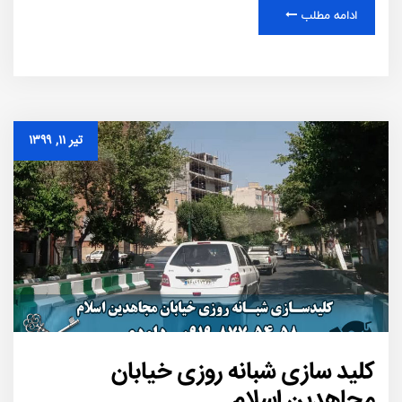
ادامه مطلب
تیر ۱۱, ۱۳۹۹
کلید سازی شبانه روزی خیابان
مجاهدین اسلام