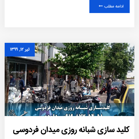
ادامه مطلب
تیر ۱۲, ۱۳۹۹
کلید سازی شبانه روزی میدان فردوسی