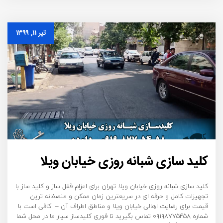
تیر ۱۱, ۱۳۹۹
کلید سازی شبانه روزی خیابان ویلا
کلید سازی شبانه روزی خیابان ویلا تهران برای اعزام قفل ساز و کلید ساز با
تجهیزات کامل و حرفه ای در سریعترین زمان ممکن و منصفانه ترین
قیمت برای رضایت اهالی خیابان ویلا و مناطق اطراف آن – کافی است با
شماره ۰۹۱۹۸۷۷۵۴۵۸ تماس بگیرید تا فوری کلیدساز سیار ما در محل شما