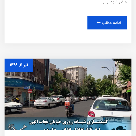
حاضر شود. […]
ادامه مطلب
تیر ۱۱, ۱۳۹۹