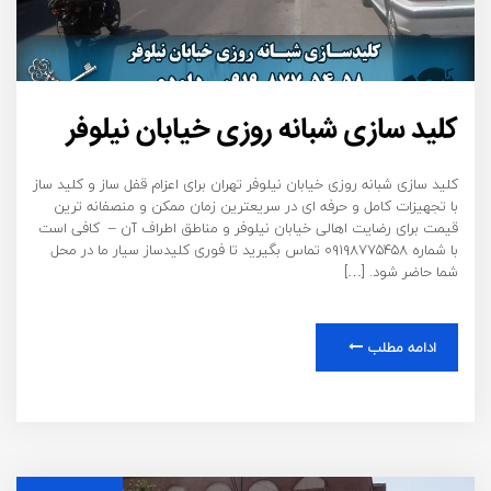
کلید سازی شبانه روزی خیابان نیلوفر
کلید سازی شبانه روزی خیابان نیلوفر تهران برای اعزام قفل ساز و کلید ساز
با تجهیزات کامل و حرفه ای در سریعترین زمان ممکن و منصفانه ترین
قیمت برای رضایت اهالی خیابان نیلوفر و مناطق اطراف آن – کافی است
با شماره ۰۹۱۹۸۷۷۵۴۵۸ تماس بگیرید تا فوری کلیدساز سیار ما در محل
شما حاضر شود. […]
ادامه مطلب