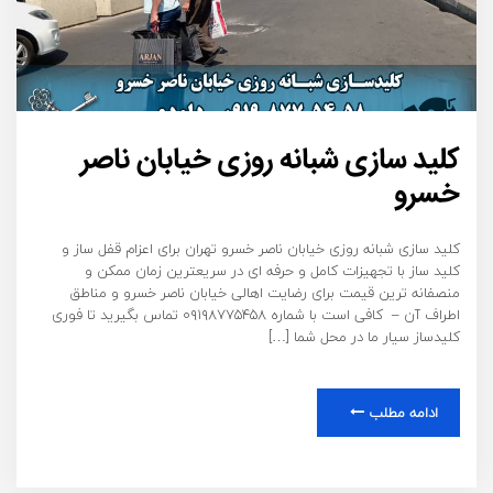
کلید سازی شبانه روزی خیابان ناصر
خسرو
کلید سازی شبانه روزی خیابان ناصر خسرو تهران برای اعزام قفل ساز و
کلید ساز با تجهیزات کامل و حرفه ای در سریعترین زمان ممکن و
منصفانه ترین قیمت برای رضایت اهالی خیابان ناصر خسرو و مناطق
اطراف آن – کافی است با شماره ۰۹۱۹۸۷۷۵۴۵۸ تماس بگیرید تا فوری
کلیدساز سیار ما در محل شما […]
ادامه مطلب