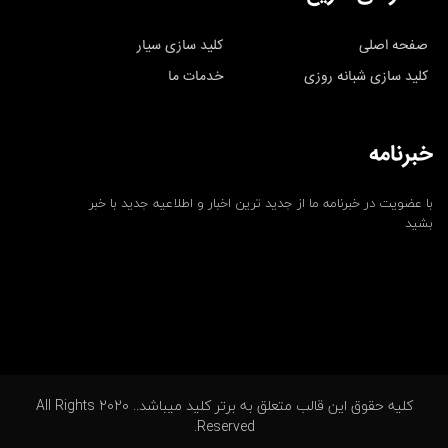
صفحه اصلی
کلید سازی سیار
کلید سازی شبانه روزی
خدمات ما
خبرنامه
با عضویت در خبرنامه ما از جدید ترین اخبار و اطلاعیه جدید با خبر
بشید
کلیه حقوق این قالب متعلق به برتر کلید میباشد.. 2020 All Rights
Reserved.