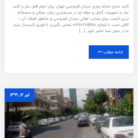
کلید سازی شبانه روزی میدان فردوسی تهران برای اعزام قفل ساز و کلید
ساز با تجهیزات کامل و حرفه ای در سریعترین زمان ممکن و منصفانه
ترین قیمت برای رضایت اهالی میدان فردوسی و مناطق اطراف آن –
کافی است با شماره ۰۹۱۹۸۷۷۵۴۵۸ تماس بگیرید تا فوری کلیدساز سیار
ما در محل شما حاضر شود. […]
ادامه مطلب
تیر ۱۲, ۱۳۹۹