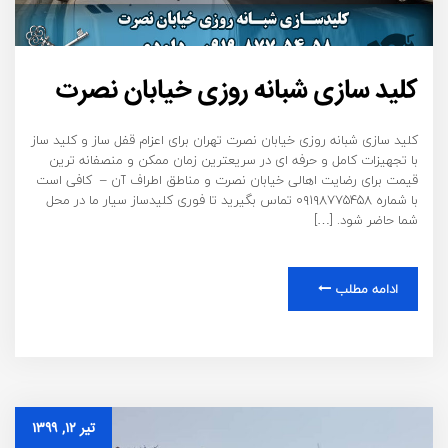
کلید سازی شبانه روزی خیابان نصرت
کلید سازی شبانه روزی خیابان نصرت تهران برای اعزام قفل ساز و کلید ساز
با تجهیزات کامل و حرفه ای در سریعترین زمان ممکن و منصفانه ترین
قیمت برای رضایت اهالی خیابان نصرت و مناطق اطراف آن – کافی است
با شماره ۰۹۱۹۸۷۷۵۴۵۸ تماس بگیرید تا فوری کلیدساز سیار ما در محل
شما حاضر شود. […]
ادامه مطلب
تیر ۱۲, ۱۳۹۹