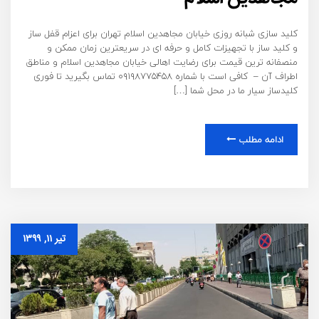
کلید سازی شبانه روزی خیابان مجاهدین اسلام تهران برای اعزام قفل ساز
و کلید ساز با تجهیزات کامل و حرفه ای در سریعترین زمان ممکن و
منصفانه ترین قیمت برای رضایت اهالی خیابان مجاهدین اسلام و مناطق
اطراف آن – کافی است با شماره ۰۹۱۹۸۷۷۵۴۵۸ تماس بگیرید تا فوری
کلیدساز سیار ما در محل شما […]
ادامه مطلب
تیر ۱۱, ۱۳۹۹