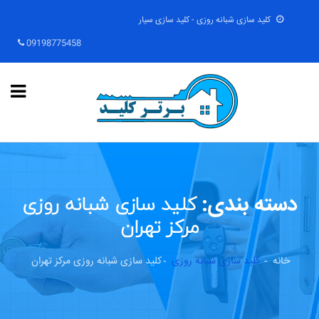
کلید سازی شبانه روزی - کلید سازی سیار
09198775458
کلید سازی شبانه روزی
دسته بندی:
مرکز تهران
خانه
کلید سازی شبانه روزی
کلید سازی شبانه روزی مرکز تهران