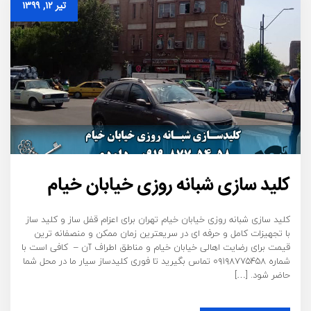
تیر ۱۲, ۱۳۹۹
کلید سازی شبانه روزی خیابان خیام
کلید سازی شبانه روزی خیابان خیام تهران برای اعزام قفل ساز و کلید ساز
با تجهیزات کامل و حرفه ای در سریعترین زمان ممکن و منصفانه ترین
قیمت برای رضایت اهالی خیابان خیام و مناطق اطراف آن – کافی است با
شماره ۰۹۱۹۸۷۷۵۴۵۸ تماس بگیرید تا فوری کلیدساز سیار ما در محل شما
حاضر شود. […]