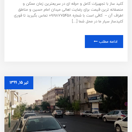
کلید ساز با تجهیزات کامل و حرفه ای در سریعترین زمان ممکن و
منصفانه ترین قیمت برای رضایت اهالی میدان امام حسین و مناطق
اطراف آن – کافی است با شماره ۰۹۱۹۸۷۷۵۴۵۸ تماس بگیرید تا فوری
کلیدساز سیار ما در محل شما […]
ادامه مطلب
تیر ۱۵, ۱۳۹۹