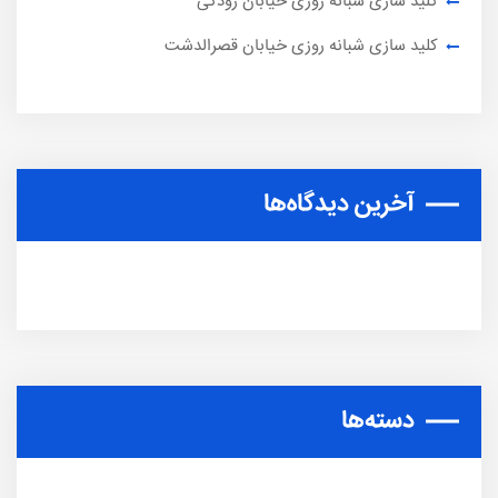
کلید سازی شبانه روزی خیابان رودکی
کلید سازی شبانه روزی خیابان قصرالدشت
آخرین دیدگاه‌ها
دسته‌ها