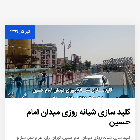
تیر ۱۵, ۱۳۹۹
کلید سازی شبانه روزی میدان امام
حسین
کلید سازی شبانه روزی میدان امام حسین تهران برای اعزام قفل ساز و