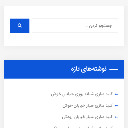
نوشته‌های تازه
کلید سازی شبانه روزی خیابان خوش
کلید سازی سیار خیابان خوش
کلید سازی سیار خیابان رودکی