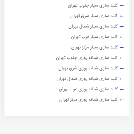
کلید سازی سیار جنوب تهران
کلید سازی سیار شرق تهران
کلید سازی سیار شمال تهران
کلید سازی سیار غرب تهران
کلید سازی سیار مرکز تهران
کلید سازی شبانه روزی جنوب تهران
کلید سازی شبانه روزی شرق تهران
کلید سازی شبانه روزی شمال تهران
کلید سازی شبانه روزی غرب تهران
کلید سازی شبانه روزی مرکز تهران