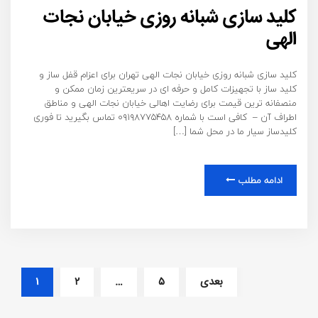
کلید سازی شبانه روزی خیابان نجات
الهی
کلید سازی شبانه روزی خیابان نجات الهی تهران برای اعزام قفل ساز و
کلید ساز با تجهیزات کامل و حرفه ای در سریعترین زمان ممکن و
منصفانه ترین قیمت برای رضایت اهالی خیابان نجات الهی و مناطق
اطراف آن – کافی است با شماره ۰۹۱۹۸۷۷۵۴۵۸ تماس بگیرید تا فوری
کلیدساز سیار ما در محل شما […]
ادامه مطلب
بعدی
۵
…
۲
۱