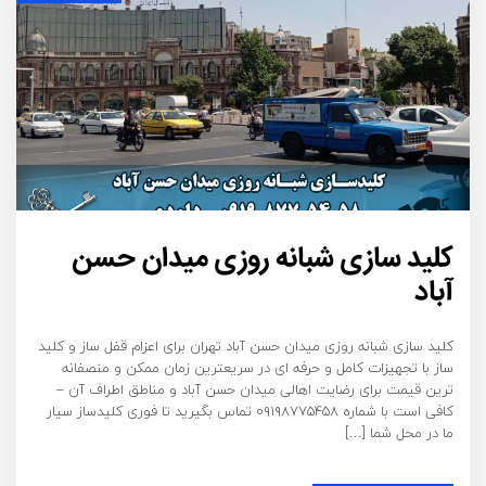
کلید سازی شبانه روزی میدان حسن
آباد
کلید سازی شبانه روزی میدان حسن آباد تهران برای اعزام قفل ساز و کلید
ساز با تجهیزات کامل و حرفه ای در سریعترین زمان ممکن و منصفانه
ترین قیمت برای رضایت اهالی میدان حسن آباد و مناطق اطراف آن –
کافی است با شماره ۰۹۱۹۸۷۷۵۴۵۸ تماس بگیرید تا فوری کلیدساز سیار
ما در محل شما […]