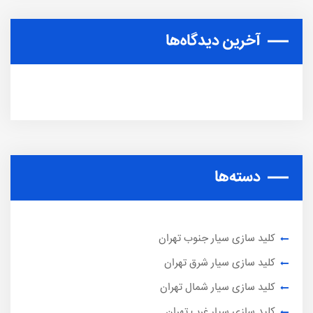
آخرین دیدگاه‌ها
دسته‌ها
کلید سازی سیار جنوب تهران
کلید سازی سیار شرق تهران
کلید سازی سیار شمال تهران
کلید سازی سیار غرب تهران