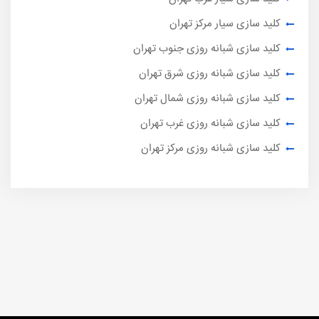
کلید سازی سیار مرکز تهران
کلید سازی شبانه روزی جنوب تهران
کلید سازی شبانه روزی شرق تهران
کلید سازی شبانه روزی شمال تهران
کلید سازی شبانه روزی غرب تهران
کلید سازی شبانه روزی مرکز تهران