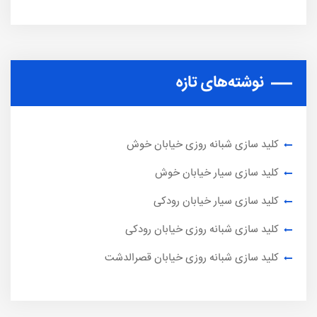
نوشته‌های تازه
کلید سازی شبانه روزی خیابان خوش
کلید سازی سیار خیابان خوش
کلید سازی سیار خیابان رودکی
کلید سازی شبانه روزی خیابان رودکی
کلید سازی شبانه روزی خیابان قصرالدشت