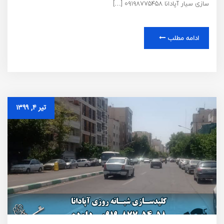
سازی سیار آپادانا ۰۹۱۹۸۷۷۵۴۵۸ […]
ادامه مطلب
تیر ۴, ۱۳۹۹