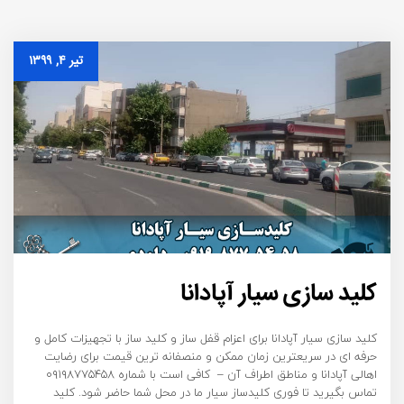
تیر ۴, ۱۳۹۹
کلید سازی سیار آپادانا
کلید سازی سیار آپادانا برای اعزام قفل ساز و کلید ساز با تجهیزات کامل و
حرفه ای در سریعترین زمان ممکن و منصفانه ترین قیمت برای رضایت
اهالی آپادانا و مناطق اطراف آن – کافی است با شماره ۰۹۱۹۸۷۷۵۴۵۸
تماس بگیرید تا فوری کلیدساز سیار ما در محل شما حاضر شود. کلید