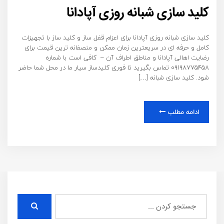
کلید سازی شبانه روزی آپادانا
کلید سازی شبانه روزی آپادانا برای اعزام قفل ساز و کلید ساز با تجهیزات
کامل و حرفه ای در سریعترین زمان ممکن و منصفانه ترین قیمت برای
رضایت اهالی آپادانا و مناطق اطراف آن – کافی است با شماره
۰۹۱۹۸۷۷۵۴۵۸ تماس بگیرید تا فوری کلیدساز سیار ما در محل شما حاضر
شود. کلید سازی شبانه […]
ادامه مطلب