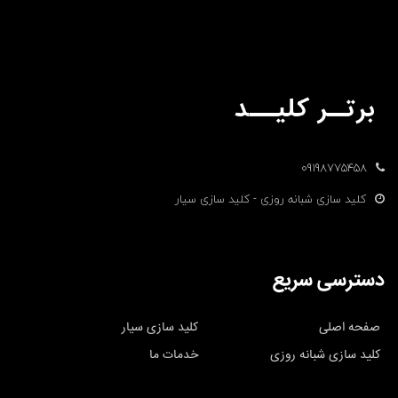
09198775458
کلید سازی شبانه روزی - کلید سازی سیار
دسترسی سریع
صفحه اصلی
کلید سازی سیار
کلید سازی شبانه روزی
خدمات ما