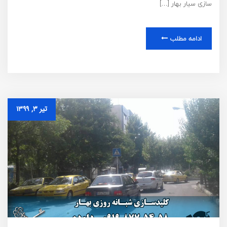
سازی سیار بهار […]
ادامه مطلب
تیر ۳, ۱۳۹۹