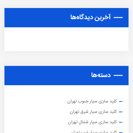
آخرین دیدگاه‌ها
دسته‌ها
کلید سازی سیار جنوب تهران
کلید سازی سیار شرق تهران
کلید سازی سیار شمال تهران
کلید سازی سیار غرب تهران