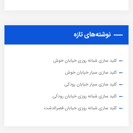
نوشته‌های تازه
کلید سازی شبانه روزی خیابان خوش
کلید سازی سیار خیابان خوش
کلید سازی سیار خیابان رودکی
کلید سازی شبانه روزی خیابان رودکی
کلید سازی شبانه روزی خیابان قصرالدشت