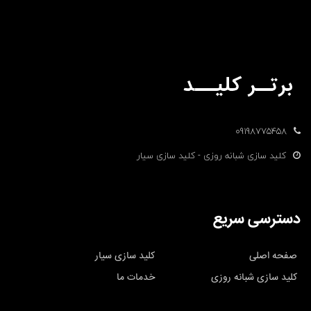
09198775458
کلید سازی شبانه روزی - کلید سازی سیار
دسترسی سریع
صفحه اصلی
کلید سازی سیار
کلید سازی شبانه روزی
خدمات ما