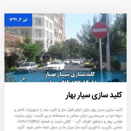
تیر ۳, ۱۳۹۹
کلید سازی سیار بهار
کلید سازی سیار بهار برای اعزام قفل ساز و کلید ساز با تجهیزات کامل و
حرفه ای در سریعترین زمان ممکن و منصفانه ترین قیمت برای رضایت
اهالی بهار و مناطق اطراف آن – کافی است با شماره ۰۹۱۹۸۷۷۵۴۵۸
تماس بگیرید تا فوری کلیدساز سیار ما در محل شما حاضر شود. کلید