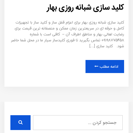
کلید سازی شبانه روزی بهار
کلید سازی شبانه روزی بهار برای اعزام قفل ساز و کلید ساز با تجهیزات
کامل و حرفه ای در سریعترین زمان ممکن و منصفانه ترین قیمت برای
رضایت اهالی بهار و مناطق اطراف آن – کافی است با شماره
۰۹۱۹۸۷۷۵۴۵۸ تماس بگیرید تا فوری کلیدساز سیار ما در محل شما حاضر
شود. کلید سازی […]
ادامه مطلب