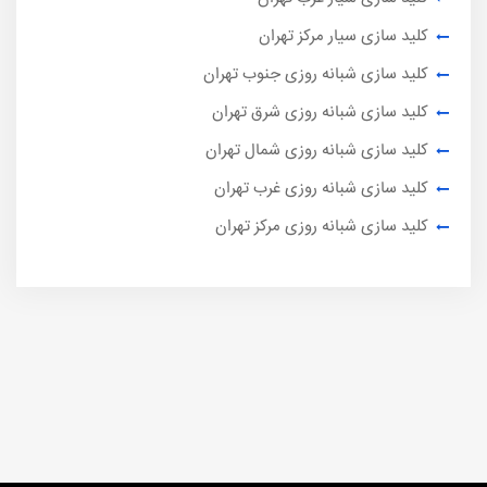
کلید سازی سیار مرکز تهران
کلید سازی شبانه روزی جنوب تهران
کلید سازی شبانه روزی شرق تهران
کلید سازی شبانه روزی شمال تهران
کلید سازی شبانه روزی غرب تهران
کلید سازی شبانه روزی مرکز تهران