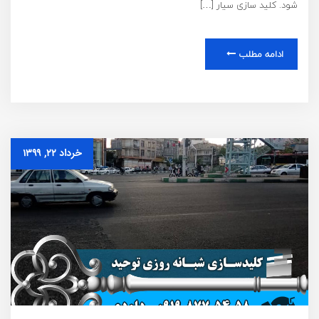
شود. کلید سازی سیار […]
ادامه مطلب
خرداد ۲۲, ۱۳۹۹