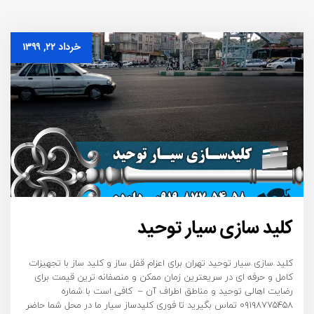
خرداد ۲۲, ۱۳۹۹
کلید سازی سیار توحید
کلید سازی سیار توحید تهران برای اعزام قفل ساز و کلید ساز با تجهیزات
کامل و حرفه ای در سریعترین زمان ممکن و منصفانه ترین قیمت برای
رضایت اهالی توحید و مناطق اطراف آن – کافی است با شماره
۰۹۱۹۸۷۷۵۴۵۸ تماس بگیرید تا فوری کلیدساز سیار ما در محل شما حاضر