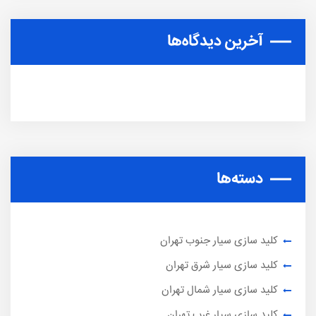
آخرین دیدگاه‌ها
دسته‌ها
کلید سازی سیار جنوب تهران
کلید سازی سیار شرق تهران
کلید سازی سیار شمال تهران
کلید سازی سیار غرب تهران