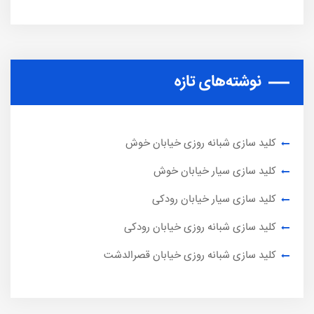
نوشته‌های تازه
کلید سازی شبانه روزی خیابان خوش
کلید سازی سیار خیابان خوش
کلید سازی سیار خیابان رودکی
کلید سازی شبانه روزی خیابان رودکی
کلید سازی شبانه روزی خیابان قصرالدشت