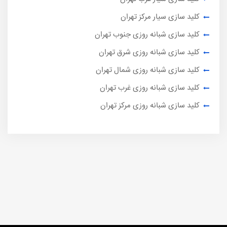
کلید سازی سیار مرکز تهران
کلید سازی شبانه روزی جنوب تهران
کلید سازی شبانه روزی شرق تهران
کلید سازی شبانه روزی شمال تهران
کلید سازی شبانه روزی غرب تهران
کلید سازی شبانه روزی مرکز تهران