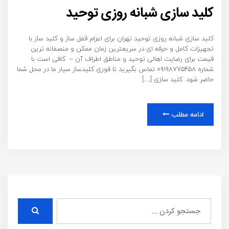
کلید سازی شبانه روزی توحید
کلید سازی شبانه روزی توحید تهران برای اعزام قفل ساز و کلید ساز با
تجهیزات کامل و حرفه ای در سریعترین زمان ممکن و منصفانه ترین
قیمت برای رضایت اهالی توحید و مناطق اطراف آن – کافی است با
شماره ۰۹۱۹۸۷۷۵۴۵۸ تماس بگیرید تا فوری کلیدساز سیار ما در محل شما
حاضر شود. کلید سازی […]
ادامه مطلب