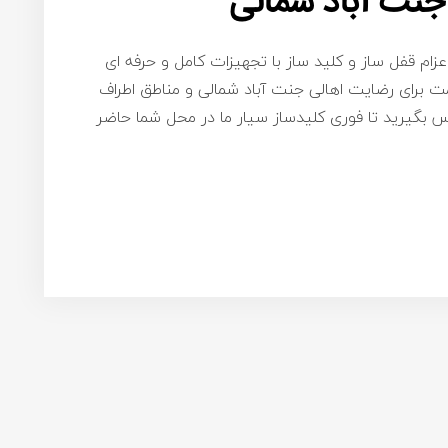
جنت آباد شمالی
زام قفل ساز و کلید ساز با تجهیزات کامل و حرفه ای
ت برای رضایت اهالی جنت آباد شمالی و مناطق اطراف
افی است با شماره ۰۹۱۹۸۷۷۵۴۵۸ تماس بگیرید تا فوری کلیدساز سیار ما در محل شما حاضر