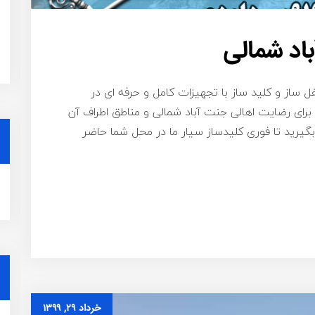
اد شمالی
ل ساز و کلید ساز با تجهیزات کامل و حرفه ای در
رای رضایت اهالی جنت آباد شمالی و مناطق اطراف آن
با شماره ۰۹۱۹۸۷۷۵۴۵۸ تماس بگیرید تا فوری کلیدساز سیار ما در محل شما حاضر
خرداد ۲۹, ۱۳۹۹