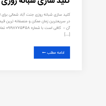
کلید سازی شبانه روزی 
کلید سازی شبانه روزی جنت آباد شمالی برای اع
در سریعترین زمان ممکن و منصفانه ترین قیم
آن – ک
[…]
ادامه مطلب