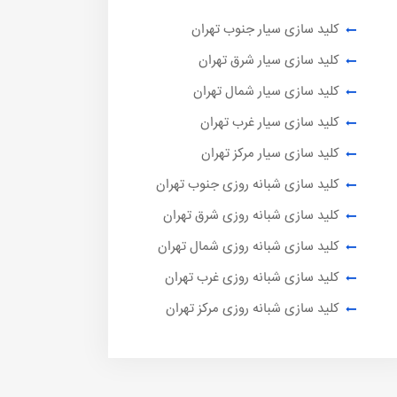
کلید سازی سیار جنوب تهران
کلید سازی سیار شرق تهران
کلید سازی سیار شمال تهران
کلید سازی سیار غرب تهران
کلید سازی سیار مرکز تهران
کلید سازی شبانه روزی جنوب تهران
کلید سازی شبانه روزی شرق تهران
کلید سازی شبانه روزی شمال تهران
کلید سازی شبانه روزی غرب تهران
کلید سازی شبانه روزی مرکز تهران