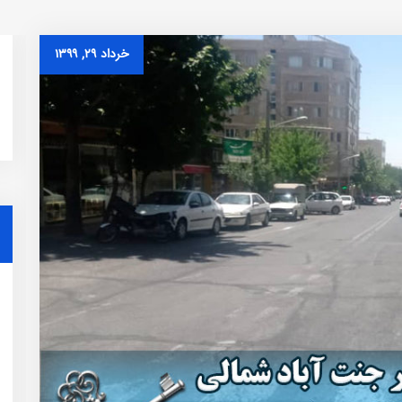
خرداد ۲۹, ۱۳۹۹