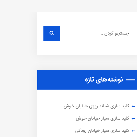
نوشته‌های تازه
کلید سازی شبانه روزی خیابان خوش
کلید سازی سیار خیابان خوش
کلید سازی سیار خیابان رودکی