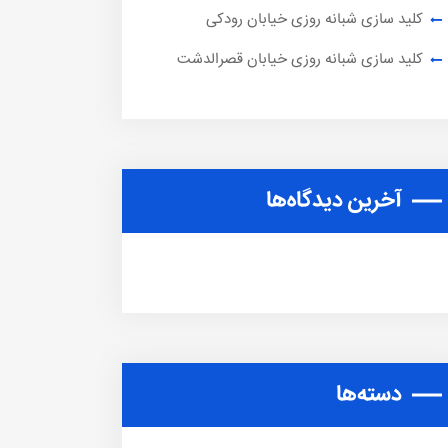
کلید سازی شبانه روزی خیابان رودکی
کلید سازی شبانه روزی خیابان قصرالدشت
آخرین دیدگاه‌ها
دسته‌ها