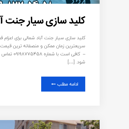
کلید سازی سیار جنت آب
کلید سازی سیار جنت آباد شمالی برای اعزام قف
سریعترین زمان ممکن و منصفانه ترین قیمت ب
– کافی است 
شود. […]
ادامه مطلب