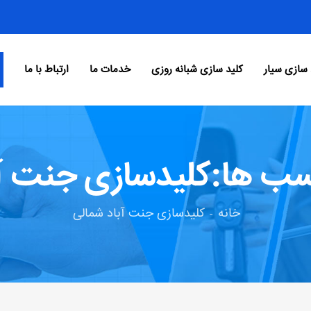
 سازی سیار
کلید سازی شبانه روزی
خدمات ما
ارتباط با ما
سب ها:کلیدسازی جنت آب
خانه
کلیدسازی جنت آباد شمالی