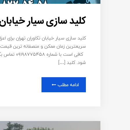
کلید سازی سیار خیابان 
کلید سازی سیار خیابان تکاوران تهران برای اعز
سریعترین زمان ممکن و منصفانه ترین قیمت بر
کافی است با 
شود. کلید […]
ادامه مطلب