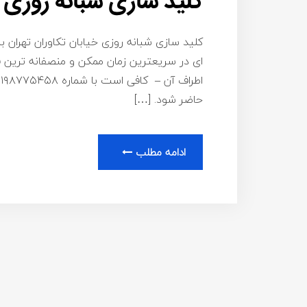
کلید سازی شبانه روزی خ
کلید سازی شبانه روزی خیابان تکاوران تهران بر
ای در سریعترین زمان ممکن و منصفانه ترین ق
حاضر شود. […]
ادامه مطلب