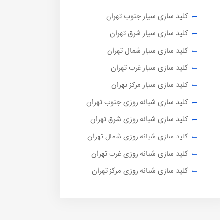
کلید سازی سیار جنوب تهران
کلید سازی سیار شرق تهران
کلید سازی سیار شمال تهران
کلید سازی سیار غرب تهران
کلید سازی سیار مرکز تهران
کلید سازی شبانه روزی جنوب تهران
کلید سازی شبانه روزی شرق تهران
کلید سازی شبانه روزی شمال تهران
کلید سازی شبانه روزی غرب تهران
کلید سازی شبانه روزی مرکز تهران