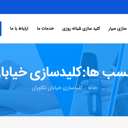
 سازی سیار
کلید سازی شبانه روزی
خدمات ما
ارتباط با ما
سب ها:کلیدسازی خیابان
خانه
کلیدسازی خیابان تکاوران