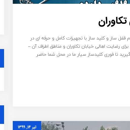
تکاوران
ام قفل ساز و کلید ساز با تجهیزات کامل و حرفه ای در
ای رضایت اهالی خیابان تکاوران و مناطق اطراف آن –
شماره ۰۹۱۹۸۷۷۵۴۵۸ تماس بگیرید تا فوری کلیدساز سیار ما در محل شما حاضر
تیر ۱۴, ۱۳۹۹