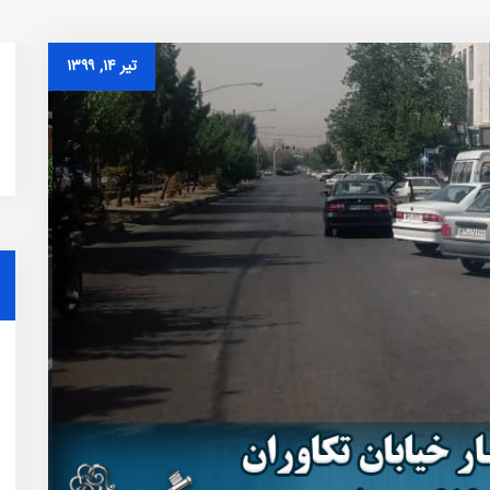
تیر ۱۴, ۱۳۹۹