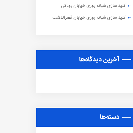
کلید سازی شبانه روزی خیابان رودکی
کلید سازی شبانه روزی خیابان قصرالدشت
آخرین دیدگاه‌ها
دسته‌ها