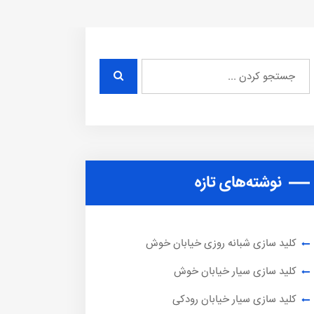
نوشته‌های تازه
کلید سازی شبانه روزی خیابان خوش
کلید سازی سیار خیابان خوش
کلید سازی سیار خیابان رودکی