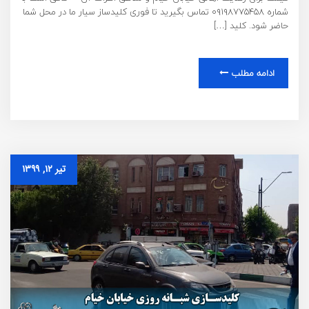
شماره ۰۹۱۹۸۷۷۵۴۵۸ تماس بگیرید تا فوری کلیدساز سیار ما در محل شما
حاضر شود. کلید […]
ادامه مطلب
تیر ۱۲, ۱۳۹۹