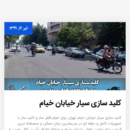
تیر ۱۲, ۱۳۹۹
کلید سازی سیار خیابان خیام
کلید سازی سیار خیابان خیام تهران برای اعزام قفل ساز و کلید ساز با
تجهیزات کامل و حرفه ای در سریعترین زمان ممکن و منصفانه ترین
قیمت برای رضایت اهالی خیابان خیام و مناطق اطراف آن – کافی است با