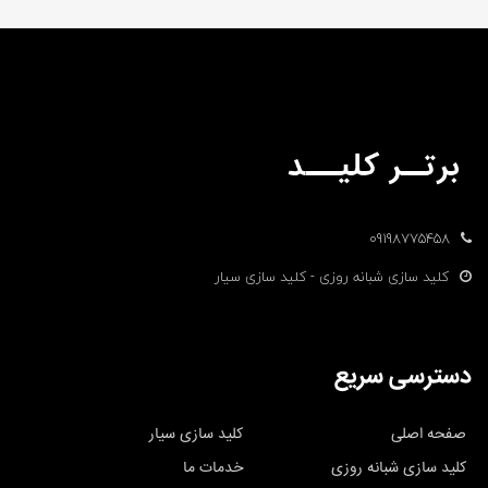
09198775458
کلید سازی شبانه روزی - کلید سازی سیار
دسترسی سریع
صفحه اصلی
کلید سازی سیار
کلید سازی شبانه روزی
خدمات ما