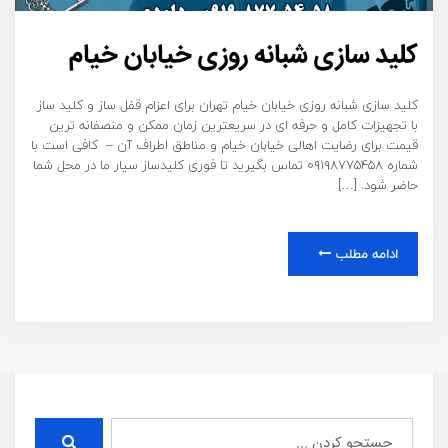
کلید سازی شبانه روزی خیابان خیام
کلید سازی شبانه روزی خیابان خیام تهران برای اعزام قفل ساز و کلید ساز
با تجهیزات کامل و حرفه ای در سریعترین زمان ممکن و منصفانه ترین
قیمت برای رضایت اهالی خیابان خیام و مناطق اطراف آن – کافی است با
شماره ۰۹۱۹۸۷۷۵۴۵۸ تماس بگیرید تا فوری کلیدساز سیار ما در محل شما
حاضر شود. […]
ادامه مطلب