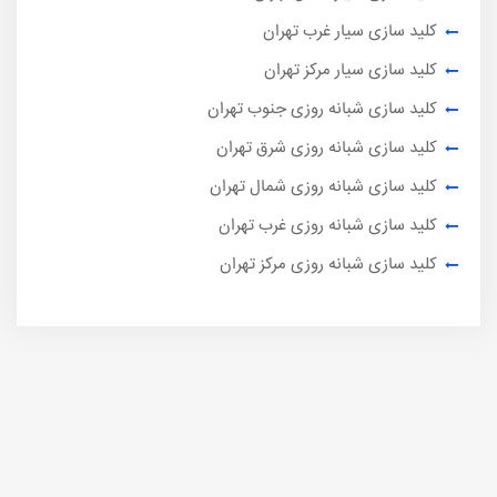
کلید سازی سیار غرب تهران
کلید سازی سیار مرکز تهران
کلید سازی شبانه روزی جنوب تهران
کلید سازی شبانه روزی شرق تهران
کلید سازی شبانه روزی شمال تهران
کلید سازی شبانه روزی غرب تهران
کلید سازی شبانه روزی مرکز تهران