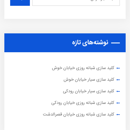
نوشته‌های تازه
کلید سازی شبانه روزی خیابان خوش
کلید سازی سیار خیابان خوش
کلید سازی سیار خیابان رودکی
کلید سازی شبانه روزی خیابان رودکی
کلید سازی شبانه روزی خیابان قصرالدشت