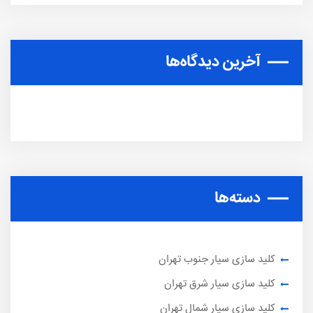
آخرین دیدگاه‌ها
دسته‌ها
کلید سازی سیار جنوب تهران
کلید سازی سیار شرق تهران
کلید سازی سیار شمال تهران