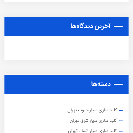
آخرین دیدگاه‌ها
دسته‌ها
کلید سازی سیار جنوب تهران
کلید سازی سیار شرق تهران
کلید سازی سیار شمال تهران