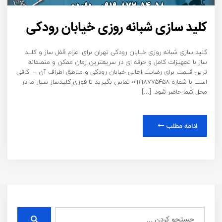
کلید سازی شبانه روزی خیابان رودکی
کلید سازی شبانه روزی خیابان رودکی تهران برای اعزام قفل ساز و کلید
ساز با تجهیزات کامل و حرفه ای در سریعترین زمان ممکن و منصفانه
ترین قیمت برای رضایت اهالی خیابان رودکی و مناطق اطراف آن – کافی
است با شماره ۰۹۱۹۸۷۷۵۴۵۸ تماس بگیرید تا فوری کلیدساز سیار ما در
محل شما حاضر شود. […]
ادامه مطلب