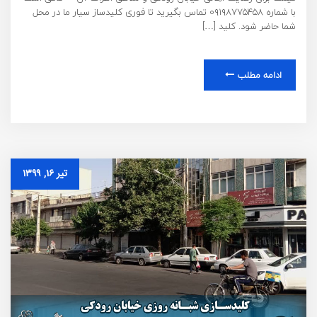
با شماره ۰۹۱۹۸۷۷۵۴۵۸ تماس بگیرید تا فوری کلیدساز سیار ما در محل
شما حاضر شود. کلید […]
ادامه مطلب
تیر ۱۶, ۱۳۹۹