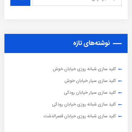
نوشته‌های تازه
کلید سازی شبانه روزی خیابان خوش
کلید سازی سیار خیابان خوش
کلید سازی سیار خیابان رودکی
کلید سازی شبانه روزی خیابان رودکی
کلید سازی شبانه روزی خیابان قصرالدشت