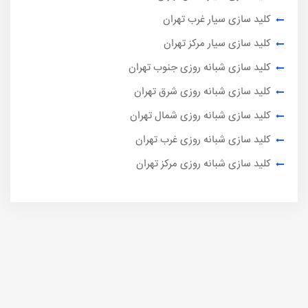
کلید سازی سیار غرب تهران
کلید سازی سیار مرکز تهران
کلید سازی شبانه روزی جنوب تهران
کلید سازی شبانه روزی شرق تهران
کلید سازی شبانه روزی شمال تهران
کلید سازی شبانه روزی غرب تهران
کلید سازی شبانه روزی مرکز تهران