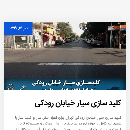
تیر ۱۶, ۱۳۹۹
کلید سازی سیار خیابان رودکی
کلید سازی سیار خیابان رودکی تهران برای اعزام قفل ساز و کلید ساز با
تجهیزات کامل و حرفه ای در سریعترین زمان ممکن و منصفانه ترین
قیمت برای رضایت اهالی خیابان رودکی و مناطق اطراف آن – کافی است