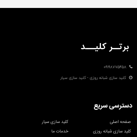
09198775458
کلید سازی شبانه روزی - کلید سازی سیار
دسترسی سریع
صفحه اصلی
کلید سازی سیار
کلید سازی شبانه روزی
خدمات ما