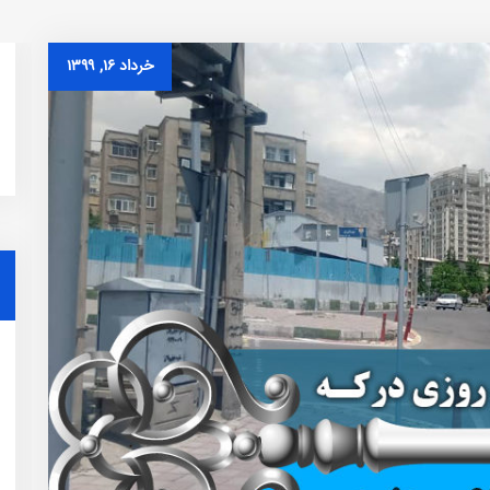
خرداد ۱۶, ۱۳۹۹