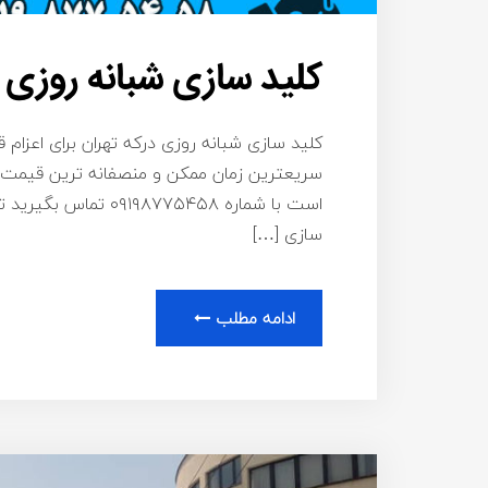
کلید سازی شبانه روزی 
کلید سازی شبانه روزی درکه تهران برای اعزام 
سریعترین زمان ممکن و منصفانه ترین قیمت ب
است با شماره ۸۷۷۵۴۵۸
سازی […]
ادامه مطلب