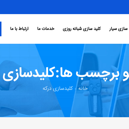
 سازی سیار
کلید سازی شبانه روزی
خدمات ما
ارتباط با ما
و برچسب ها:کلیدسازی د
خانه
کلیدسازی درکه