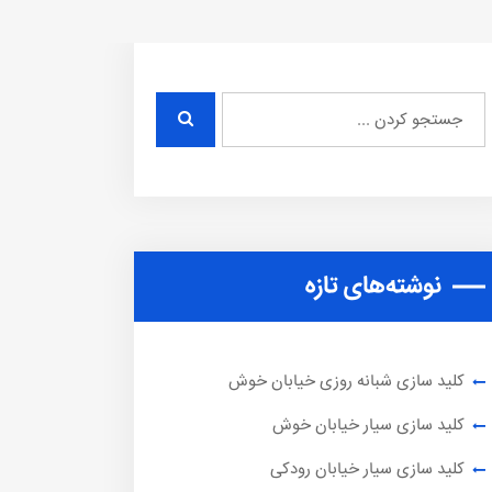
نوشته‌های تازه
کلید سازی شبانه روزی خیابان خوش
کلید سازی سیار خیابان خوش
کلید سازی سیار خیابان رودکی