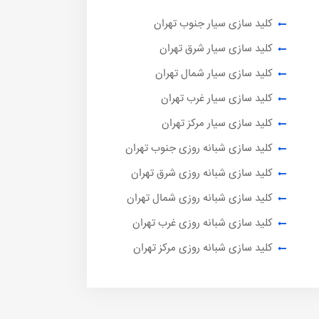
کلید سازی سیار جنوب تهران
کلید سازی سیار شرق تهران
کلید سازی سیار شمال تهران
کلید سازی سیار غرب تهران
کلید سازی سیار مرکز تهران
کلید سازی شبانه روزی جنوب تهران
کلید سازی شبانه روزی شرق تهران
کلید سازی شبانه روزی شمال تهران
کلید سازی شبانه روزی غرب تهران
کلید سازی شبانه روزی مرکز تهران