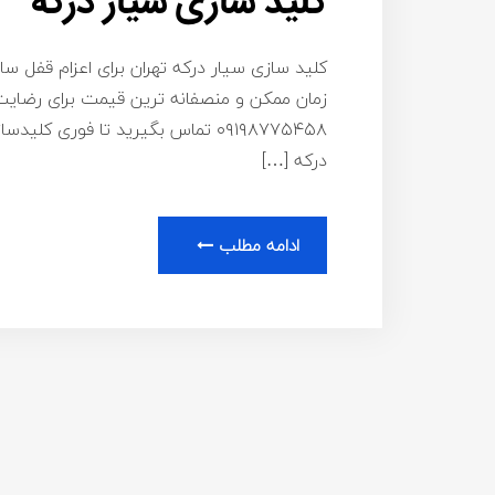
کلید سازی سیار درکه
کلید سازی سیار درکه تهران برای اعزام قفل سا
زمان ممکن و منصفانه ترین قیمت برای رضایت 
۰۹۱۹۸۷۷۵۴۵۸ تماس بگیرید تا فوری 
درکه […]
ادامه مطلب