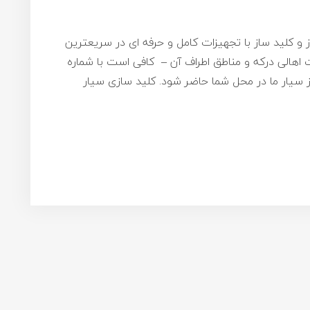
ز و کلید ساز با تجهیزات کامل و حرفه ای در سریعترین
اهالی درکه و مناطق اطراف آن – کافی است با شماره
کلیدساز سیار ما در محل شما حاضر شود. کلید سازی سیار