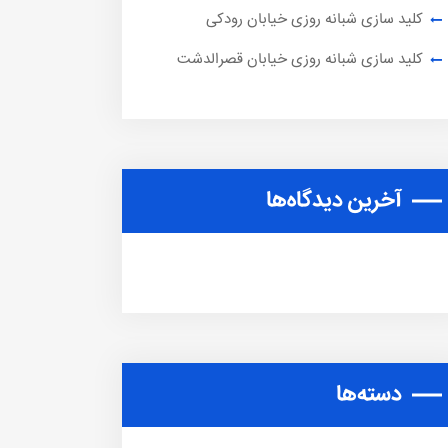
کلید سازی شبانه روزی خیابان رودکی
کلید سازی شبانه روزی خیابان قصرالدشت
آخرین دیدگاه‌ها
دسته‌ها