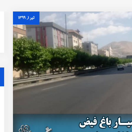
تیر ۱, ۱۳۹۹