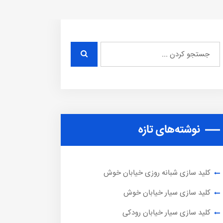
نوشته‌های تازه
کلید سازی شبانه روزی خیابان خوش
کلید سازی سیار خیابان خوش
کلید سازی سیار خیابان رودکی