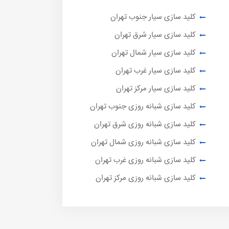
کلید سازی سیار جنوب تهران
کلید سازی سیار شرق تهران
کلید سازی سیار شمال تهران
کلید سازی سیار غرب تهران
کلید سازی سیار مرکز تهران
کلید سازی شبانه روزی جنوب تهران
کلید سازی شبانه روزی شرق تهران
کلید سازی شبانه روزی شمال تهران
کلید سازی شبانه روزی غرب تهران
کلید سازی شبانه روزی مرکز تهران