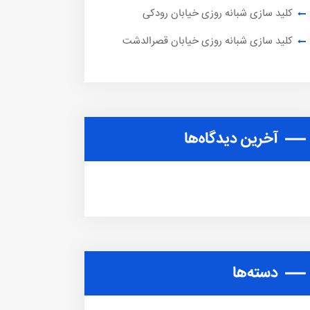
کلید سازی شبانه روزی خیابان رودکی
کلید سازی شبانه روزی خیابان قصرالدشت
آخرین دیدگاه‌ها
دسته‌ها