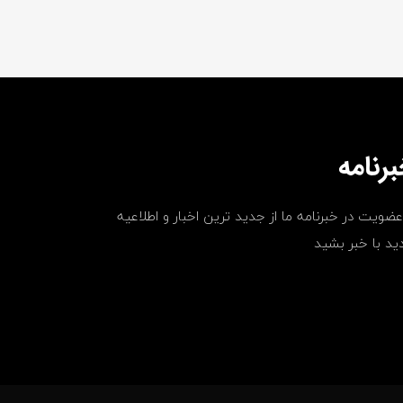
رنامه
عضویت در خبرنامه ما از جدید ترین اخبار و اطلاعیه
ید با خبر بشید