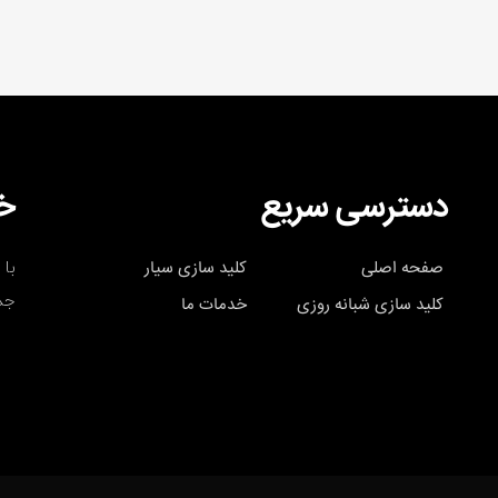
دسترسی سریع
خب
با 
صفحه اصلی
کلید سازی سیار
جد
کلید سازی شبانه روزی
خدمات ما