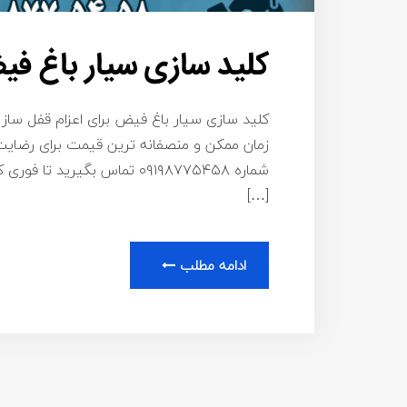
کلید سازی سیار باغ ف
کلید سازی سیار باغ فیض برای اعزام قفل ساز 
زمان ممکن و منصفانه ترین قیمت برای رضایت
شماره ۰۹۱۹۸۷۷۵۴۵۸ تماس بگیر
[…]
ادامه مطلب