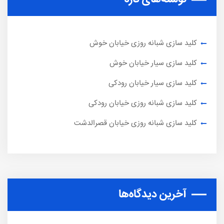
کلید سازی شبانه روزی خیابان خوش
کلید سازی سیار خیابان خوش
کلید سازی سیار خیابان رودکی
کلید سازی شبانه روزی خیابان رودکی
کلید سازی شبانه روزی خیابان قصرالدشت
آخرین دیدگاه‌ها