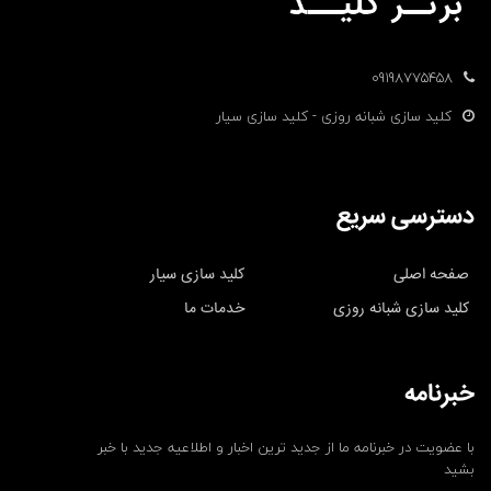
09198775458
کلید سازی شبانه روزی - کلید سازی سیار
دسترسی سریع
صفحه اصلی
کلید سازی سیار
کلید سازی شبانه روزی
خدمات ما
خبرنامه
با عضویت در خبرنامه ما از جدید ترین اخبار و اطلاعیه جدید با خبر
بشید