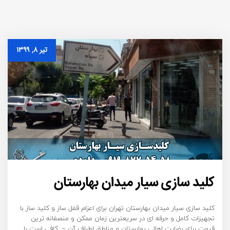
تیر ۸, ۱۳۹۹
کلید سازی سیار میدان بهارستان
کلید سازی سیار میدان بهارستان تهران برای اعزام قفل ساز و کلید ساز با
تجهیزات کامل و حرفه ای در سریعترین زمان ممکن و منصفانه ترین
قیمت برای رضایت اهالی بهارستان و مناطق اطراف آن – کافی است با