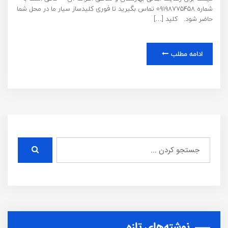
شماره ۰۹۱۹۸۷۷۵۴۵۸ تماس بگیرید تا فوری کلیدساز سیار ما در محل شما
حاضر شود. کلید […]
ادامه مطلب
نوشته‌های تازه