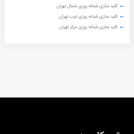
کلید سازی شبانه روزی شمال تهران
کلید سازی شبانه روزی غرب تهران
کلید سازی شبانه روزی مرکز تهران