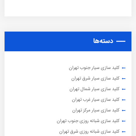
دسته‌ها
کلید سازی سیار جنوب تهران
کلید سازی سیار شرق تهران
کلید سازی سیار شمال تهران
کلید سازی سیار غرب تهران
کلید سازی سیار مرکز تهران
کلید سازی شبانه روزی جنوب تهران
کلید سازی شبانه روزی شرق تهران