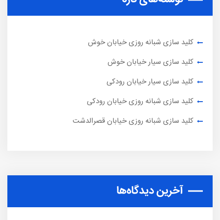
کلید سازی شبانه روزی خیابان خوش
کلید سازی سیار خیابان خوش
کلید سازی سیار خیابان رودکی
کلید سازی شبانه روزی خیابان رودکی
کلید سازی شبانه روزی خیابان قصرالدشت
آخرین دیدگاه‌ها