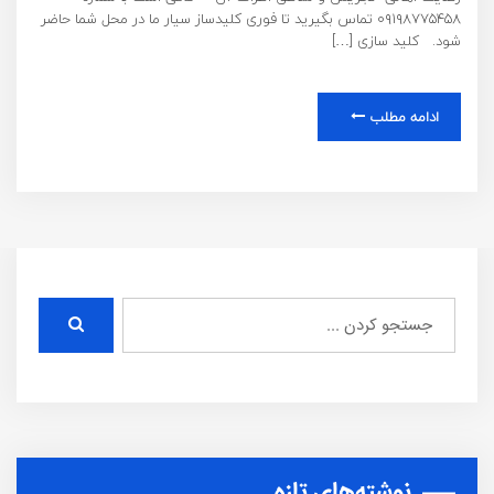
۰۹۱۹۸۷۷۵۴۵۸ تماس بگیرید تا فوری کلیدساز سیار ما در محل شما حاضر
شود. کلید سازی […]
ادامه مطلب
نوشته‌های تازه