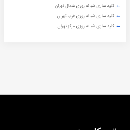
کلید سازی شبانه روزی شمال تهران
کلید سازی شبانه روزی غرب تهران
کلید سازی شبانه روزی مرکز تهران