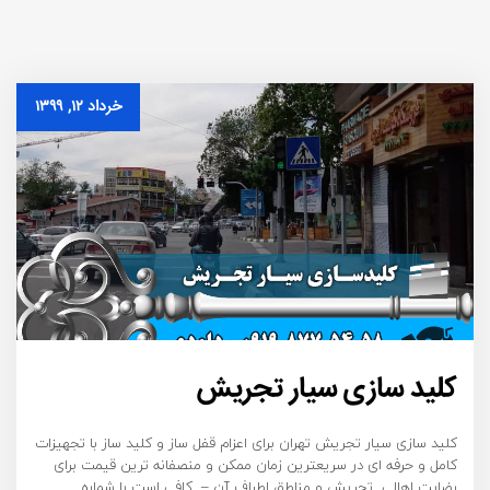
خرداد ۱۲, ۱۳۹۹
کلید سازی سیار تجریش
کلید سازی سیار تجریش تهران برای اعزام قفل ساز و کلید ساز با تجهیزات
کامل و حرفه ای در سریعترین زمان ممکن و منصفانه ترین قیمت برای
رضایت اهالی تجریش و مناطق اطراف آن – کافی است با شماره