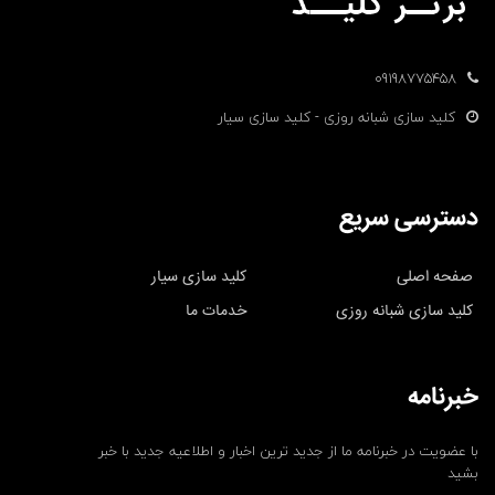
09198775458
کلید سازی شبانه روزی - کلید سازی سیار
دسترسی سریع
صفحه اصلی
کلید سازی سیار
کلید سازی شبانه روزی
خدمات ما
خبرنامه
با عضویت در خبرنامه ما از جدید ترین اخبار و اطلاعیه جدید با خبر
بشید