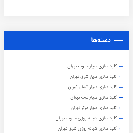
دسته‌ها
کلید سازی سیار جنوب تهران
کلید سازی سیار شرق تهران
کلید سازی سیار شمال تهران
کلید سازی سیار غرب تهران
کلید سازی سیار مرکز تهران
کلید سازی شبانه روزی جنوب تهران
کلید سازی شبانه روزی شرق تهران