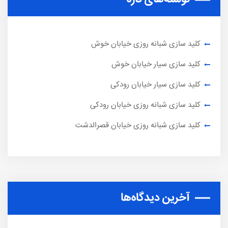
کلید سازی شبانه روزی خیابان خوش
کلید سازی سیار خیابان خوش
کلید سازی سیار خیابان رودکی
کلید سازی شبانه روزی خیابان رودکی
کلید سازی شبانه روزی خیابان قصرالدشت
آخرین دیدگاه‌ها