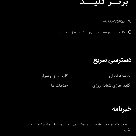
09198775458
کلید سازی شبانه روزی - کلید سازی سیار
دسترسی سریع
صفحه اصلی
کلید سازی سیار
کلید سازی شبانه روزی
خدمات ما
خبرنامه
با عضویت در خبرنامه ما از جدید ترین اخبار و اطلاعیه جدید با خبر
بشید