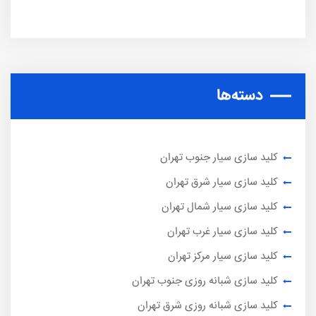
دسته‌ها
کلید سازی سیار جنوب تهران
کلید سازی سیار شرق تهران
کلید سازی سیار شمال تهران
کلید سازی سیار غرب تهران
کلید سازی سیار مرکز تهران
کلید سازی شبانه روزی جنوب تهران
کلید سازی شبانه روزی شرق تهران