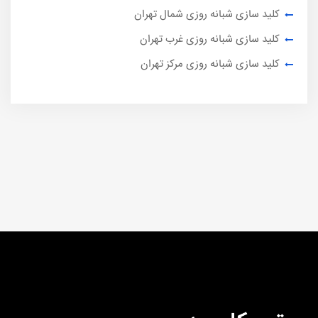
کلید سازی شبانه روزی شمال تهران
کلید سازی شبانه روزی غرب تهران
کلید سازی شبانه روزی مرکز تهران