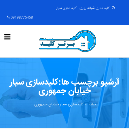
کلید سازی شبانه روزی - کلید سازی سیار
09198775458
آرشیو برچسب ها:کلیدسازی سیار
خیابان جمهوری
خانه
کلیدسازی سیار خیابان جمهوری