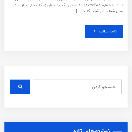
است با شماره ۰۹۱۹۸۷۷۵۴۵۸ تماس بگیرید تا فوری کلیدساز سیار ما در
محل شما حاضر شود. کلید […]
ادامه مطلب
نوشته‌های تازه