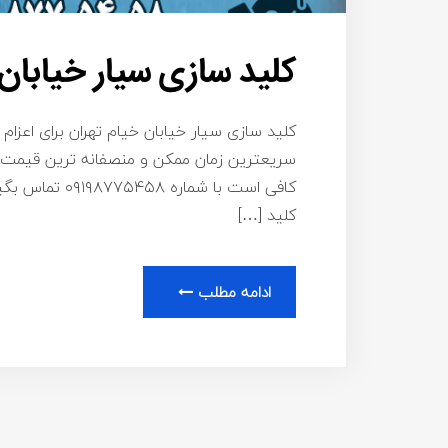
کلید سازی سیار خیابان
کلید سازی سیار خیابان خیام تهران برای اعزام 
سریعترین زمان ممکن و منصفانه ترین قیمت ب
کافی است با شم
کلید […]
ادامه مطلب