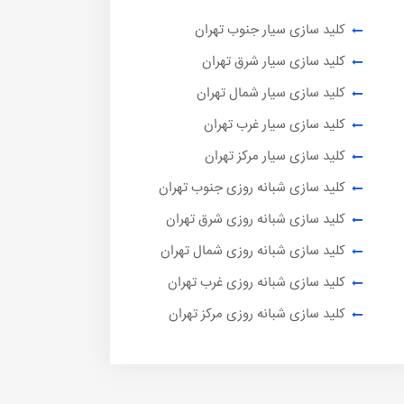
کلید سازی سیار جنوب تهران
کلید سازی سیار شرق تهران
کلید سازی سیار شمال تهران
کلید سازی سیار غرب تهران
کلید سازی سیار مرکز تهران
کلید سازی شبانه روزی جنوب تهران
کلید سازی شبانه روزی شرق تهران
کلید سازی شبانه روزی شمال تهران
کلید سازی شبانه روزی غرب تهران
کلید سازی شبانه روزی مرکز تهران