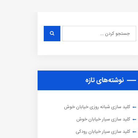
نوشته‌های تازه
کلید سازی شبانه روزی خیابان خوش
کلید سازی سیار خیابان خوش
کلید سازی سیار خیابان رودکی