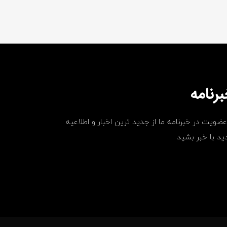
رنامه
عضویت در خبرنامه ما از جدید ترین اخبار و اطلاعیه
ید با خبر بشید