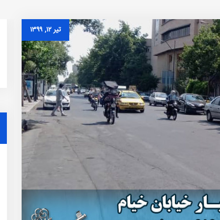
تیر ۱۲, ۱۳۹۹