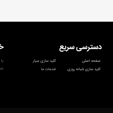
دسترسی سریع
خب
با 
صفحه اصلی
کلید سازی سیار
جد
کلید سازی شبانه روزی
خدمات ما