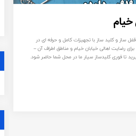
 خیام
قفل ساز و کلید ساز با تجهیزات کامل و حرفه ای در
رای رضایت اهالی خیابان خیام و مناطق اطراف آن –
اره ۰۹۱۹۸۷۷۵۴۵۸ تماس بگیرید تا فوری کلیدساز سیار ما در محل شما حاضر شود.