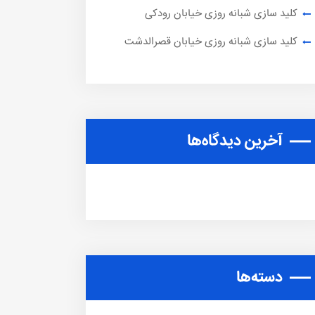
کلید سازی شبانه روزی خیابان رودکی
کلید سازی شبانه روزی خیابان قصرالدشت
آخرین دیدگاه‌ها
دسته‌ها