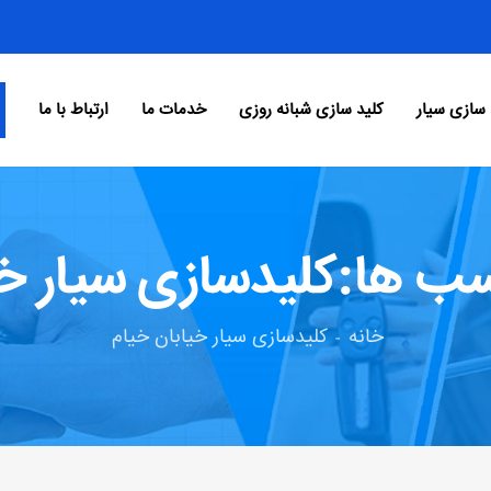
 سازی سیار
کلید سازی شبانه روزی
خدمات ما
ارتباط با ما
ب ها:کلیدسازی سیار خی
خانه
کلیدسازی سیار خیابان خیام