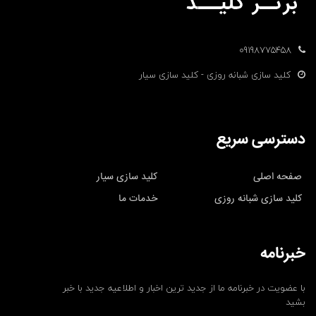
09198775458
کلید سازی شبانه روزی - کلید سازی سیار
دسترسی سریع
صفحه اصلی
کلید سازی سیار
کلید سازی شبانه روزی
خدمات ما
خبرنامه
با عضویت در خبرنامه ما از جدید ترین اخبار و اطلاعیه جدید با خبر
بشید