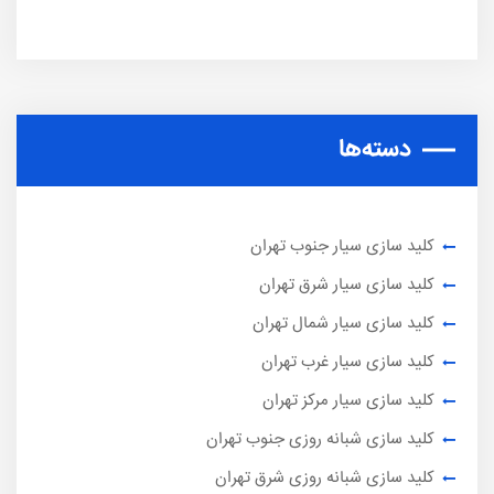
دسته‌ها
کلید سازی سیار جنوب تهران
کلید سازی سیار شرق تهران
کلید سازی سیار شمال تهران
کلید سازی سیار غرب تهران
کلید سازی سیار مرکز تهران
کلید سازی شبانه روزی جنوب تهران
کلید سازی شبانه روزی شرق تهران