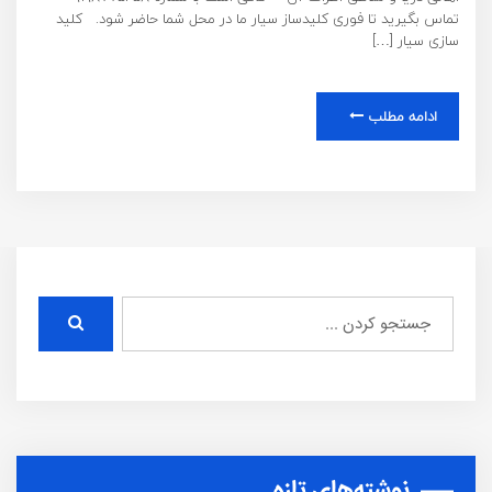
تماس بگیرید تا فوری کلیدساز سیار ما در محل شما حاضر شود. کلید
سازی سیار […]
ادامه مطلب
نوشته‌های تازه