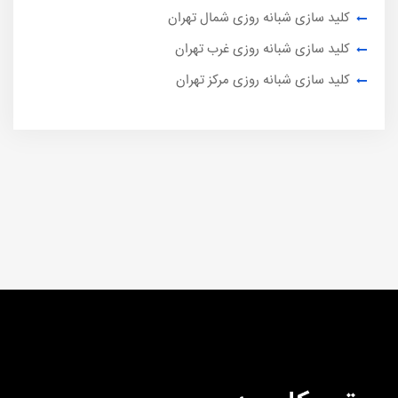
کلید سازی شبانه روزی شمال تهران
کلید سازی شبانه روزی غرب تهران
کلید سازی شبانه روزی مرکز تهران