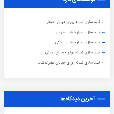
کلید سازی شبانه روزی خیابان خوش
کلید سازی سیار خیابان خوش
کلید سازی سیار خیابان رودکی
کلید سازی شبانه روزی خیابان رودکی
کلید سازی شبانه روزی خیابان قصرالدشت
آخرین دیدگاه‌ها