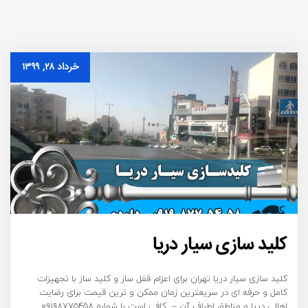
خرداد ۲۸, ۱۳۹۹
کلید سازی سیار دریا
کلید سازی سیار دریا تهران برای اعزام قفل ساز و کلید ساز با تجهیزات
کامل و حرفه ای در سریعترین زمان ممکن و ترین قیمت برای رضایت
اهالی دریا و مناطق اطراف آن – کافی است با شماره ۰۹۱۹۸۷۷۵۴۵۸