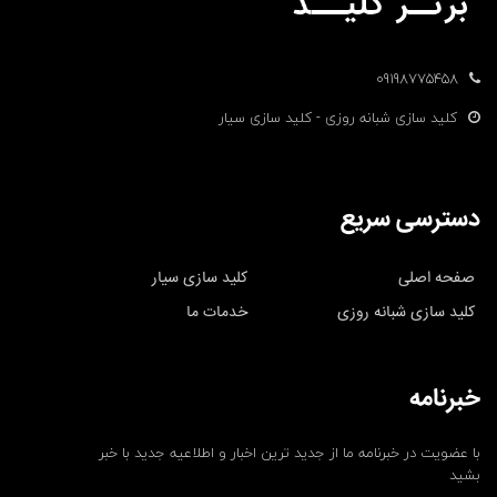
09198775458
کلید سازی شبانه روزی - کلید سازی سیار
دسترسی سریع
صفحه اصلی
کلید سازی سیار
کلید سازی شبانه روزی
خدمات ما
خبرنامه
با عضویت در خبرنامه ما از جدید ترین اخبار و اطلاعیه جدید با خبر
بشید