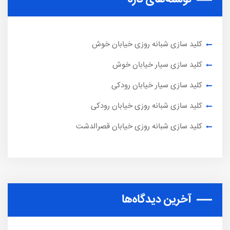
کلید سازی شبانه روزی خیابان خوش
کلید سازی سیار خیابان خوش
کلید سازی سیار خیابان رودکی
کلید سازی شبانه روزی خیابان رودکی
کلید سازی شبانه روزی خیابان قصرالدشت
آخرین دیدگاه‌ها