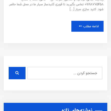
۰۹۱۹۸۷۷۵۴۵۸ تماس بگیرید تا فوری کلیدساز سیار ما در محل شما حاضر
شود. کلید سازی سیار […]
ادامه مطلب
نوشته‌های تازه