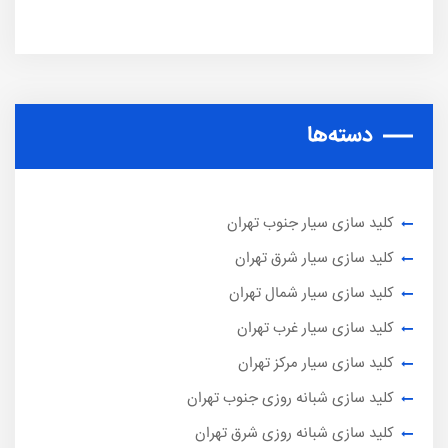
دسته‌ها
کلید سازی سیار جنوب تهران
کلید سازی سیار شرق تهران
کلید سازی سیار شمال تهران
کلید سازی سیار غرب تهران
کلید سازی سیار مرکز تهران
کلید سازی شبانه روزی جنوب تهران
کلید سازی شبانه روزی شرق تهران