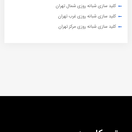
کلید سازی شبانه روزی شمال تهران
کلید سازی شبانه روزی غرب تهران
کلید سازی شبانه روزی مرکز تهران