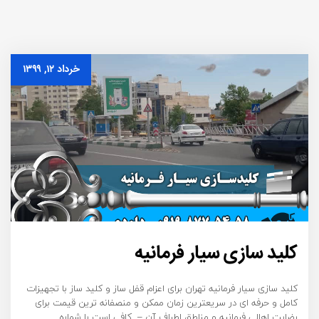
خرداد ۱۲, ۱۳۹۹
کلید سازی سیار فرمانیه
کلید سازی سیار فرمانیه تهران برای اعزام قفل ساز و کلید ساز با تجهیزات
کامل و حرفه ای در سریعترین زمان ممکن و منصفانه ترین قیمت برای
رضایت اهالی فرمانیه و مناطق اطراف آن – کافی است با شماره