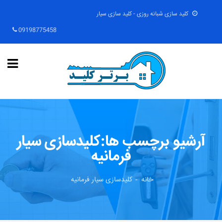
کلید سازی شبانه روزی - کلید سازی سیار
09198775458
آرشیو برچسب ها:کلیدسازی سیار
فرمانیه
خانه
کلیدسازی سیار فرمانیه