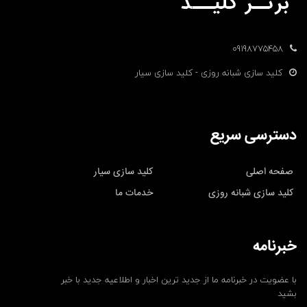
09198775458
کلید سازی شبانه روزی - کلید سازی سیار
دسترسی سریع
صفحه اصلی
کلید سازی سیار
کلید سازی شبانه روزی
خدمات ما
خبرنامه
با عضویت در خبرنامه ما از جدید ترین اخبار و اطلاعیه جدید با خبر
بشید