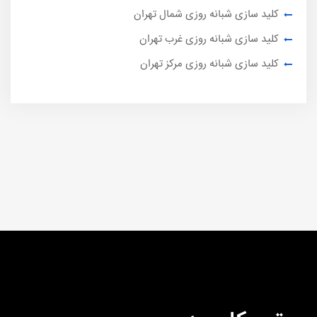
کلید سازی شبانه روزی شمال تهران
کلید سازی شبانه روزی غرب تهران
کلید سازی شبانه روزی مرکز تهران