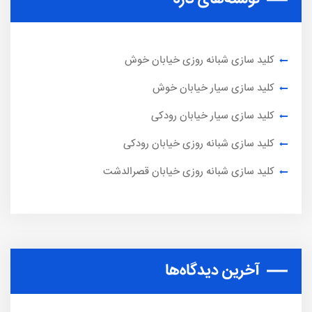
کلید سازی شبانه روزی خیابان خوش
کلید سازی سیار خیابان خوش
کلید سازی سیار خیابان رودکی
کلید سازی شبانه روزی خیابان رودکی
کلید سازی شبانه روزی خیابان قصرالدشت
آخرین دیدگاه‌ها