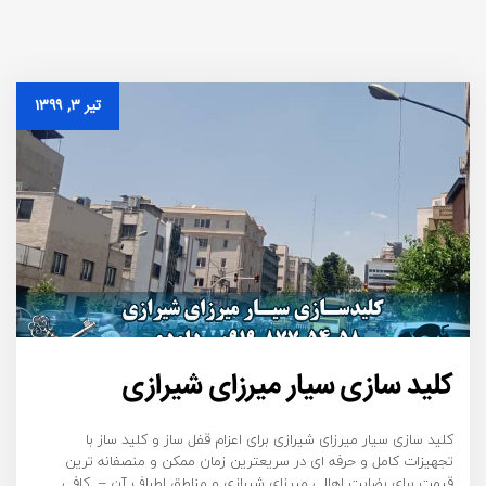
تیر ۳, ۱۳۹۹
کلید سازی سیار میرزای شیرازی
کلید سازی سیار میرزای شیرازی برای اعزام قفل ساز و کلید ساز با
تجهیزات کامل و حرفه ای در سریعترین زمان ممکن و منصفانه ترین
قیمت برای رضایت اهالی میرزای شیرازی و مناطق اطراف آن – کافی