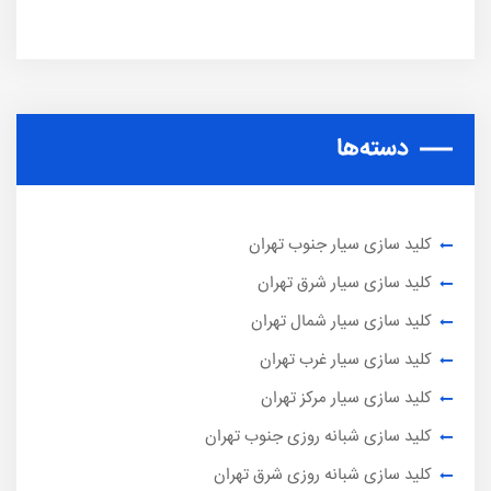
دسته‌ها
کلید سازی سیار جنوب تهران
کلید سازی سیار شرق تهران
کلید سازی سیار شمال تهران
کلید سازی سیار غرب تهران
کلید سازی سیار مرکز تهران
کلید سازی شبانه روزی جنوب تهران
کلید سازی شبانه روزی شرق تهران