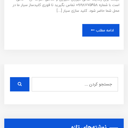
است با شماره ۰۹۱۹۸۷۷۵۴۵۸ تماس بگیرید تا فوری کلیدساز سیار ما در
محل شما حاضر شود. کلید سازی سیار […]
ادامه مطلب
نوشته‌های تازه