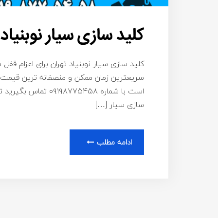
کلید سازی سیار نوبنیاد
کلید سازی سیار نوبنیاد تهران برای اعزام قفل 
سریعترین زمان ممکن و منصفانه ترین قیمت بر
است با شماره ۸۷۷۵۴۵۸
سازی سیار […]
ادامه مطلب