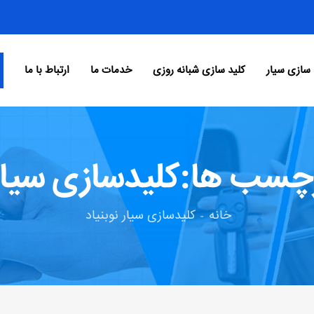
 سازی سیار
کلید سازی شبانه روزی
خدمات ما
ارتباط با ما
چسب ها:کلیدسازی سیار 
خانه
کلیدسازی سیار نوبنیاد