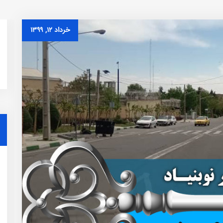
خرداد ۱۲, ۱۳۹۹