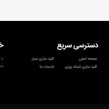
دسترسی سریع
خب
با 
صفحه اصلی
کلید سازی سیار
جد
کلید سازی شبانه روزی
خدمات ما