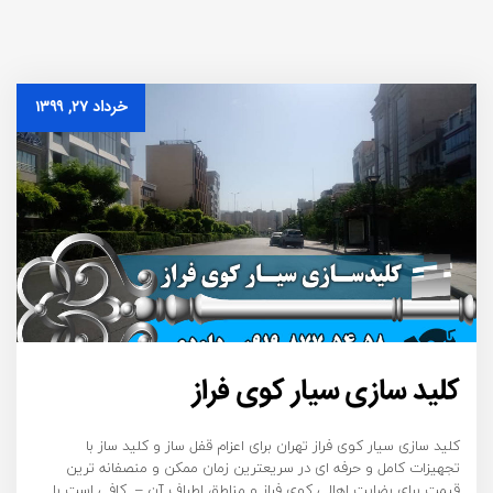
خرداد ۲۷, ۱۳۹۹
کلید سازی سیار کوی فراز
کلید سازی سیار کوی فراز تهران برای اعزام قفل ساز و کلید ساز با
تجهیزات کامل و حرفه ای در سریعترین زمان ممکن و منصفانه ترین
قیمت برای رضایت اهالی کوی فراز و مناطق اطراف آن – کافی است با