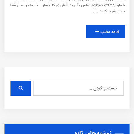
شماره ۰۹۱۹۸۷۷۵۴۵۸ تماس بگیرید تا فوری کلیدساز سیار ما در محل شما
حاضر شود. کلید […]
ادامه مطلب
نوشته‌های تازه