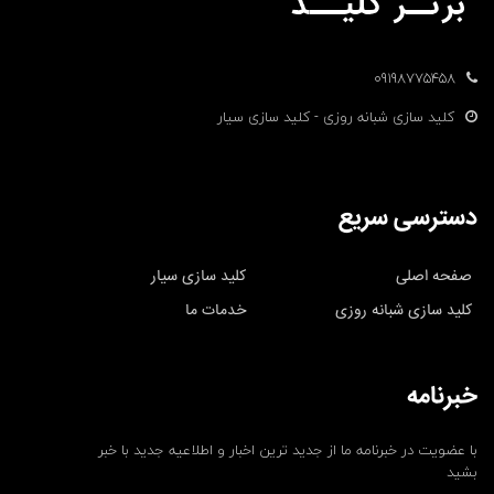
09198775458
کلید سازی شبانه روزی - کلید سازی سیار
دسترسی سریع
صفحه اصلی
کلید سازی سیار
کلید سازی شبانه روزی
خدمات ما
خبرنامه
با عضویت در خبرنامه ما از جدید ترین اخبار و اطلاعیه جدید با خبر
بشید