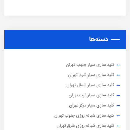
دسته‌ها
کلید سازی سیار جنوب تهران
کلید سازی سیار شرق تهران
کلید سازی سیار شمال تهران
کلید سازی سیار غرب تهران
کلید سازی سیار مرکز تهران
کلید سازی شبانه روزی جنوب تهران
کلید سازی شبانه روزی شرق تهران