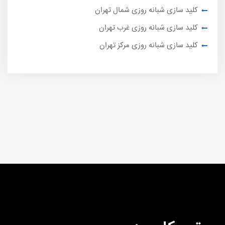
کلید سازی شبانه روزی شمال تهران
کلید سازی شبانه روزی غرب تهران
کلید سازی شبانه روزی مرکز تهران