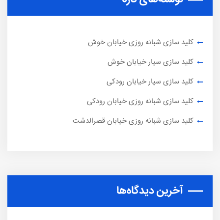
کلید سازی شبانه روزی خیابان خوش
کلید سازی سیار خیابان خوش
کلید سازی سیار خیابان رودکی
کلید سازی شبانه روزی خیابان رودکی
کلید سازی شبانه روزی خیابان قصرالدشت
آخرین دیدگاه‌ها