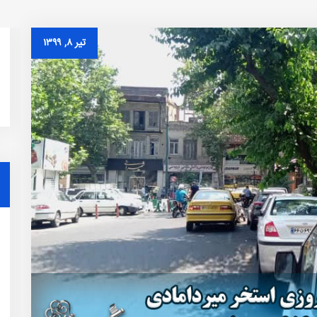
تیر ۸, ۱۳۹۹