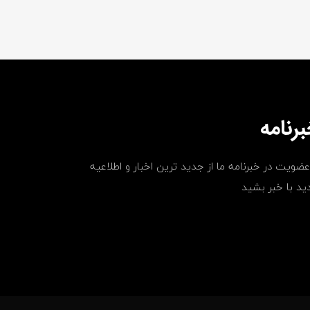
رنامه
عضویت در خبرنامه ما از جدید ترین اخبار و اطلاعیه
ید با خبر بشید