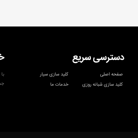
دسترسی سریع
خب
با 
صفحه اصلی
کلید سازی سیار
جد
کلید سازی شبانه روزی
خدمات ما