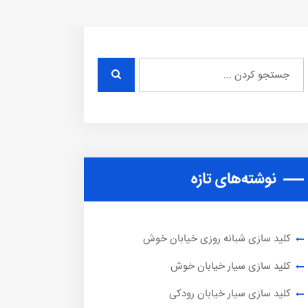
نوشته‌های تازه
کلید سازی شبانه روزی خیابان خوش
کلید سازی سیار خیابان خوش
کلید سازی سیار خیابان رودکی