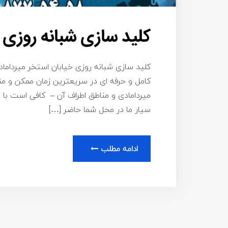
کلید سازی شبانه روزی 
کلید سازی شبانه روزی خیابان استخر میردامادی
کامل و حرفه ای در سریعترین زمان ممکن و م
سیار ما در محل شما حاضر […]
ادامه مطلب