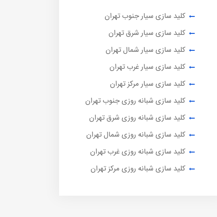
کلید سازی سیار جنوب تهران
کلید سازی سیار شرق تهران
کلید سازی سیار شمال تهران
کلید سازی سیار غرب تهران
کلید سازی سیار مرکز تهران
کلید سازی شبانه روزی جنوب تهران
کلید سازی شبانه روزی شرق تهران
کلید سازی شبانه روزی شمال تهران
کلید سازی شبانه روزی غرب تهران
کلید سازی شبانه روزی مرکز تهران