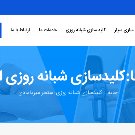
 سازی سیار
کلید سازی شبانه روزی
خدمات ما
ارتباط با ما
کلیدسازی شبانه روزی ا
خانه
کلیدسازی شبانه روزی استخر میردامادی