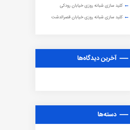
کلید سازی شبانه روزی خیابان رودکی
کلید سازی شبانه روزی خیابان قصرالدشت
آخرین دیدگاه‌ها
دسته‌ها