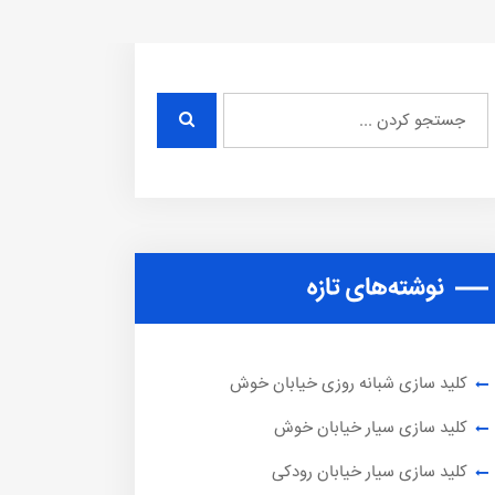
نوشته‌های تازه
کلید سازی شبانه روزی خیابان خوش
کلید سازی سیار خیابان خوش
کلید سازی سیار خیابان رودکی