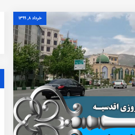
خرداد ۸, ۱۳۹۹