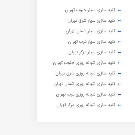
کلید سازی سیار جنوب تهران
کلید سازی سیار شرق تهران
کلید سازی سیار شمال تهران
کلید سازی سیار غرب تهران
کلید سازی سیار مرکز تهران
کلید سازی شبانه روزی جنوب تهران
کلید سازی شبانه روزی شرق تهران
کلید سازی شبانه روزی شمال تهران
کلید سازی شبانه روزی غرب تهران
کلید سازی شبانه روزی مرکز تهران