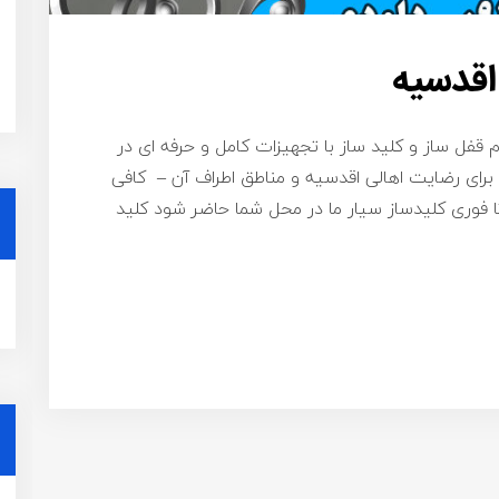
اقدسیه
م قفل ساز و کلید ساز با تجهیزات کامل و حرفه ای در
رای رضایت اهالی اقدسیه و مناطق اطراف آن – کافی
۰۹۱۹ تماس بگیرید تا فوری کلیدساز سیار ما در محل شما حاضر شود کلید