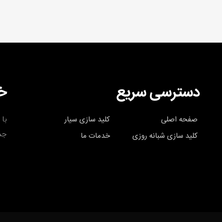
دسترسی سریع
خب
با 
صفحه اصلی
کلید سازی سیار
جد
کلید سازی شبانه روزی
خدمات ما