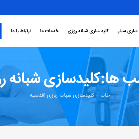
 سازی سیار
کلید سازی شبانه روزی
خدمات ما
ارتباط با ما
 ها:کلیدسازی شبانه ر
خانه
کلیدسازی شبانه روزی اقدسیه