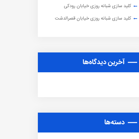
کلید سازی شبانه روزی خیابان رودکی
کلید سازی شبانه روزی خیابان قصرالدشت
آخرین دیدگاه‌ها
دسته‌ها