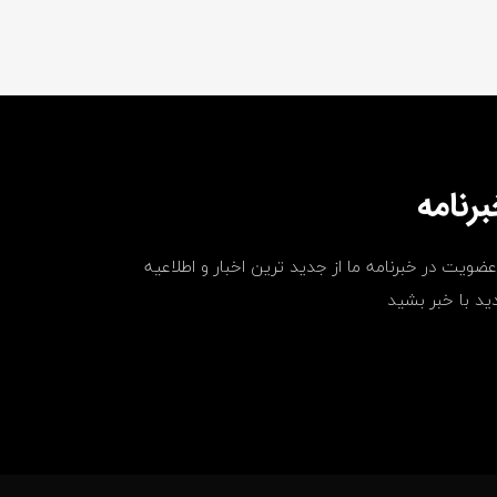
رنامه
عضویت در خبرنامه ما از جدید ترین اخبار و اطلاعیه
ید با خبر بشید