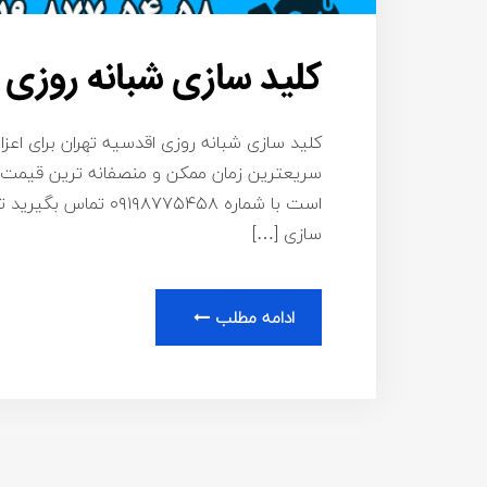
کلید سازی شبانه روزی 
کلید سازی شبانه روزی اقدسیه تهران برای اعزا
سریعترین زمان ممکن و منصفانه ترین قیمت ب
است با شماره ۸۷۷۵۴۵۸
سازی […]
ادامه مطلب