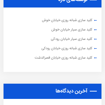
کلید سازی شبانه روزی خیابان خوش
کلید سازی سیار خیابان خوش
کلید سازی سیار خیابان رودکی
کلید سازی شبانه روزی خیابان رودکی
کلید سازی شبانه روزی خیابان قصرالدشت
آخرین دیدگاه‌ها