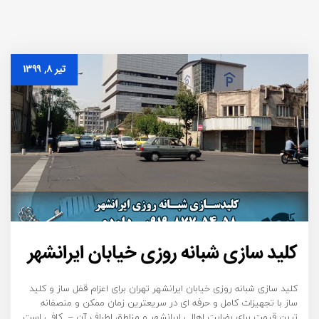
تیر ۸, ۱۳۹۹
کلید سازی شبانه روزی خیابان ایرانشهر
کلید سازی شبانه روزی خیابان ایرانشهر تهران برای اعزام قفل ساز و کلید
ساز با تجهیزات کامل و حرفه ای در سریعترین زمان ممکن و منصفانه
ترین قیمت برای رضایت اهالی ایرانشهر و مناطق اطراف آن – کافی است