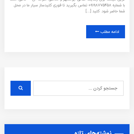
با شماره ۰۹۱۹۸۷۷۵۴۵۸ تماس بگیرید تا فوری کلیدساز سیار ما در محل
شما حاضر شود. کلید […]
ادامه مطلب
نوشته‌های تازه