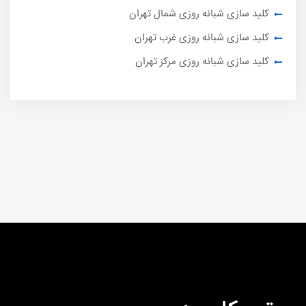
کلید سازی شبانه روزی شمال تهران
کلید سازی شبانه روزی غرب تهران
کلید سازی شبانه روزی مرکز تهران