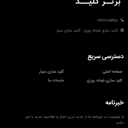
09198775458
کلید سازی شبانه روزی - کلید سازی سیار
دسترسی سریع
صفحه اصلی
کلید سازی سیار
کلید سازی شبانه روزی
خدمات ما
خبرنامه
با عضویت در خبرنامه ما از جدید ترین اخبار و اطلاعیه جدید با خبر
بشید