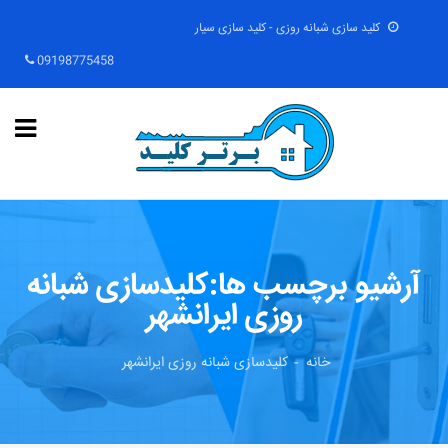
کلید سازی شبانه روزی - کلید سازی سیار
09198775458
آرشیو برچسب ها:کلیدسازی شبانه
روزی ایرانشهر
خانه
کلیدسازی شبانه روزی ایرانشهر