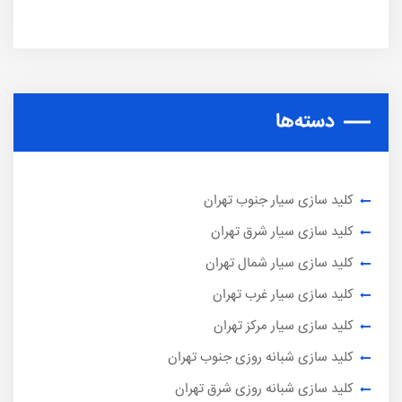
دسته‌ها
کلید سازی سیار جنوب تهران
کلید سازی سیار شرق تهران
کلید سازی سیار شمال تهران
کلید سازی سیار غرب تهران
کلید سازی سیار مرکز تهران
کلید سازی شبانه روزی جنوب تهران
کلید سازی شبانه روزی شرق تهران