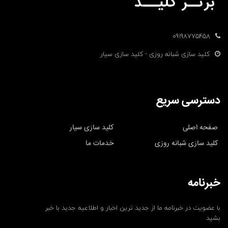
09198775458
کلید سازی شبانه روزی - کلید سازی سیار
دسترسی سریع
صفحه اصلی
کلید سازی سیار
کلید سازی شبانه روزی
خدمات ما
خبرنامه
با عضویت در خبرنامه ما از جدید ترین اخبار و اطلاعیه جدید با خبر
بشید