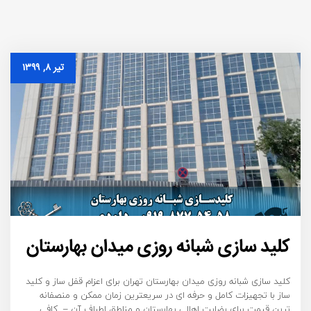
تیر ۸, ۱۳۹۹
کلید سازی شبانه روزی میدان بهارستان
کلید سازی شبانه روزی میدان بهارستان تهران برای اعزام قفل ساز و کلید
ساز با تجهیزات کامل و حرفه ای در سریعترین زمان ممکن و منصفانه
ترین قیمت برای رضایت اهالی بهارستان و مناطق اطراف آن – کافی