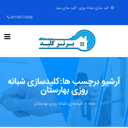
کلید سازی شبانه روزی - کلید سازی سیار
09198775458
آرشیو برچسب ها:کلیدسازی شبانه
روزی بهارستان
خانه
کلیدسازی شبانه روزی بهارستان