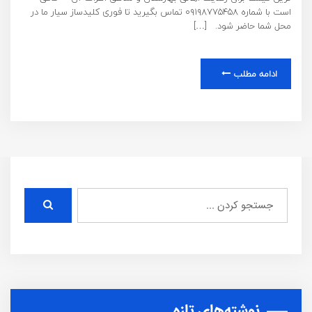
است با شماره ۰۹۱۹۸۷۷۵۴۵۸ تماس بگیرید تا فوری کلیدساز سیار ما در
محل شما حاضر شود. […]
ادامه مطلب
نوشته‌های تازه