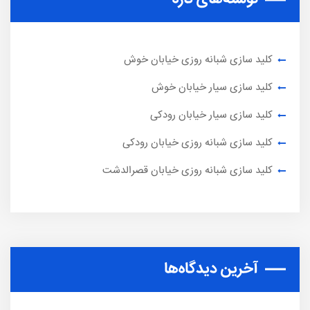
کلید سازی شبانه روزی خیابان خوش
کلید سازی سیار خیابان خوش
کلید سازی سیار خیابان رودکی
کلید سازی شبانه روزی خیابان رودکی
کلید سازی شبانه روزی خیابان قصرالدشت
آخرین دیدگاه‌ها