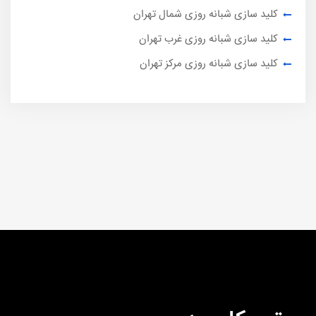
کلید سازی شبانه روزی شمال تهران
کلید سازی شبانه روزی غرب تهران
کلید سازی شبانه روزی مرکز تهران