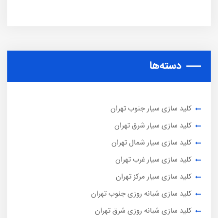
دسته‌ها
کلید سازی سیار جنوب تهران
کلید سازی سیار شرق تهران
کلید سازی سیار شمال تهران
کلید سازی سیار غرب تهران
کلید سازی سیار مرکز تهران
کلید سازی شبانه روزی جنوب تهران
کلید سازی شبانه روزی شرق تهران