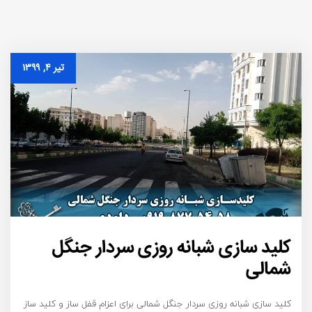
تیر ۴, ۱۳۹۹
کلید سازی شبانه روزی سردار جنگل
شمالی
کلید سازی شبانه روزی سردار جنگل شمالی برای اعزام قفل ساز و کلید ساز