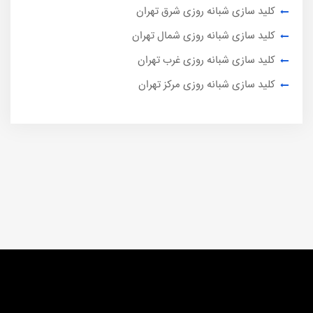
کلید سازی شبانه روزی شرق تهران
کلید سازی شبانه روزی شمال تهران
کلید سازی شبانه روزی غرب تهران
کلید سازی شبانه روزی مرکز تهران