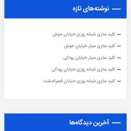
نوشته‌های تازه
کلید سازی شبانه روزی خیابان خوش
کلید سازی سیار خیابان خوش
کلید سازی سیار خیابان رودکی
کلید سازی شبانه روزی خیابان رودکی
کلید سازی شبانه روزی خیابان قصرالدشت
آخرین دیدگاه‌ها