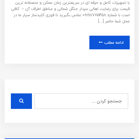
با تجهیزات کامل و حرفه ای در سریعترین زمان ممکن و منصفانه ترین
قیمت برای رضایت اهالی سردار جنگل شمالی و مناطق اطراف آن – کافی
است با شماره ۰۹۱۹۸۷۷۵۴۵۸ تماس بگیرید تا فوری کلیدساز سیار ما در
محل شما حاضر […]
ادامه مطلب