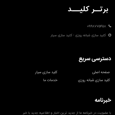
09198775458
کلید سازی شبانه روزی - کلید سازی سیار
دسترسی سریع
صفحه اصلی
کلید سازی سیار
کلید سازی شبانه روزی
خدمات ما
خبرنامه
با عضویت در خبرنامه ما از جدید ترین اخبار و اطلاعیه جدید با خبر