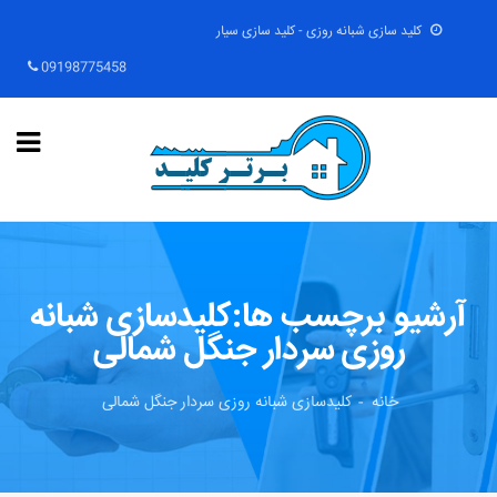
کلید سازی شبانه روزی - کلید سازی سیار
09198775458
آرشیو برچسب ها:کلیدسازی شبانه
روزی سردار جنگل شمالی
خانه
کلیدسازی شبانه روزی سردار جنگل شمالی