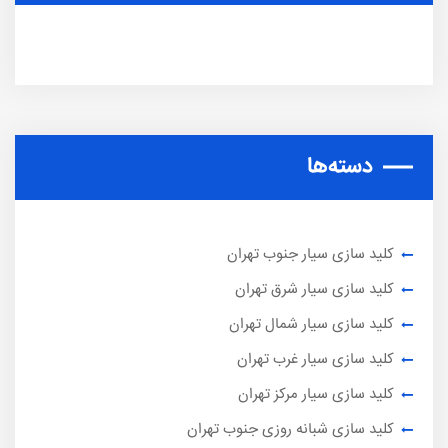
دسته‌ها
کلید سازی سیار جنوب تهران
کلید سازی سیار شرق تهران
کلید سازی سیار شمال تهران
کلید سازی سیار غرب تهران
کلید سازی سیار مرکز تهران
کلید سازی شبانه روزی جنوب تهران