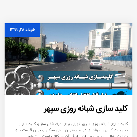
خرداد ۲۸, ۱۳۹۹
کلید سازی شبانه روزی سپهر
کلید سازی شبانه روزی سپهر تهران برای اعزام قفل ساز و کلید ساز با
تجهیزات کامل و حرفه ای در سریعترین زمان ممکن و ترین قیمت برای
رضایت اهالی سپهر و مناطق اطراف آن – کافی است با شماره