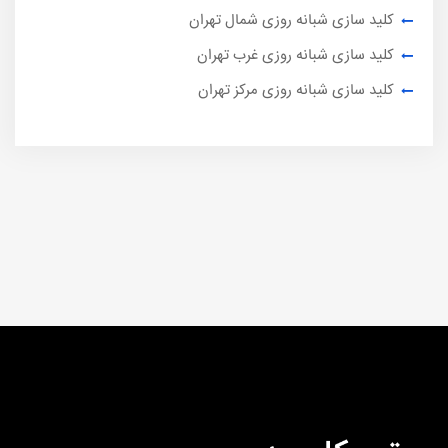
کلید سازی شبانه روزی شمال تهران
کلید سازی شبانه روزی غرب تهران
کلید سازی شبانه روزی مرکز تهران