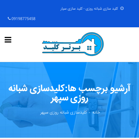
کلید سازی شبانه روزی - کلید سازی سیار
09198775458
آرشیو برچسب ها:کلیدسازی شبانه
روزی سپهر
خانه
کلیدسازی شبانه روزی سپهر