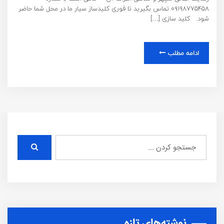
۰۹۱۹۸۷۷۵۴۵۸ تماس بگیرید تا فوری کلیدساز سیار ما در محل شما حاضر
شود. کلید سازی […]
ادامه مطلب
نوشته‌های تازه