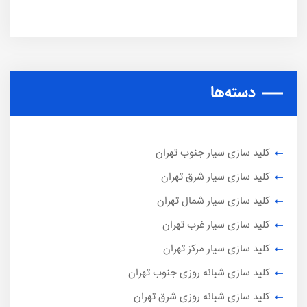
دسته‌ها
کلید سازی سیار جنوب تهران
کلید سازی سیار شرق تهران
کلید سازی سیار شمال تهران
کلید سازی سیار غرب تهران
کلید سازی سیار مرکز تهران
کلید سازی شبانه روزی جنوب تهران
کلید سازی شبانه روزی شرق تهران