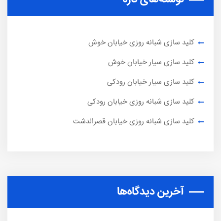
کلید سازی شبانه روزی خیابان خوش
کلید سازی سیار خیابان خوش
کلید سازی سیار خیابان رودکی
کلید سازی شبانه روزی خیابان رودکی
کلید سازی شبانه روزی خیابان قصرالدشت
آخرین دیدگاه‌ها