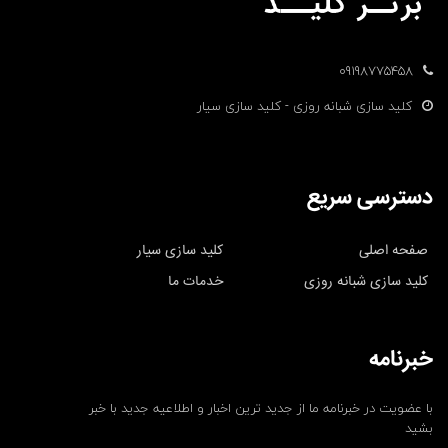
09198775458
کلید سازی شبانه روزی - کلید سازی سیار
دسترسی سریع
صفحه اصلی
کلید سازی سیار
کلید سازی شبانه روزی
خدمات ما
خبرنامه
با عضویت در خبرنامه ما از جدید ترین اخبار و اطلاعیه جدید با خبر
بشید