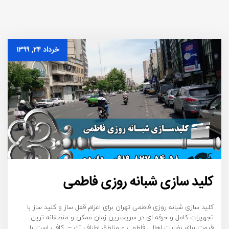
خرداد ۲۴, ۱۳۹۹
کلید سازی شبانه روزی فاطمی
کلید سازی شبانه روزی فاطمی تهران برای اعزام قفل ساز و کلید ساز با
تجهیزات کامل و حرفه ای در سریعترین زمان ممکن و منصفانه ترین
قیمت برای رضایت اهالی فاطمی و مناطق اطراف آن – کافی است با