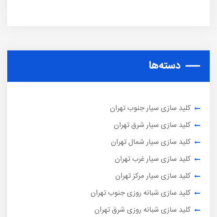
دسته‌ها
کلید سازی سیار جنوب تهران
کلید سازی سیار شرق تهران
کلید سازی سیار شمال تهران
کلید سازی سیار غرب تهران
کلید سازی سیار مرکز تهران
کلید سازی شبانه روزی جنوب تهران
کلید سازی شبانه روزی شرق تهران