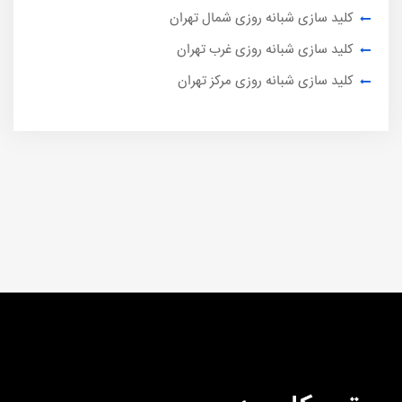
کلید سازی شبانه روزی شمال تهران
کلید سازی شبانه روزی غرب تهران
کلید سازی شبانه روزی مرکز تهران