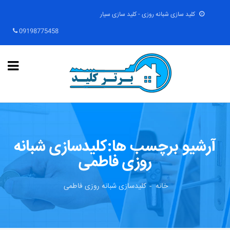
کلید سازی شبانه روزی - کلید سازی سیار
09198775458
آرشیو برچسب ها:کلیدسازی شبانه
روزی فاطمی
خانه
کلیدسازی شبانه روزی فاطمی