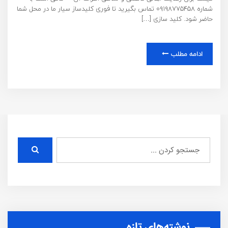
شماره ۰۹۱۹۸۷۷۵۴۵۸ تماس بگیرید تا فوری کلیدساز سیار ما در محل شما
حاضر شود. کلید سازی […]
ادامه مطلب
نوشته‌های تازه