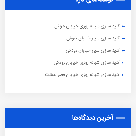
کلید سازی شبانه روزی خیابان خوش
کلید سازی سیار خیابان خوش
کلید سازی سیار خیابان رودکی
کلید سازی شبانه روزی خیابان رودکی
کلید سازی شبانه روزی خیابان قصرالدشت
آخرین دیدگاه‌ها