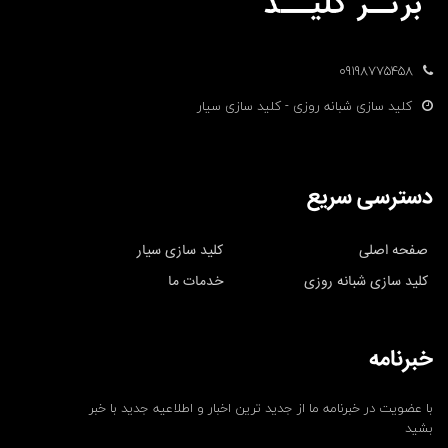
09198775458
کلید سازی شبانه روزی - کلید سازی سیار
دسترسی سریع
صفحه اصلی
کلید سازی سیار
کلید سازی شبانه روزی
خدمات ما
خبرنامه
با عضویت در خبرنامه ما از جدید ترین اخبار و اطلاعیه جدید با خبر
بشید