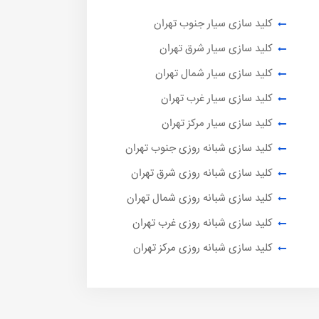
کلید سازی سیار جنوب تهران
کلید سازی سیار شرق تهران
کلید سازی سیار شمال تهران
کلید سازی سیار غرب تهران
کلید سازی سیار مرکز تهران
کلید سازی شبانه روزی جنوب تهران
کلید سازی شبانه روزی شرق تهران
کلید سازی شبانه روزی شمال تهران
کلید سازی شبانه روزی غرب تهران
کلید سازی شبانه روزی مرکز تهران