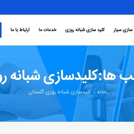
 سازی سیار
کلید سازی شبانه روزی
خدمات ما
ارتباط با ما
 ها:کلیدسازی شبانه ر
خانه
کلیدسازی شبانه روزی گلستان