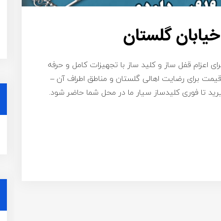
خیابان گلستان
ای اعزام قفل ساز و کلید ساز با تجهیزات کامل و حرفه
قیمت برای رضایت اهالی گلستان و مناطق اطراف آن –
اره ۰۹۱۹۸۷۷۵۴۵۸ تماس بگیرید تا فوری کلیدساز سیار ما در محل شما حاضر شود.