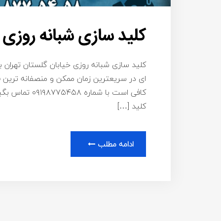
کلید سازی شبانه روزی 
کلید سازی شبانه روزی خیابان گلستان تهران بر
ای در سریعترین زمان ممکن و منصفانه ترین 
کافی است با شم
کلید […]
ادامه مطلب