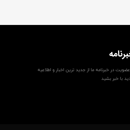
رنامه
عضویت در خبرنامه ما از جدید ترین اخبار و اطلاعیه
ید با خبر بشید