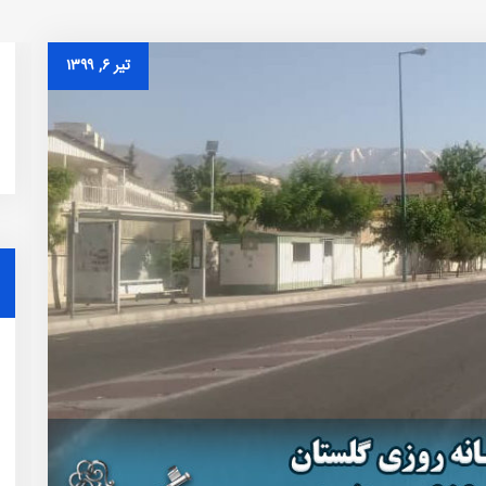
تیر ۶, ۱۳۹۹