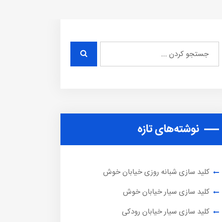
نوشته‌های تازه
کلید سازی شبانه روزی خیابان خوش
کلید سازی سیار خیابان خوش
کلید سازی سیار خیابان رودکی