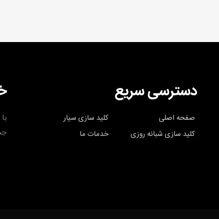
دسترسی سریع
خب
با 
صفحه اصلی
کلید سازی سیار
جد
کلید سازی شبانه روزی
خدمات ما