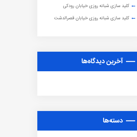
کلید سازی شبانه روزی خیابان رودکی
کلید سازی شبانه روزی خیابان قصرالدشت
آخرین دیدگاه‌ها
دسته‌ها