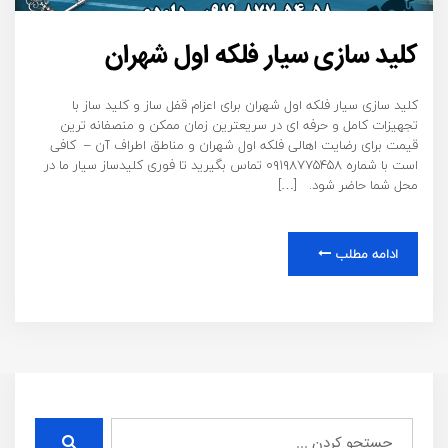
کلید سازی سیار فلکه اول شهران
کلید سازی سیار فلکه اول شهران برای اعزام قفل ساز و کلید ساز با
تجهیزات کامل و حرفه ای در سریعترین زمان ممکن و منصفانه ترین
قیمت برای رضایت اهالی فلکه اول شهران و مناطق اطراف آن – کافی
است با شماره ۰۹۱۹۸۷۷۵۴۵۸ تماس بگیرید تا فوری کلیدساز سیار ما در
محل شما حاضر شود. […]
ادامه مطلب