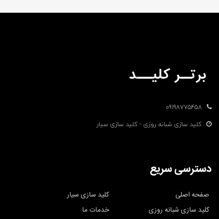
09198775458
کلید سازی شبانه روزی - کلید سازی سیار
دسترسی سریع
صفحه اصلی
کلید سازی سیار
کلید سازی شبانه روزی
خدمات ما