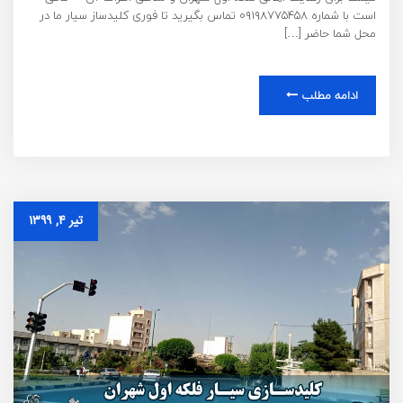
است با شماره ۰۹۱۹۸۷۷۵۴۵۸ تماس بگیرید تا فوری کلیدساز سیار ما در
محل شما حاضر […]
ادامه مطلب
تیر ۴, ۱۳۹۹