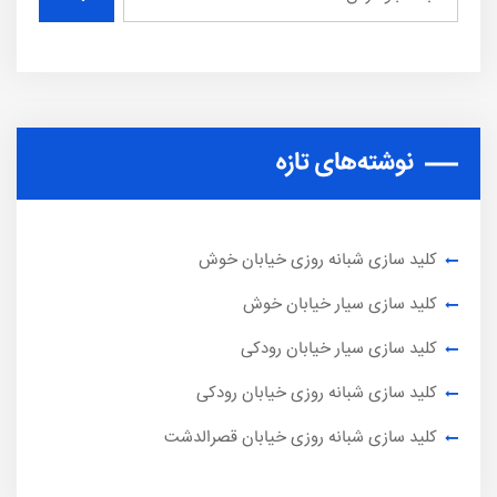
نوشته‌های تازه
کلید سازی شبانه روزی خیابان خوش
کلید سازی سیار خیابان خوش
کلید سازی سیار خیابان رودکی
کلید سازی شبانه روزی خیابان رودکی
کلید سازی شبانه روزی خیابان قصرالدشت