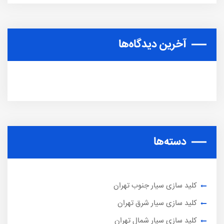
آخرین دیدگاه‌ها
دسته‌ها
کلید سازی سیار جنوب تهران
کلید سازی سیار شرق تهران
کلید سازی سیار شمال تهران