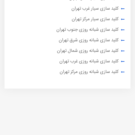
کلید سازی سیار غرب تهران
کلید سازی سیار مرکز تهران
کلید سازی شبانه روزی جنوب تهران
کلید سازی شبانه روزی شرق تهران
کلید سازی شبانه روزی شمال تهران
کلید سازی شبانه روزی غرب تهران
کلید سازی شبانه روزی مرکز تهران