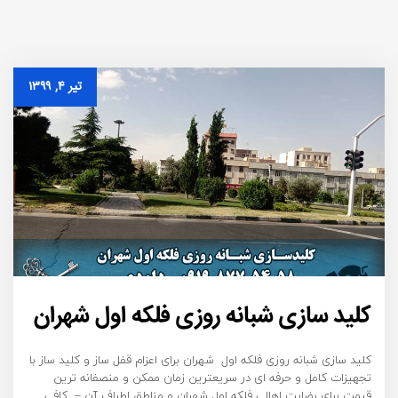
تیر ۴, ۱۳۹۹
کلید سازی شبانه روزی فلکه اول شهران
کلید سازی شبانه روزی فلکه اول شهران برای اعزام قفل ساز و کلید ساز با
تجهیزات کامل و حرفه ای در سریعترین زمان ممکن و منصفانه ترین
قیمت برای رضایت اهالی فلکه اول شهران و مناطق اطراف آن – کافی