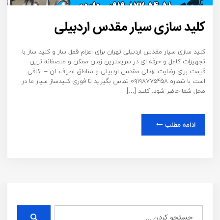
کلید سازی سیار مقدس اردبیلی
کلید سازی سیار مقدس اردبیلی تهران برای اعزام قفل ساز و کلید ساز با
تجهیزات کامل و حرفه ای در سریعترین زمان ممکن و منصفانه ترین
قیمت برای رضایت اهالی مقدس اردبیلی و مناطق اطراف آن – کافی
است با شماره ۰۹۱۹۸۷۷۵۴۵۸ تماس بگیرید تا فوری کلیدساز سیار ما در
محل شما حاضر شود. کلید […]
ادامه مطلب