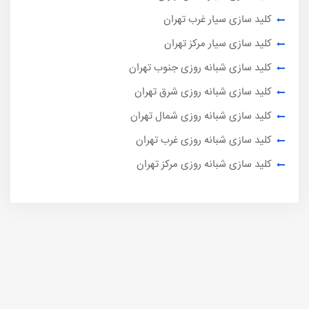
کلید سازی سیار غرب تهران
کلید سازی سیار مرکز تهران
کلید سازی شبانه روزی جنوب تهران
کلید سازی شبانه روزی شرق تهران
کلید سازی شبانه روزی شمال تهران
کلید سازی شبانه روزی غرب تهران
کلید سازی شبانه روزی مرکز تهران