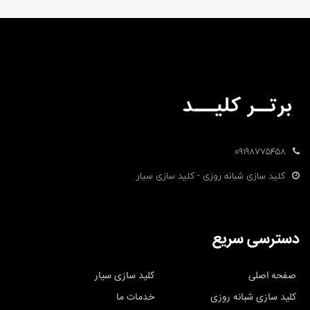
09198775458
کلید سازی شبانه روزی - کلید سازی سیار
دسترسی سریع
صفحه اصلی
کلید سازی سیار
کلید سازی شبانه روزی
خدمات ما