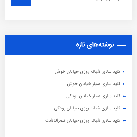
نوشته‌های تازه
کلید سازی شبانه روزی خیابان خوش
کلید سازی سیار خیابان خوش
کلید سازی سیار خیابان رودکی
کلید سازی شبانه روزی خیابان رودکی
کلید سازی شبانه روزی خیابان قصرالدشت