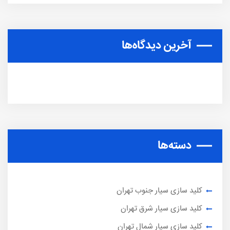
آخرین دیدگاه‌ها
دسته‌ها
کلید سازی سیار جنوب تهران
کلید سازی سیار شرق تهران
کلید سازی سیار شمال تهران