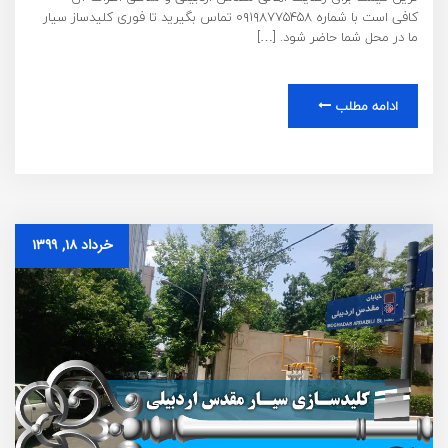
کافی است با شماره ۰۹۱۹۸۷۷۵۴۵۸ تماس بگیرید تا فوری کلیدساز سیار
ما در محل شما حاضر شود. […]
ادامه مطلب
خرداد ۱۸, ۱۳۹۹