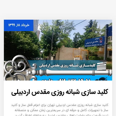
خرداد ۱۸, ۱۳۹۹
کلید سازی شبانه روزی مقدس اردبیلی
کلید سازی شبانه روزی مقدس اردبیلی تهران برای اعزام قفل ساز و کلید
ساز با تجهیزات کامل و حرفه ای در سریعترین زمان ممکن و منصفانه
ترین قیمت برای رضایت اهالی مقدس اردبیلی و مناطق اطراف آن –