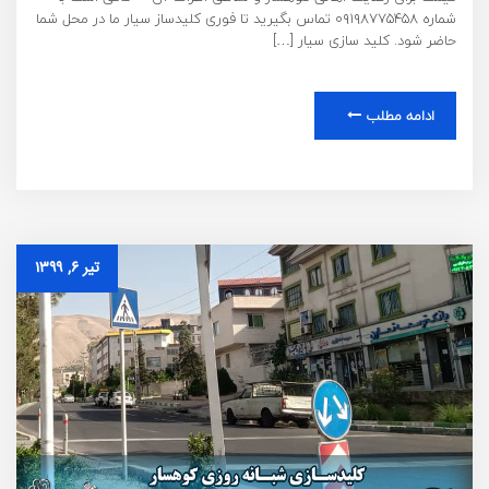
شماره ۰۹۱۹۸۷۷۵۴۵۸ تماس بگیرید تا فوری کلیدساز سیار ما در محل شما
حاضر شود. کلید سازی سیار […]
ادامه مطلب
تیر ۶, ۱۳۹۹