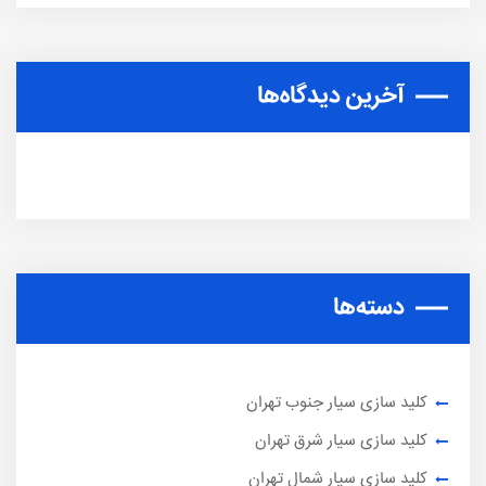
آخرین دیدگاه‌ها
دسته‌ها
کلید سازی سیار جنوب تهران
کلید سازی سیار شرق تهران
کلید سازی سیار شمال تهران