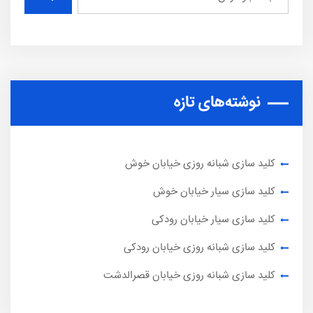
نوشته‌های تازه
کلید سازی شبانه روزی خیابان خوش
کلید سازی سیار خیابان خوش
کلید سازی سیار خیابان رودکی
کلید سازی شبانه روزی خیابان رودکی
کلید سازی شبانه روزی خیابان قصرالدشت