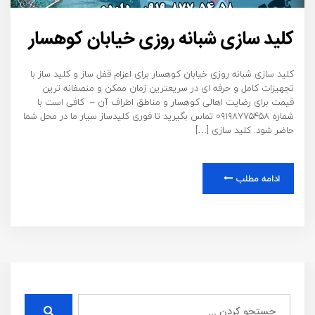
کلید سازی شبانه روزی خیابان کوهسار
کلید سازی شبانه روزی خیابان کوهسار برای اعزام قفل ساز و کلید ساز با
تجهیزات کامل و حرفه ای در سریعترین زمان ممکن و منصفانه ترین
قیمت برای رضایت اهالی کوهسار و مناطق اطراف آن – کافی است با
شماره ۰۹۱۹۸۷۷۵۴۵۸ تماس بگیرید تا فوری کلیدساز سیار ما در محل شما
حاضر شود. کلید سازی […]
ادامه مطلب