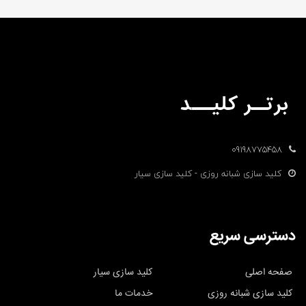
09198775458
کلید سازی شبانه روزی - کلید سازی سیار
دسترسی سریع
صفحه اصلی
کلید سازی سیار
کلید سازی شبانه روزی
خدمات ما