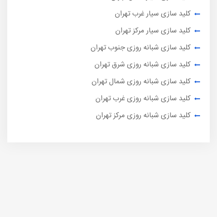
کلید سازی سیار غرب تهران
کلید سازی سیار مرکز تهران
کلید سازی شبانه روزی جنوب تهران
کلید سازی شبانه روزی شرق تهران
کلید سازی شبانه روزی شمال تهران
کلید سازی شبانه روزی غرب تهران
کلید سازی شبانه روزی مرکز تهران