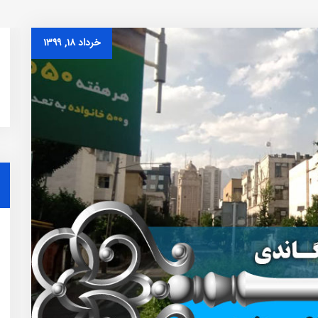
خرداد ۱۸, ۱۳۹۹