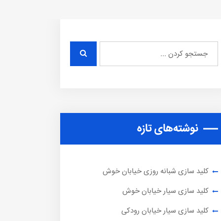
نوشته‌های تازه
کلید سازی شبانه روزی خیابان خوش
کلید سازی سیار خیابان خوش
کلید سازی سیار خیابان رودکی