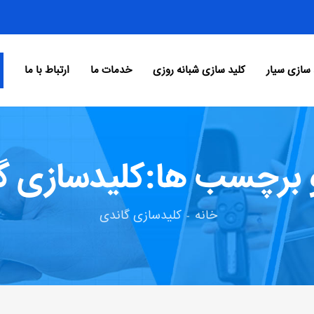
 سازی سیار
کلید سازی شبانه روزی
خدمات ما
ارتباط با ما
 برچسب ها:کلیدسازی گ
خانه
کلیدسازی گاندی