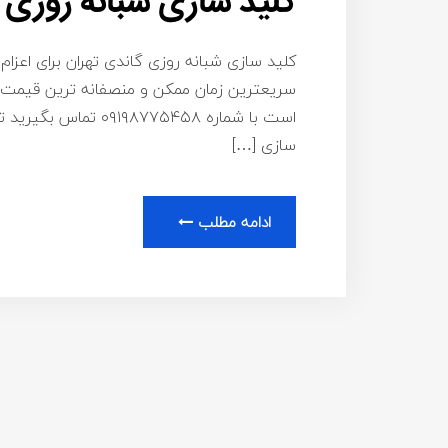
کلید سازی شبانه روزی 
کلید سازی شبانه روزی گاندی تهران برای اعزام
سریعترین زمان ممکن و منصفانه ترین قیمت ب
است با شماره ۸۷۷۵۴۵۸
سازی […]
ادامه مطلب