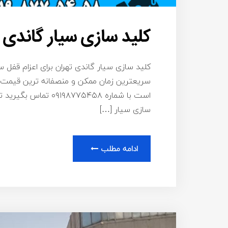
کلید سازی سیار گاندی
کلید سازی سیار گاندی تهران برای اعزام قفل س
سریعترین زمان ممکن و منصفانه ترین قیمت ب
است با شماره ۸۷۷۵۴۵۸
سازی سیار […]
ادامه مطلب