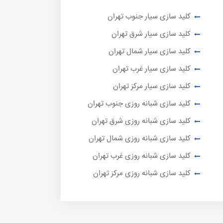
کلید سازی سیار جنوب تهران
کلید سازی سیار شرق تهران
کلید سازی سیار شمال تهران
کلید سازی سیار غرب تهران
کلید سازی سیار مرکز تهران
کلید سازی شبانه روزی جنوب تهران
کلید سازی شبانه روزی شرق تهران
کلید سازی شبانه روزی شمال تهران
کلید سازی شبانه روزی غرب تهران
کلید سازی شبانه روزی مرکز تهران