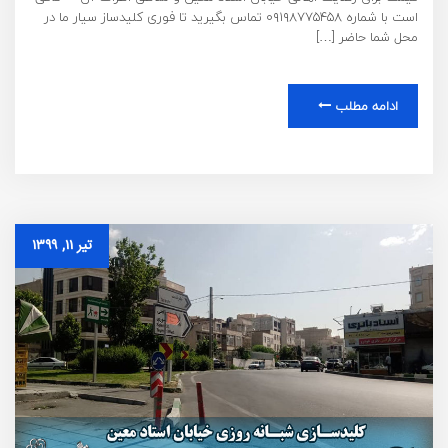
است با شماره ۰۹۱۹۸۷۷۵۴۵۸ تماس بگیرید تا فوری کلیدساز سیار ما در
محل شما حاضر […]
ادامه مطلب
تیر ۱۱, ۱۳۹۹