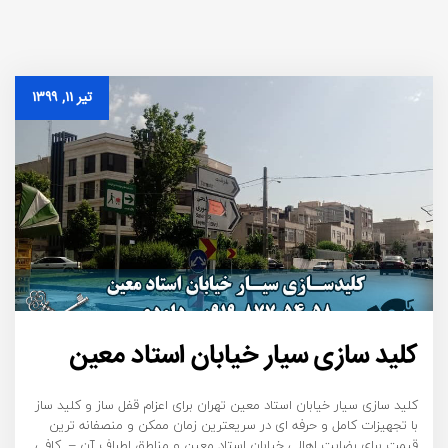
تیر ۱۱, ۱۳۹۹
کلید سازی سیار خیابان استاد معین
کلید سازی سیار خیابان استاد معین تهران برای اعزام قفل ساز و کلید ساز
با تجهیزات کامل و حرفه ای در سریعترین زمان ممکن و منصفانه ترین
قیمت برای رضایت اهالی خیابان استاد معین و مناطق اطراف آن – کافی