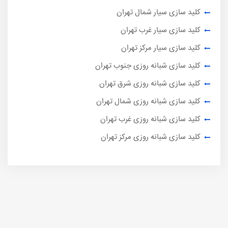
کلید سازی سیار شمال تهران
کلید سازی سیار غرب تهران
کلید سازی سیار مرکز تهران
کلید سازی شبانه روزی جنوب تهران
کلید سازی شبانه روزی شرق تهران
کلید سازی شبانه روزی شمال تهران
کلید سازی شبانه روزی غرب تهران
کلید سازی شبانه روزی مرکز تهران