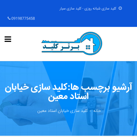
کلید سازی شبانه روزی - کلید سازی سیار
09198775458
آرشیو برچسب ها:کلید سازی خیابان
استاد معین
خانه
کلید سازی خیابان استاد معین