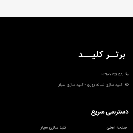
09198775458
کلید سازی شبانه روزی - کلید سازی سیار
دسترسی سریع
صفحه اصلی
کلید سازی سیار