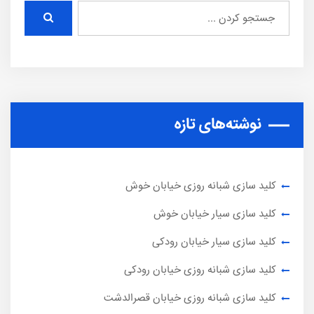
نوشته‌های تازه
کلید سازی شبانه روزی خیابان خوش
کلید سازی سیار خیابان خوش
کلید سازی سیار خیابان رودکی
کلید سازی شبانه روزی خیابان رودکی
کلید سازی شبانه روزی خیابان قصرالدشت