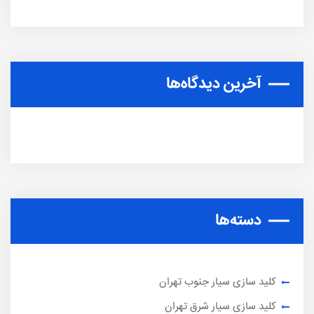
آخرین دیدگاه‌ها
دسته‌ها
کلید سازی سیار جنوب تهران
کلید سازی سیار شرق تهران