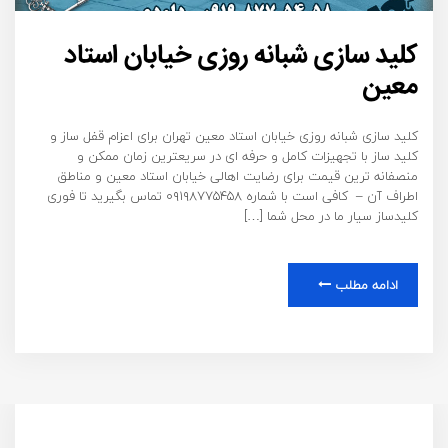
کلید سازی شبانه روزی خیابان استاد
معین
کلید سازی شبانه روزی خیابان استاد معین تهران برای اعزام قفل ساز و
کلید ساز با تجهیزات کامل و حرفه ای در سریعترین زمان ممکن و
منصفانه ترین قیمت برای رضایت اهالی خیابان استاد معین و مناطق
اطراف آن – کافی است با شماره ۰۹۱۹۸۷۷۵۴۵۸ تماس بگیرید تا فوری
کلیدساز سیار ما در محل شما […]
ادامه مطلب