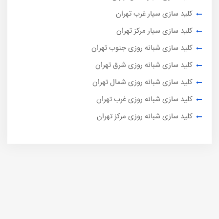
کلید سازی سیار غرب تهران
کلید سازی سیار مرکز تهران
کلید سازی شبانه روزی جنوب تهران
کلید سازی شبانه روزی شرق تهران
کلید سازی شبانه روزی شمال تهران
کلید سازی شبانه روزی غرب تهران
کلید سازی شبانه روزی مرکز تهران