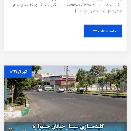
کافی است با شماره ۰۹۱۹۸۷۷۵۴۵۸ تماس بگیرید تا فوری کلیدساز سیار
ما در محل شما حاضر شود. […]
ادامه مطلب
تیر ۹, ۱۳۹۹