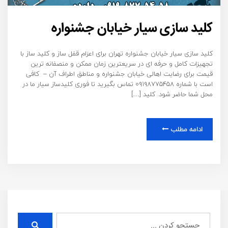
کلید سازی سیار خیابان جشنواره
کلید سازی سیار خیابان جشنواره تهران برای اعزام قفل ساز و کلید ساز با
تجهیزات کامل و حرفه ای در سریعترین زمان ممکن و منصفانه ترین
قیمت برای رضایت اهالی خیابان جشنواره و مناطق اطراف آن – کافی
است با شماره ۰۹۱۹۸۷۷۵۴۵۸ تماس بگیرید تا فوری کلیدساز سیار ما در
محل شما حاضر شود. کلید […]
ادامه مطلب