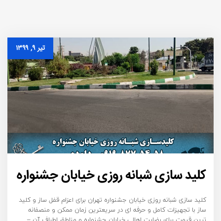
تیر ۹, ۱۳۹۹
کلید سازی شبانه روزی خیابان جشنواره
کلید سازی شبانه روزی خیابان جشنواره تهران برای اعزام قفل ساز و کلید
ساز با تجهیزات کامل و حرفه ای در سریعترین زمان ممکن و منصفانه
ترین قیمت برای رضایت اهالی خیابان جشنواره و مناطق اطراف آن –