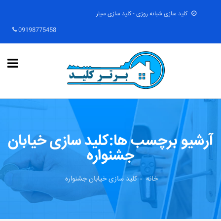
کلید سازی شبانه روزی - کلید سازی سیار
09198775458
آرشیو برچسب ها:کلید سازی خیابان
جشنواره
خانه
کلید سازی خیابان جشنواره