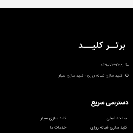
09198775458
کلید سازی شبانه روزی - کلید سازی سیار
دسترسی سریع
صفحه اصلی
کلید سازی سیار
کلید سازی شبانه روزی
خدمات ما