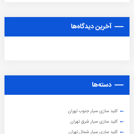
آخرین دیدگاه‌ها
دسته‌ها
کلید سازی سیار جنوب تهران
کلید سازی سیار شرق تهران
کلید سازی سیار شمال تهران