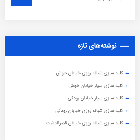
نوشته‌های تازه
کلید سازی شبانه روزی خیابان خوش
کلید سازی سیار خیابان خوش
کلید سازی سیار خیابان رودکی
کلید سازی شبانه روزی خیابان رودکی
کلید سازی شبانه روزی خیابان قصرالدشت