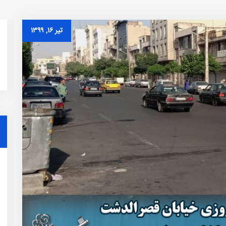
تیر ۱۶, ۱۳۹۹