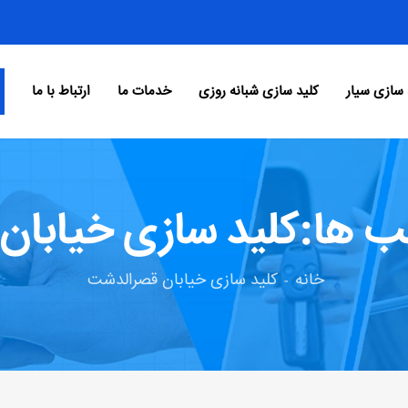
 سازی سیار
کلید سازی شبانه روزی
خدمات ما
ارتباط با ما
ب ها:کلید سازی خیابان
خانه
کلید سازی خیابان قصرالدشت