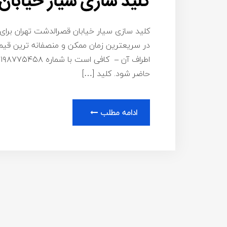
کلید سازی سیار خیابا
کلید سازی سیار خیابان قصرالدشت تهران برای ا
در سریعترین زمان ممکن و منصفانه ترین قیم
حاضر شود. کلید […]
ادامه مطلب