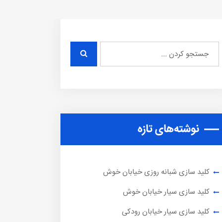
نوشته‌های تازه
کلید سازی شبانه روزی خیابان خوش
کلید سازی سیار خیابان خوش
کلید سازی سیار خیابان رودکی