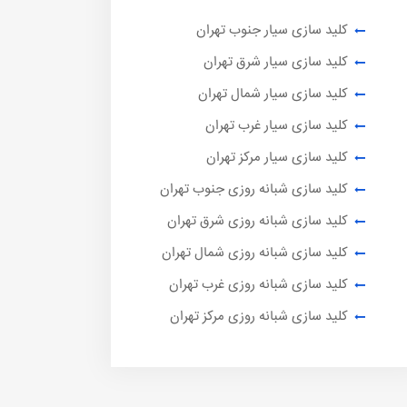
کلید سازی سیار جنوب تهران
کلید سازی سیار شرق تهران
کلید سازی سیار شمال تهران
کلید سازی سیار غرب تهران
کلید سازی سیار مرکز تهران
کلید سازی شبانه روزی جنوب تهران
کلید سازی شبانه روزی شرق تهران
کلید سازی شبانه روزی شمال تهران
کلید سازی شبانه روزی غرب تهران
کلید سازی شبانه روزی مرکز تهران