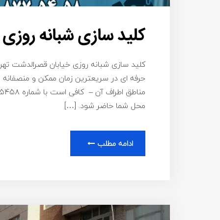
کلید سازی شبانه روزی
کلید سازی شبانه روزی خیابان قصرالدشت تهران 
حرفه ای در سریعترین زمان ممکن و منصفانه 
محل شما حاضر شود. […]
ادامه مطلب