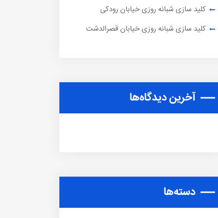
کلید سازی شبانه روزی خیابان رودکی
کلید سازی شبانه روزی خیابان قصرالدشت
آخرین دیدگاه‌ها
دسته‌ها