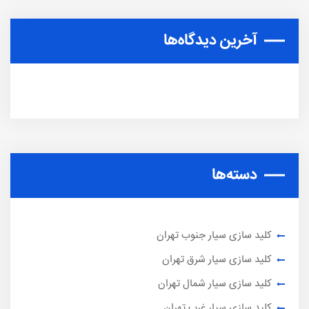
آخرین دیدگاه‌ها
دسته‌ها
کلید سازی سیار جنوب تهران
کلید سازی سیار شرق تهران
کلید سازی سیار شمال تهران
کلید سازی سیار غرب تهران