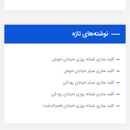
نوشته‌های تازه
کلید سازی شبانه روزی خیابان خوش
کلید سازی سیار خیابان خوش
کلید سازی سیار خیابان رودکی
کلید سازی شبانه روزی خیابان رودکی
کلید سازی شبانه روزی خیابان قصرالدشت