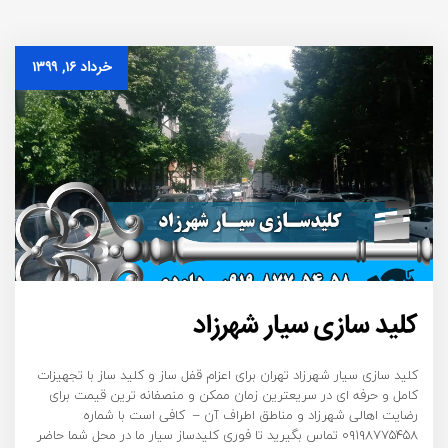
خرداد ۱۶, ۱۳۹۹
کلید سازی سیار شهرزاد
کلید سازی سیار شهرزاد تهران برای اعزام قفل ساز و کلید ساز با تجهیزات
کامل و حرفه ای در سریعترین زمان ممکن و منصفانه ترین قیمت برای
رضایت اهالی شهرزاد و مناطق اطراف آن – کافی است با شماره
۰۹۱۹۸۷۷۵۴۵۸ تماس بگیرید تا فوری کلیدساز سیار ما در محل شما حاضر