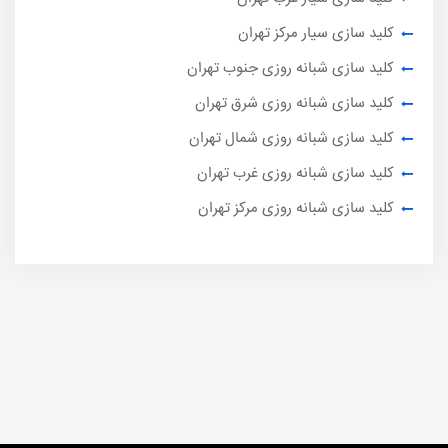
کلید سازی سیار مرکز تهران
کلید سازی شبانه روزی جنوب تهران
کلید سازی شبانه روزی شرق تهران
کلید سازی شبانه روزی شمال تهران
کلید سازی شبانه روزی غرب تهران
کلید سازی شبانه روزی مرکز تهران