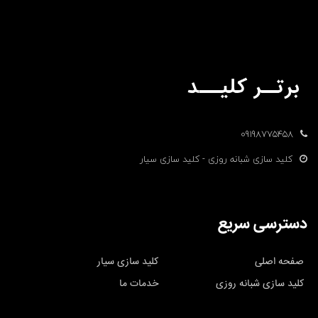
09198775458
کلید سازی شبانه روزی - کلید سازی سیار
دسترسی سریع
صفحه اصلی
کلید سازی سیار
کلید سازی شبانه روزی
خدمات ما