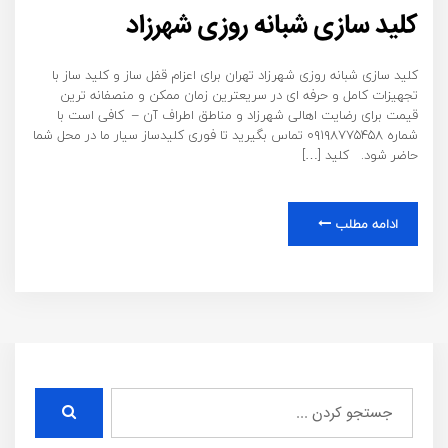
کلید سازی شبانه روزی شهرزاد
کلید سازی شبانه روزی شهرزاد تهران برای اعزام قفل ساز و کلید ساز با
تجهیزات کامل و حرفه ای در سریعترین زمان ممکن و منصفانه ترین
قیمت برای رضایت اهالی شهرزاد و مناطق اطراف آن – کافی است با
شماره ۰۹۱۹۸۷۷۵۴۵۸ تماس بگیرید تا فوری کلیدساز سیار ما در محل شما
حاضر شود. کلید […]
ادامه مطلب