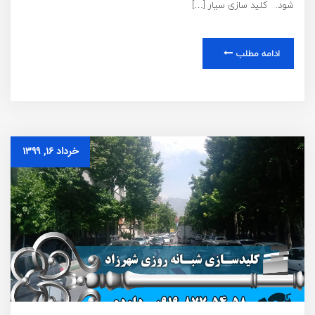
شود. کلید سازی سیار […]
ادامه مطلب
خرداد ۱۶, ۱۳۹۹