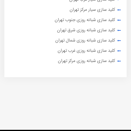
کلید سازی سیار مرکز تهران
کلید سازی شبانه روزی جنوب تهران
کلید سازی شبانه روزی شرق تهران
کلید سازی شبانه روزی شمال تهران
کلید سازی شبانه روزی غرب تهران
کلید سازی شبانه روزی مرکز تهران