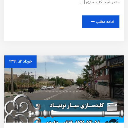
حاضر شود. کلید سازی […]
ادامه مطلب
خرداد ۱۲, ۱۳۹۹