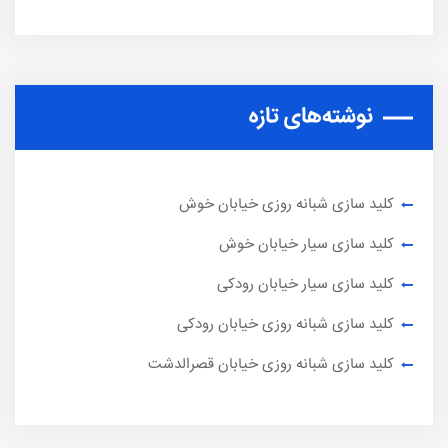
نوشته‌های تازه
کلید سازی شبانه روزی خیابان خوش
کلید سازی سیار خیابان خوش
کلید سازی سیار خیابان رودکی
کلید سازی شبانه روزی خیابان رودکی
کلید سازی شبانه روزی خیابان قصرالدشت