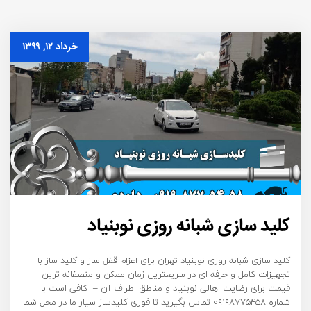
خرداد ۱۲, ۱۳۹۹
کلید سازی شبانه روزی نوبنیاد
کلید سازی شبانه روزی نوبنیاد تهران برای اعزام قفل ساز و کلید ساز با
تجهیزات کامل و حرفه ای در سریعترین زمان ممکن و منصفانه ترین
قیمت برای رضایت اهالی نوبنیاد و مناطق اطراف آن – کافی است با
شماره ۰۹۱۹۸۷۷۵۴۵۸ تماس بگیرید تا فوری کلیدساز سیار ما در محل شما