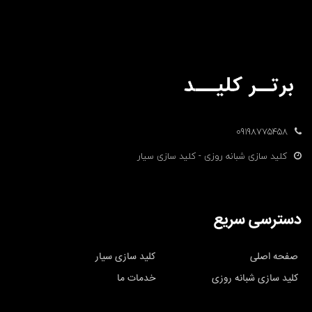
09198775458
کلید سازی شبانه روزی - کلید سازی سیار
دسترسی سریع
صفحه اصلی
کلید سازی سیار
کلید سازی شبانه روزی
خدمات ما