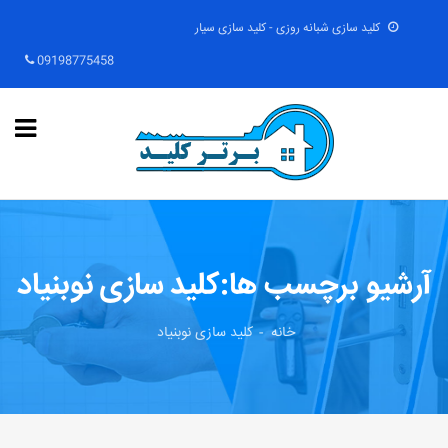
کلید سازی شبانه روزی - کلید سازی سیار
09198775458
آرشیو برچسب ها:کلید سازی نوبنیاد
خانه
کلید سازی نوبنیاد