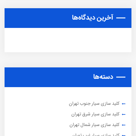
آخرین دیدگاه‌ها
دسته‌ها
کلید سازی سیار جنوب تهران
کلید سازی سیار شرق تهران
کلید سازی سیار شمال تهران
کلید سازی سیار غرب تهران