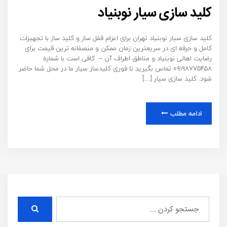
کلید سازی سیار نوبنیاد
کلید سازی سیار نوبنیاد تهران برای اعزام قفل ساز و کلید ساز با تجهیزات
کامل و حرفه ای در سریعترین زمان ممکن و منصفانه ترین قیمت برای
رضایت اهالی نوبنیاد و مناطق اطراف آن – کافی است با شماره
۰۹۱۹۸۷۷۵۴۵۸ تماس بگیرید تا فوری کلیدساز سیار ما در محل شما حاضر
شود. کلید سازی سیار […]
ادامه مطلب