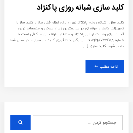
کلید سازی شبانه روزی پاکنژاد
کلید سازی شبانه روزی پاکنژاد تهران برای اعزام قفل ساز و کلید ساز با
تجهیزات کامل و حرفه ای در سریعترین زمان ممکن و منصفانه ترین
قیمت برای رضایت اهالی پاکنژاد و مناطق اطراف آن – کافی است با
شماره ۰۹۱۹۸۷۷۵۴۵۸ تماس بگیرید تا فوری کلیدساز سیار ما در محل شما
حاضر شود. کلید سازی […]
ادامه مطلب