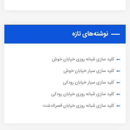
نوشته‌های تازه
کلید سازی شبانه روزی خیابان خوش
کلید سازی سیار خیابان خوش
کلید سازی سیار خیابان رودکی
کلید سازی شبانه روزی خیابان رودکی
کلید سازی شبانه روزی خیابان قصرالدشت