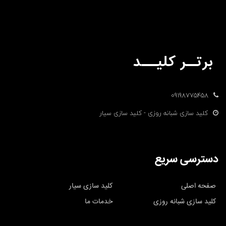
09198775458
کلید سازی شبانه روزی - کلید سازی سیار
دسترسی سریع
صفحه اصلی
کلید سازی سیار
کلید سازی شبانه روزی
خدمات ما