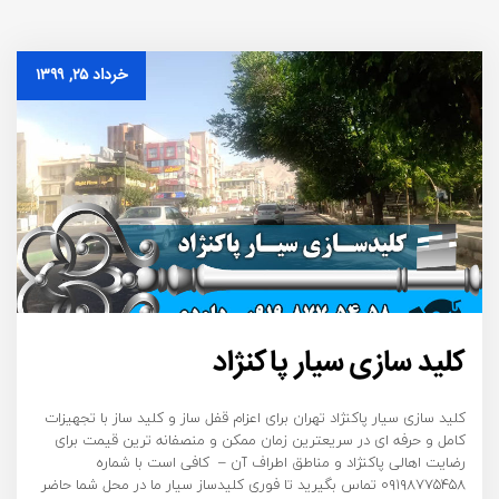
خرداد ۲۵, ۱۳۹۹
کلید سازی سیار پاکنژاد
کلید سازی سیار پاکنژاد تهران برای اعزام قفل ساز و کلید ساز با تجهیزات
کامل و حرفه ای در سریعترین زمان ممکن و منصفانه ترین قیمت برای
رضایت اهالی پاکنژاد و مناطق اطراف آن – کافی است با شماره
۰۹۱۹۸۷۷۵۴۵۸ تماس بگیرید تا فوری کلیدساز سیار ما در محل شما حاضر