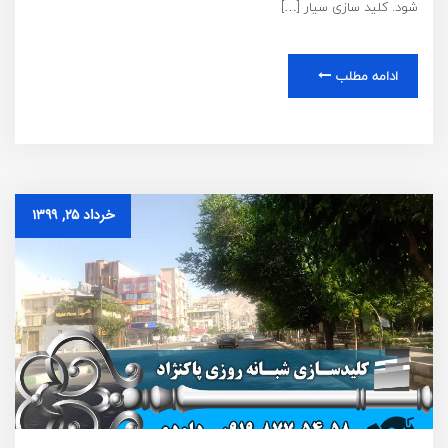
شود. کلید سازی سیار […]
ادامه مطلب
خرداد ۲۵, ۱۳۹۹