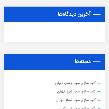
آخرین دیدگاه‌ها
دسته‌ها
کلید سازی سیار جنوب تهران
کلید سازی سیار شرق تهران
کلید سازی سیار شمال تهران
کلید سازی سیار غرب تهران