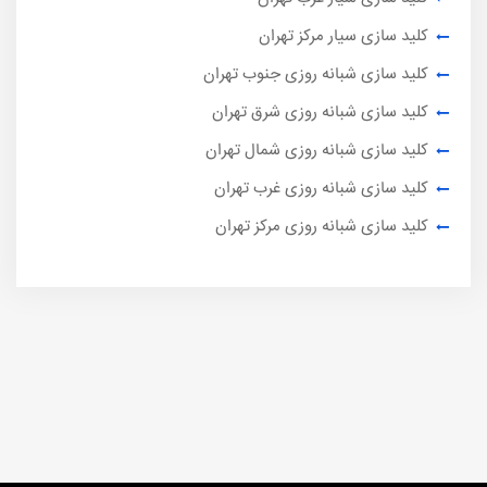
کلید سازی سیار مرکز تهران
کلید سازی شبانه روزی جنوب تهران
کلید سازی شبانه روزی شرق تهران
کلید سازی شبانه روزی شمال تهران
کلید سازی شبانه روزی غرب تهران
کلید سازی شبانه روزی مرکز تهران