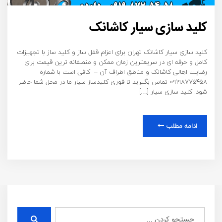
کلید سازی سیار کاشانک
کلید سازی سیار کاشانک تهران برای اعزام قفل ساز و کلید ساز با تجهیزات
کامل و حرفه ای در سریعترین زمان ممکن و منصفانه ترین قیمت برای
رضایت اهالی کاشانک و مناطق اطراف آن – کافی است با شماره
۰۹۱۹۸۷۷۵۴۵۸ تماس بگیرید تا فوری کلیدساز سیار ما در محل شما حاضر
شود. کلید سازی سیار […]
ادامه مطلب