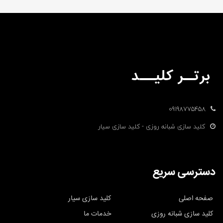
09198775458
کلید سازی شبانه روزی - کلید سازی سیار
دسترسی سریع
صفحه اصلی
کلید سازی سیار
کلید سازی شبانه روزی
خدمات ما