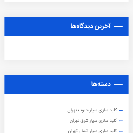
آخرین دیدگاه‌ها
دسته‌ها
کلید سازی سیار جنوب تهران
کلید سازی سیار شرق تهران
کلید سازی سیار شمال تهران