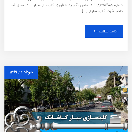
شماره ۰۹۱۹۸۷۷۵۴۵۸ تماس بگیرید تا فوری کلیدساز سیار ما در محل شما
حاضر شود. کلید سازی […]
ادامه مطلب
خرداد ۱۲, ۱۳۹۹