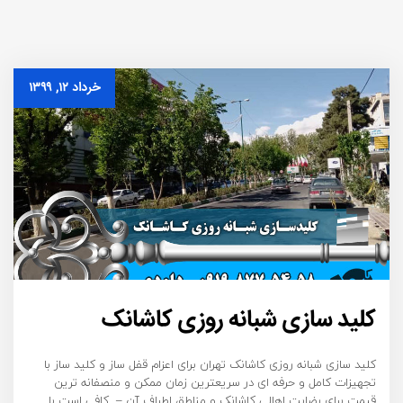
خرداد ۱۲, ۱۳۹۹
کلید سازی شبانه روزی کاشانک
کلید سازی شبانه روزی کاشانک تهران برای اعزام قفل ساز و کلید ساز با
تجهیزات کامل و حرفه ای در سریعترین زمان ممکن و منصفانه ترین
قیمت برای رضایت اهالی کاشانک و مناطق اطراف آن – کافی است با