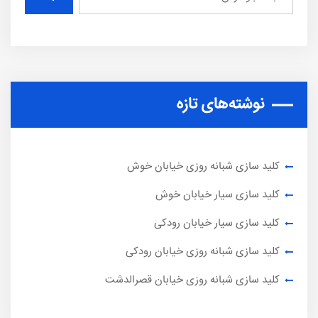
نوشته‌های تازه
کلید سازی شبانه روزی خیابان خوش
کلید سازی سیار خیابان خوش
کلید سازی سیار خیابان رودکی
کلید سازی شبانه روزی خیابان رودکی
کلید سازی شبانه روزی خیابان قصرالدشت