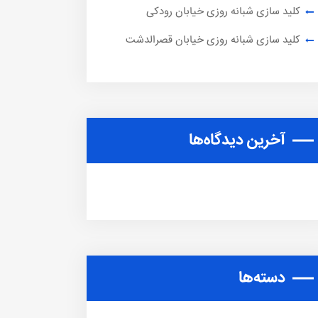
کلید سازی شبانه روزی خیابان رودکی
کلید سازی شبانه روزی خیابان قصرالدشت
آخرین دیدگاه‌ها
دسته‌ها