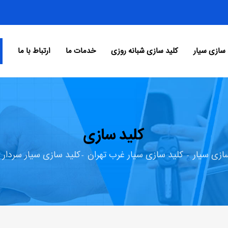
 سازی سیار
کلید سازی شبانه روزی
خدمات ما
ارتباط با ما
کلید سازی
ازی سیار
کلید سازی سیار غرب تهران
کلید سازی سیار سردار