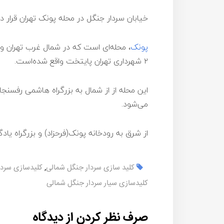
خیابان سردار جنگل در محله پونک تهران قرار دار
پونک
۲ شهرداری تهران پایتخت واقع شده‌است.
این محله از از شمال به بزرگراه هاشمی رفسن
می‌شود.
از شرق به رودخانه پونک(فرحزاد) و بزرگراه یاد
کلید سازی سردار جنگل شمالی
,
کلیدسازی سردا
کلیدسازی سیار سردار جنگل شمالی
صرف نظر کردن از دیدگاه