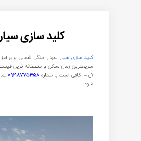
کلید سازی سیار
کلید سازی سیار
سردار جنگل شمالی برای اعزام
سریعترین زمان ممکن و منصفانه ترین قیمت ب
آن – کافی است با شماره
۰۹۱۹۸۷۷۵۴۵۸
تماس
شود.