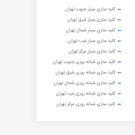
کلید سازی سیار جنوب تهران
کلید سازی سیار شرق تهران
کلید سازی سیار شمال تهران
کلید سازی سیار غرب تهران
کلید سازی سیار مرکز تهران
کلید سازی شبانه روزی جنوب تهران
کلید سازی شبانه روزی شرق تهران
کلید سازی شبانه روزی شمال تهران
کلید سازی شبانه روزی غرب تهران
کلید سازی شبانه روزی مرکز تهران