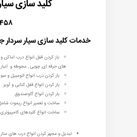
کلید سازی سیار
۵۴۵۸
خدمات کلید سازی سیار سردار ج
باز کردن قفل انواع درب اماکن 
های حرفه ای, چوبی , محوطه و انبار 
باز کردن درب انواع اتومبیل و سوی
باز کردن انواع قفل کتابی و آویز
باز کردن انواع گاوصندوق
ساخت و تعمیر انواع ریموت شامل ر
ساخت انواع کلیدهای کامپیوتری و
تبدیل و مجهز کردن انواع درب های منازل ,