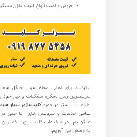
فروش و نصب انواع کلید و قفل , دستگیر
برترکلید برای اهالی محله سردار جنگل شم
سریعترین زمان ممکن، مشکلات و نیاز خود را
اطلاعات بیشتر در مورد
کلیدسازی
سیار سردا
تمامی خدمات و سرویس های ما حتی در روز
میگوییم تجربه خدمات کلیدسازی با کمترین قی
به ارمغان می آوریم.