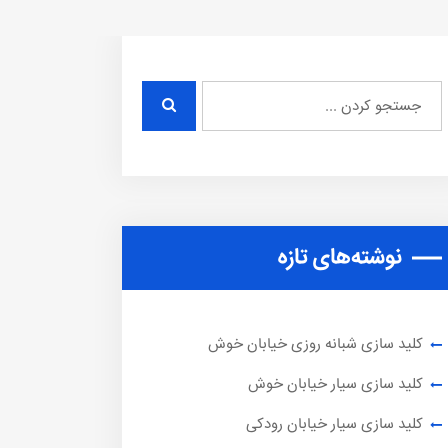
نوشته‌های تازه
کلید سازی شبانه روزی خیابان خوش
کلید سازی سیار خیابان خوش
کلید سازی سیار خیابان رودکی