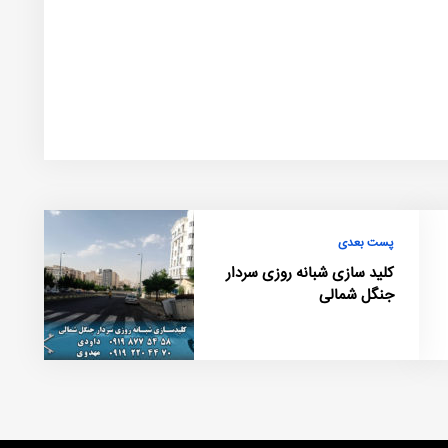
پست بعدی
کلید سازی شبانه روزی سردار
جنگل شمالی