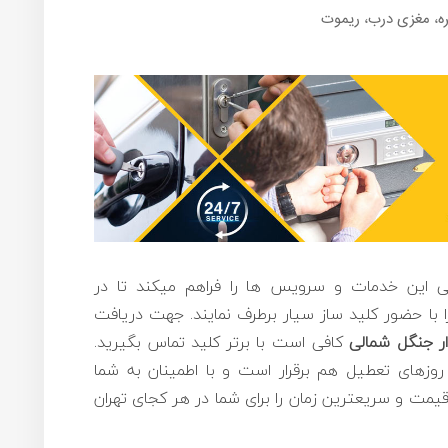
ه، مغزی درب، ریموت
الی این خدمات و سرویس ها را فراهم میکند تا در
 با حضور کلید ساز سیار برطرف نمایند. جهت دریافت
ر جنگل شمالی
کافی است با برتر کلید تماس بگیرید.
های تعطیل هم برقرار است و با اطمینان به شما
مت و سریعترین زمان را برای شما در هر کجای تهران