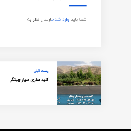
شما باید
وارد شده
ارسال نظر به
پست قبلی
کلید سازی سیار چیتگر