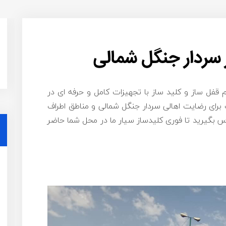
 سردار جنگل شمالی
 قفل ساز و کلید ساز با تجهیزات کامل و حرفه ای در
رای رضایت اهالی سردار جنگل شمالی و مناطق اطراف
 بگیرید تا فوری کلیدساز سیار ما در محل شما حاضر