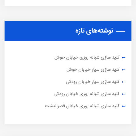
نوشته‌های تازه
کلید سازی شبانه روزی خیابان خوش
کلید سازی سیار خیابان خوش
کلید سازی سیار خیابان رودکی
کلید سازی شبانه روزی خیابان رودکی
کلید سازی شبانه روزی خیابان قصرالدشت