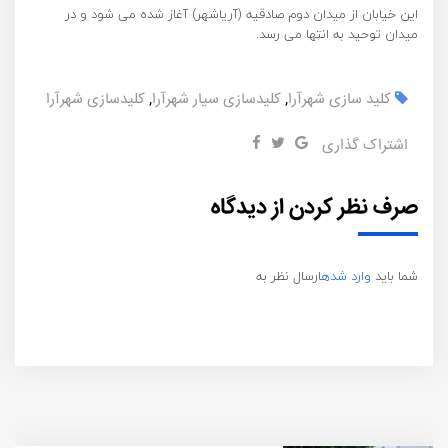
این خیابان از میدان دوم صادقیه (آریاشهر) آغاز شده می شود و در
میدان توحید به انتها می رسد.
کلید سازی شهرآرا
,
کلیدسازی سیار شهرآرا
,
کلیدسازی شهرآرا
اشتراک گذاری
صرف نظر کردن از دیدگاه
شما باید
وارد شده
ارسال نظر به