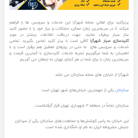
برترکلید برای اهالی محله شهرآرا این خدمات و سرویس ها را فراهم
میکند تا در سریعترین زمان ممکن، مشکلات و نیاز خود را با حضور کلید
ساز سیار برطرف نمایند. جهت دریافت اطلاعات بیشتر در مورد
کلیدسازی
سیار شهرآرا
کافی است با برتر کلید تماس بگیرید. تمامی
خدمات و سرویس های ما حتی در روزهای تعطیل هم برقرار است و با
اطمینان به شما میگوییم تجربه خدمات کلیدسازی با کمترین قیمت و
سریعترین زمان را برای شما در هر کجای تهران به ارمغان می آوریم.
شهرآرا از خیابان های محله ستارخان می باشد.
ستارخان
یکی از مهمترین خیابان‌های شهر تهران است
ستارخان تماماً در منطقه ۲ شهرداری تهران قرار گرفته‌است.
این خیابان به پاس کوشش‌ها و مجاهدت‌های ستارخان یکی از سرداران
جنبش مشروطه ایران به نام او نامگذاری شده است.