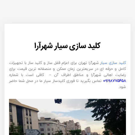
کلید سازی سیار شهرآرا
کلید سازی سیار
شهرآرا تهران برای اعزام قفل ساز و کلید ساز با تجهیزات
کامل و حرفه ای در سریعترین زمان ممکن و منصفانه ترین قیمت برای
رضایت اهالی شهرآرا و مناطق اطراف آن – کافی است با شماره
۰۹۱۹۸۷۷۵۴۵۸
تماس بگیرید تا فوری کلیدساز سیار ما در محل شما حاضر
شود.