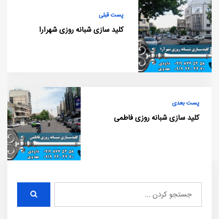
پست قبلی
کلید سازی شبانه روزی شهرآرا
پست بعدی
کلید سازی شبانه روزی فاطمی