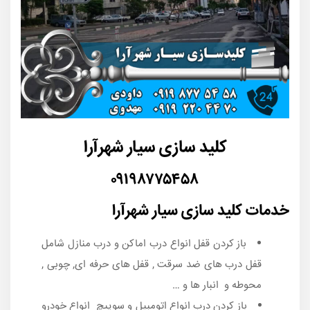
کلید سازی سیار شهرآرا
۰۹۱۹۸۷۷۵۴۵۸
خدمات کلید سازی سیار شهرآرا
باز کردن قفل انواع درب اماکن و درب منازل شامل
قفل درب های ضد سرقت , قفل های حرفه ای, چوبی ,
محوطه و انبار ها و …
باز کردن درب انواع اتومبیل و سوییچ انواع خودرو