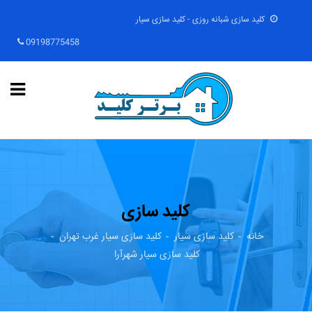
کلید سازی شبانه روزی - کلید سازی سیار
09198775458
کلید سازی
خانه
کلید سازی سیار
کلید سازی سیار غرب تهران
کلید سازی سیار شهرآرا