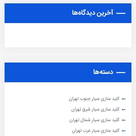
آخرین دیدگاه‌ها
دسته‌ها
کلید سازی سیار جنوب تهران
کلید سازی سیار شرق تهران
کلید سازی سیار شمال تهران
کلید سازی سیار غرب تهران