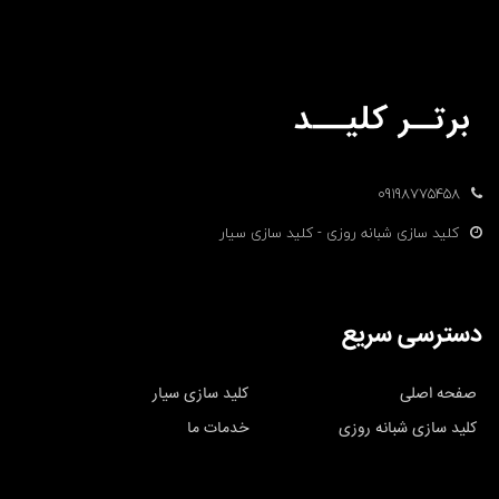
09198775458
کلید سازی شبانه روزی - کلید سازی سیار
دسترسی سریع
صفحه اصلی
کلید سازی سیار
کلید سازی شبانه روزی
خدمات ما