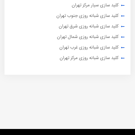
کلید سازی سیار مرکز تهران
کلید سازی شبانه روزی جنوب تهران
کلید سازی شبانه روزی شرق تهران
کلید سازی شبانه روزی شمال تهران
کلید سازی شبانه روزی غرب تهران
کلید سازی شبانه روزی مرکز تهران