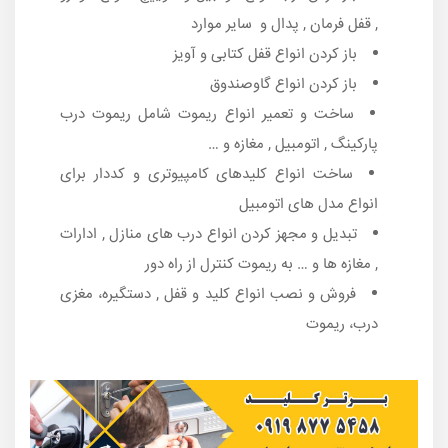
, قفل فرمان , پدال و سایر موارد
باز کردن انواع قفل کتابی و آویز
باز کردن انواع گاوصندوق
ساخت و تعمیر انواع ریموت شامل ریموت درب
پارکینگ , اتومبیل , مغازه و …
ساخت انواع کلیدهای کامپیوتری و کددار برای
انواع مدل های اتومبیل
تبدیل و مجهز کردن انواع درب های منازل , ادارات
, مغازه ها و … به ریموت کنترل از راه دور
فروش و نصب انواع کلید و قفل , دستگیره، مغزی
درب، ریموت