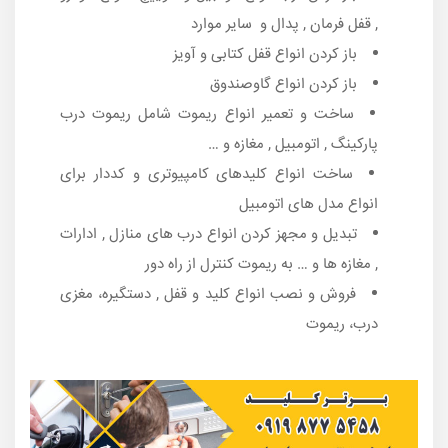
, قفل فرمان , پدال و سایر موارد
باز کردن انواع قفل کتابی و آویز
باز کردن انواع گاوصندوق
ساخت و تعمیر انواع ریموت شامل ریموت درب
پارکینگ , اتومبیل , مغازه و …
ساخت انواع کلیدهای کامپیوتری و کددار برای
انواع مدل های اتومبیل
تبدیل و مجهز کردن انواع درب های منازل , ادارات
, مغازه ها و … به ریموت کنترل از راه دور
فروش و نصب انواع کلید و قفل , دستگیره، مغزی
درب، ریموت