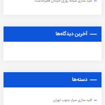
کلید سازی شبانه روزی خیابان قصرالدشت
آخرین دیدگاه‌ها
دسته‌ها
کلید سازی سیار جنوب تهران