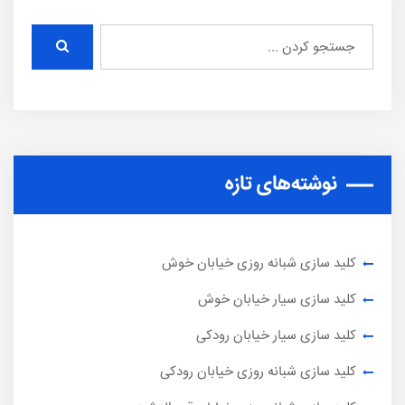
نوشته‌های تازه
کلید سازی شبانه روزی خیابان خوش
کلید سازی سیار خیابان خوش
کلید سازی سیار خیابان رودکی
کلید سازی شبانه روزی خیابان رودکی