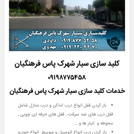
کلید سازی سیار شهرک پاس فرهنگیان
۰۹۱۹۸۷۷۵۴۵۸
خدمات کلید سازی سیار شهرک پاس فرهنگیان
باز کردن قفل انواع درب اماکن و درب منازل شامل
قفل درب های ضد سرقت , قفل های حرفه ای, چوبی ,
محوطه و انبار ها و …
باز کردن درب انواع اتومبیل و سوییچ انواع خودرو