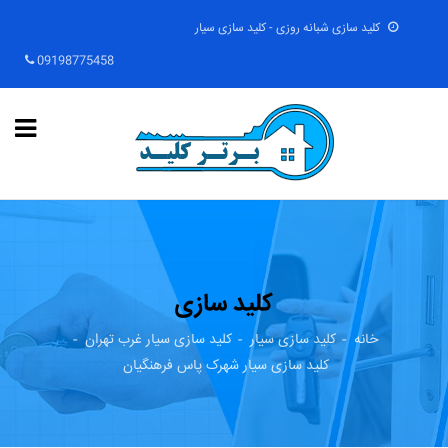
کلید سازی شبانه روزی - کلید سازی سیار
09198775458
کلید سازی
خانه
کلید سازی سیار
کلید سازی سیار غرب تهران
کلید سازی سیار شهرک پاس فرهنگیان