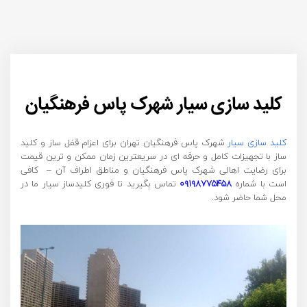
کلید سازی سیار شهرک پاس فرهنگیان
کلید سازی سیار
شهرک پاس فرهنگیان تهران برای اعزام قفل ساز و کلید
ساز با تجهیزات کامل و حرفه ای در سریعترین زمان ممکن و ترین قیمت
برای رضایت اهالی شهرک پاس فرهنگیان و مناطق اطراف آن – کافی
است با شماره
۰۹۱۹۸۷۷۵۴۵۸
تماس بگیرید تا فوری کلیدساز سیار ما در
محل شما حاضر شود.