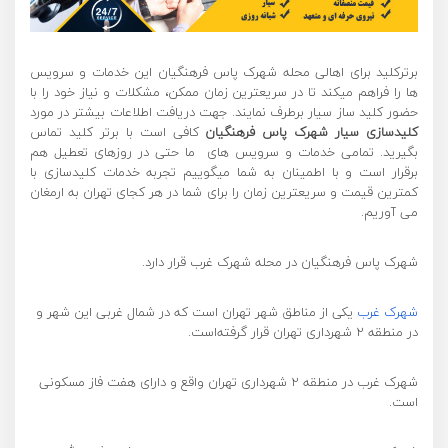
برترکلید برای اهالی محله شهرک پاس فرهنگیان این خدمات و سرویس
ها را فراهم میکند تا در سریعترین زمان ممکن، مشکلات و نیاز خود را با
حضور کلید ساز سیار برطرف نمایند. جهت دریافت اطلاعات بیشتر در مورد
کلیدسازی سیار شهرک پاس فرهنگیان
کافی است با برتر کلید تماس
بگیرید. تمامی خدمات و سرویس های ما حتی در روزهای تعطیل هم
برقرار است و با اطمینان به شما میگوییم تجربه خدمات کلیدسازی با
کمترین قیمت و سریعترین زمان را برای شما در هر کجای تهران به ارمغان
می آوریم.
شهرک پاس فرهنگیان در محله شهرک غرب قرار دارد.
شهرک غرب
یکی از مناطق شهر تهران است که در شمال غربی این شهر و
در منطقه ۲ شهرداری تهران قرار گرفته‌است.
شهرک غرب در منطقه ۲ شهرداری تهران واقع و دارای هفت فاز مسکونی
است.