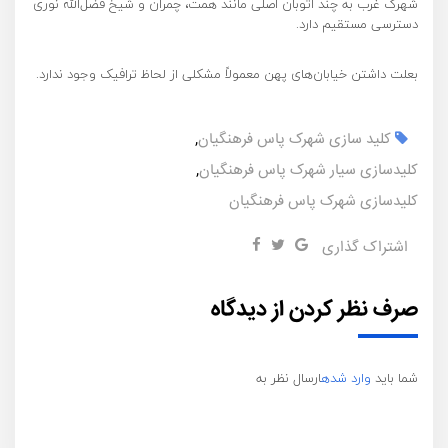
شهرک غرب به چند اتوبان اصلی مانند همت، چمران و شیخ فضل‌الله نوری
دسترسی مستقیم دارد.
بعلت داشتن خیابان‌های پهن معمولاً مشکلی از لحاظ ترافیک وجود ندارد.
کلید سازی شهرک پاس فرهنگیان
,
کلیدسازی سیار شهرک پاس فرهنگیان
,
کلیدسازی شهرک پاس فرهنگیان
اشتراک گذاری
صرف نظر کردن از دیدگاه
شما باید
وارد شده
ارسال نظر به