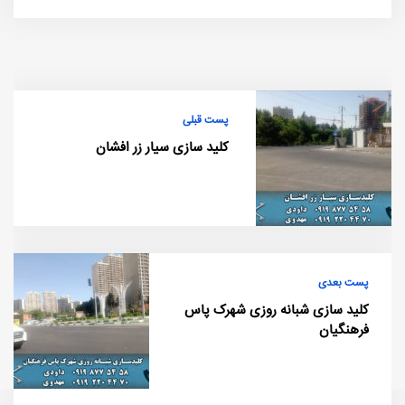
پست قبلی
کلید سازی سیار زر افشان
پست بعدی
کلید سازی شبانه روزی شهرک پاس
فرهنگیان