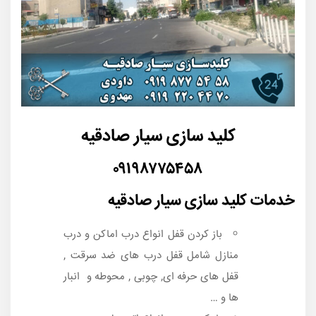
کلید سازی سیار صادقیه
۰۹۱۹۸۷۷۵۴۵۸
خدمات کلید سازی سیار صادقیه
باز کردن قفل انواع درب اماکن و درب
منازل شامل قفل درب های ضد سرقت ,
قفل های حرفه ای, چوبی , محوطه و انبار
ها و …