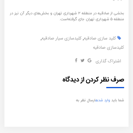
بخشی از صادقیه در منطقه ۲ شهرداری تهران و بخش‌های دیگر آن نیز در
منطقه ۵ شهرداری تهران جای گرفته‌است.
کلید سازی صادقیه
,
کلیدسازی سیار صادقیه
,
کلیدسازی صادقیه
اشتراک گذاری
صرف نظر کردن از دیدگاه
شما باید
وارد شده
ارسال نظر به