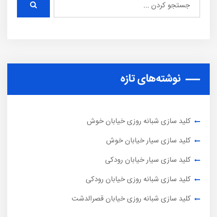
نوشته‌های تازه
کلید سازی شبانه روزی خیابان خوش
کلید سازی سیار خیابان خوش
کلید سازی سیار خیابان رودکی
کلید سازی شبانه روزی خیابان رودکی
کلید سازی شبانه روزی خیابان قصرالدشت