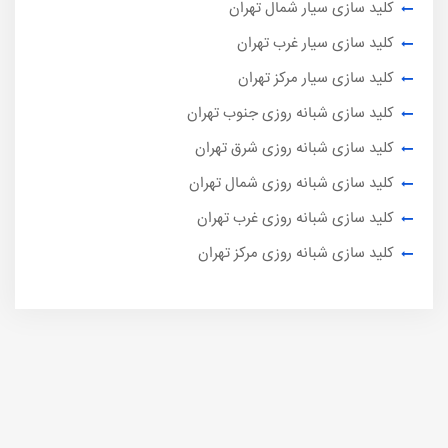
کلید سازی سیار شمال تهران
کلید سازی سیار غرب تهران
کلید سازی سیار مرکز تهران
کلید سازی شبانه روزی جنوب تهران
کلید سازی شبانه روزی شرق تهران
کلید سازی شبانه روزی شمال تهران
کلید سازی شبانه روزی غرب تهران
کلید سازی شبانه روزی مرکز تهران