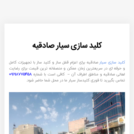
کلید سازی سیار صادقیه
کلید سازی سیار
صادقیه برای اعزام قفل ساز و کلید ساز با تجهیزات کامل
و حرفه ای در سریعترین زمان ممکن و منصفانه ترین قیمت برای رضایت
اهالی صادقیه و مناطق اطراف آن – کافی است با شماره
۰۹۱۹۸۷۷۵۴۵۸
تماس بگیرید تا فوری کلیدساز سیار ما در محل شما حاضر شود.