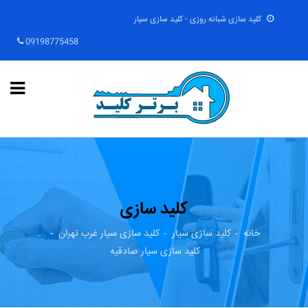
کلید سازی شبانه روزی - کلید سازی سیار
09198775458
کلید سازی
خانه
کلید سازی سیار
کلید سازی سیار غرب تهران
کلید سازی سیار صادقیه