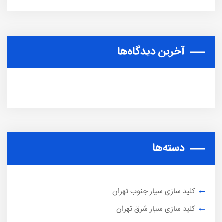
آخرین دیدگاه‌ها
دسته‌ها
کلید سازی سیار جنوب تهران
کلید سازی سیار شرق تهران