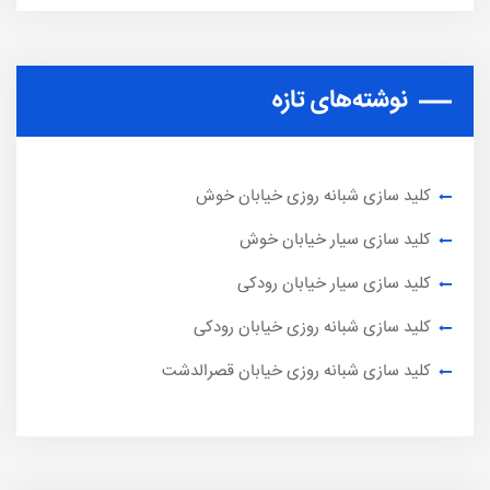
نوشته‌های تازه
کلید سازی شبانه روزی خیابان خوش
کلید سازی سیار خیابان خوش
کلید سازی سیار خیابان رودکی
کلید سازی شبانه روزی خیابان رودکی
کلید سازی شبانه روزی خیابان قصرالدشت