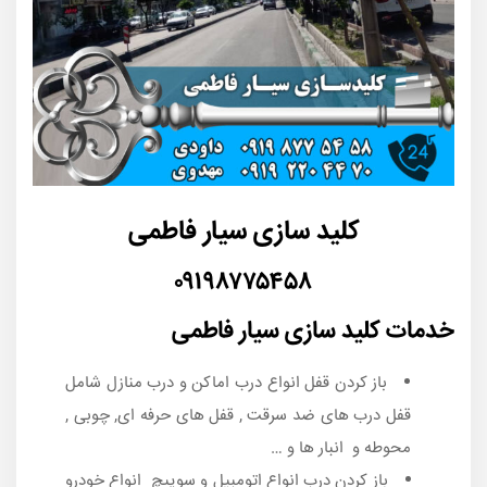
کلید سازی سیار فاطمی
۰۹۱۹۸۷۷۵۴۵۸
خدمات کلید سازی سیار فاطمی
باز کردن قفل انواع درب اماکن و درب منازل شامل
قفل درب های ضد سرقت , قفل های حرفه ای, چوبی ,
محوطه و انبار ها و …
باز کردن درب انواع اتومبیل و سوییچ انواع خودرو