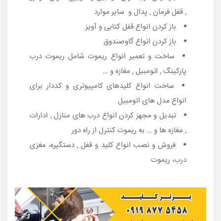
, قفل فرمان , پدال و سایر موارد
باز کردن انواع قفل کتابی و آویز
باز کردن انواع گاوصندوق
ساخت و تعمیر انواع ریموت شامل ریموت درب
پارکینگ , اتومبیل , مغازه و …
ساخت انواع کلیدهای کامپیوتری و کددار برای
انواع مدل های اتومبیل
تبدیل و مجهز کردن انواع درب های منازل , ادارات
, مغازه ها و … به ریموت کنترل از راه دور
فروش و نصب انواع کلید و قفل , دستگیره، مغزی
درب، ریموت