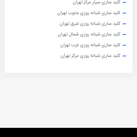
کلید سازی سیار مرکز تهران
کلید سازی شبانه روزی جنوب تهران
کلید سازی شبانه روزی شرق تهران
کلید سازی شبانه روزی شمال تهران
کلید سازی شبانه روزی غرب تهران
کلید سازی شبانه روزی مرکز تهران