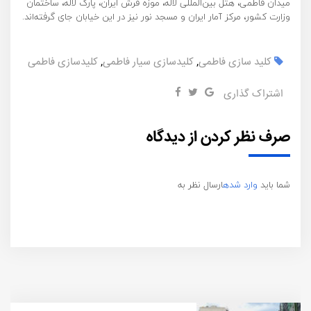
میدان فاطمی، هتل بین‌المللی لاله، موزه فرش ایران، پارک لاله، ساختمان
وزارت کشور، مرکز آمار ایران و مسجد نور نیز در این خیابان جای گرفته‌اند.
کلید سازی فاطمی
,
کلیدسازی سیار فاطمی
,
کلیدسازی فاطمی
اشتراک گذاری
صرف نظر کردن از دیدگاه
شما باید
وارد شده
ارسال نظر به