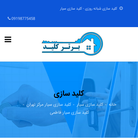
کلید سازی شبانه روزی - کلید سازی سیار
09198775458
کلید سازی
خانه
کلید سازی سیار
کلید سازی سیار مرکز تهران
کلید سازی سیار فاطمی