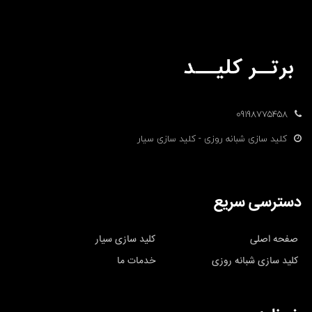
09198775458
کلید سازی شبانه روزی - کلید سازی سیار
دسترسی سریع
صفحه اصلی
کلید سازی سیار
کلید سازی شبانه روزی
خدمات ما