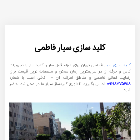
کلید سازی سیار فاطمی
کلید سازی سیار
فاطمی تهران برای اعزام قفل ساز و کلید ساز با تجهیزات
کامل و حرفه ای در سریعترین زمان ممکن و منصفانه ترین قیمت برای
رضایت اهالی فاطمی و مناطق اطراف آن – کافی است با شماره
۰۹۱۹۸۷۷۵۴۵۸
تماس بگیرید تا فوری کلیدساز سیار ما در محل شما حاضر
شود.