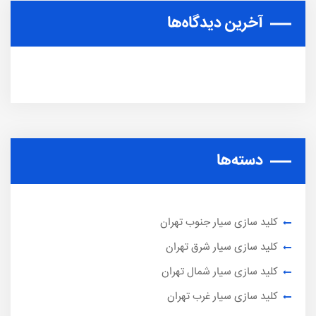
آخرین دیدگاه‌ها
دسته‌ها
کلید سازی سیار جنوب تهران
کلید سازی سیار شرق تهران
کلید سازی سیار شمال تهران
کلید سازی سیار غرب تهران