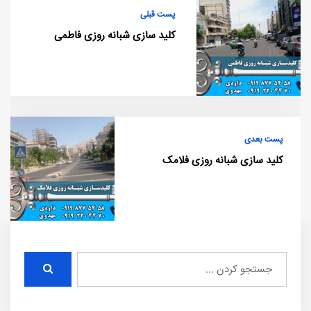
پست قبلی
کلید سازی شبانه روزی فاطمی
پست بعدی
کلید سازی شبانه روزی فلامک