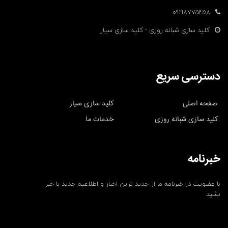
09198775458
کلید سازی شبانه روزی - کلید سازی سیار
دسترسی سریع
صفحه اصلی
کلید سازی سیار
کلید سازی شبانه روزی
خدمات ما
خبرنامه
با عضویت در خبرنامه ما از جدید ترین اخبار و اطلاعیه جدید با خبر
بشید