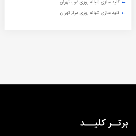
کلید سازی شبانه روزی غرب تهران
کلید سازی شبانه روزی مرکز تهران