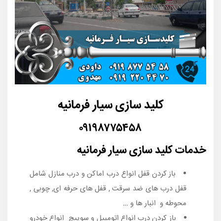
کلید سازی سیار فرمانیه
۰۹۱۹۸۷۷۵۴۵۸
خدمات کلید سازی سیار فرمانیه
باز کردن قفل انواع درب اماکن و درب منازل شامل
قفل درب های ضد سرقت , قفل های حرفه ای, چوبی ,
محوطه و انبار ها و …
باز کردن درب انواع اتومبیل و سوییچ انواع خودرو