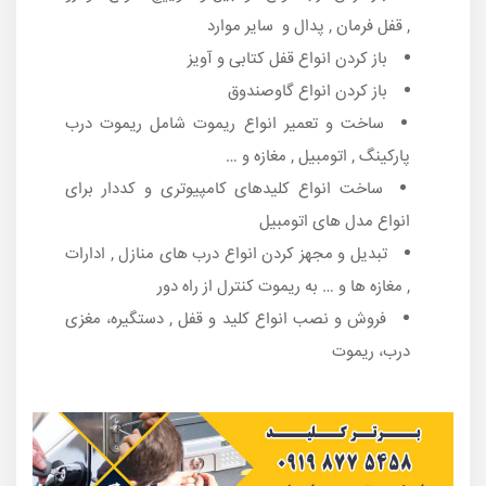
, قفل فرمان , پدال و سایر موارد
باز کردن انواع قفل کتابی و آویز
باز کردن انواع گاوصندوق
ساخت و تعمیر انواع ریموت شامل ریموت درب
پارکینگ , اتومبیل , مغازه و …
ساخت انواع کلیدهای کامپیوتری و کددار برای
انواع مدل های اتومبیل
تبدیل و مجهز کردن انواع درب های منازل , ادارات
, مغازه ها و … به ریموت کنترل از راه دور
فروش و نصب انواع کلید و قفل , دستگیره، مغزی
درب، ریموت