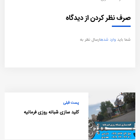
صرف نظر کردن از دیدگاه
شما باید
وارد شده
ارسال نظر به
پست قبلی
کلید سازی شبانه روزی فرمانیه