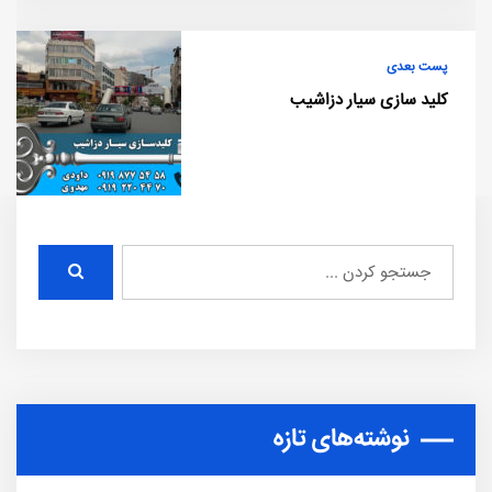
پست بعدی
کلید سازی سیار دزاشیب
نوشته‌های تازه