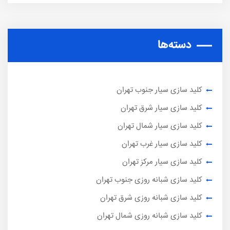
دسته‌ها
کلید سازی سیار جنوب تهران
کلید سازی سیار شرق تهران
کلید سازی سیار شمال تهران
کلید سازی سیار غرب تهران
کلید سازی سیار مرکز تهران
کلید سازی شبانه روزی جنوب تهران
کلید سازی شبانه روزی شرق تهران
کلید سازی شبانه روزی شمال تهران