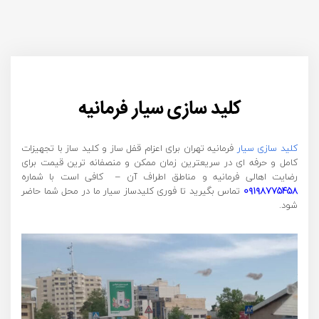
کلید سازی سیار فرمانیه
کلید سازی سیار
فرمانیه تهران برای اعزام قفل ساز و کلید ساز با تجهیزات
کامل و حرفه ای در سریعترین زمان ممکن و منصفانه ترین قیمت برای
رضایت اهالی فرمانیه و مناطق اطراف آن – کافی است با شماره
۰۹۱۹۸۷۷۵۴۵۸
تماس بگیرید تا فوری کلیدساز سیار ما در محل شما حاضر
شود.