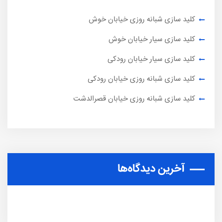
کلید سازی شبانه روزی خیابان خوش
کلید سازی سیار خیابان خوش
کلید سازی سیار خیابان رودکی
کلید سازی شبانه روزی خیابان رودکی
کلید سازی شبانه روزی خیابان قصرالدشت
آخرین دیدگاه‌ها