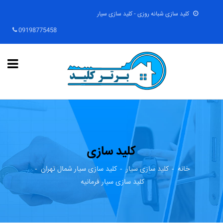
کلید سازی شبانه روزی - کلید سازی سیار
09198775458
کلید سازی
خانه
کلید سازی سیار
کلید سازی سیار شمال تهران
کلید سازی سیار فرمانیه