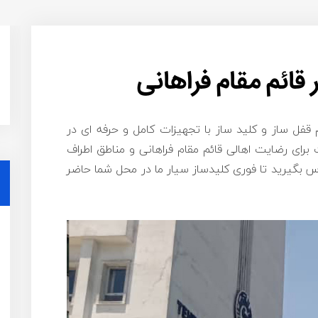
 قائم مقام فراهانی
م قفل ساز و کلید ساز با تجهیزات کامل و حرفه ای در
رای رضایت اهالی قائم مقام فراهانی و مناطق اطراف
 بگیرید تا فوری کلیدساز سیار ما در محل شما حاضر