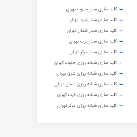
کلید سازی سیار جنوب تهران
کلید سازی سیار شرق تهران
کلید سازی سیار شمال تهران
کلید سازی سیار غرب تهران
کلید سازی سیار مرکز تهران
کلید سازی شبانه روزی جنوب تهران
کلید سازی شبانه روزی شرق تهران
کلید سازی شبانه روزی شمال تهران
کلید سازی شبانه روزی غرب تهران
کلید سازی شبانه روزی مرکز تهران