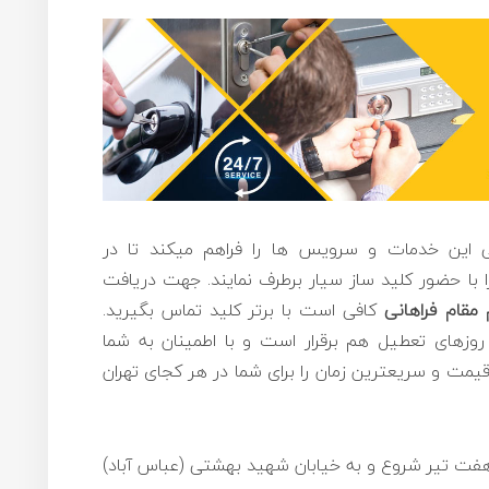
انی این خدمات و سرویس ها را فراهم میکند تا در
 با حضور کلید ساز سیار برطرف نمایند. جهت دریافت
 مقام فراهانی
کافی است با برتر کلید تماس بگیرید.
های تعطیل هم برقرار است و با اطمینان به شما
مت و سریعترین زمان را برای شما در هر کجای تهران
 هفت تیر شروع و به خیابان شهید بهشتی (عباس آباد)