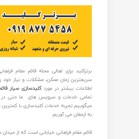
برترکلید برای اهالی محله قائم مقام فراه
سریعترین زمان ممکن، مشکلات و نیاز خود را
اطلاعات بیشتر در مورد
کلیدسازی
سیار قائم
تمامی خدمات و سرویس های ما حتی در روز
میگوییم تجربه خدمات کلیدسازی با کمترین قی
به ارمغان می آوریم.
قائم مقام فراهانی خیابانی است که از میدان