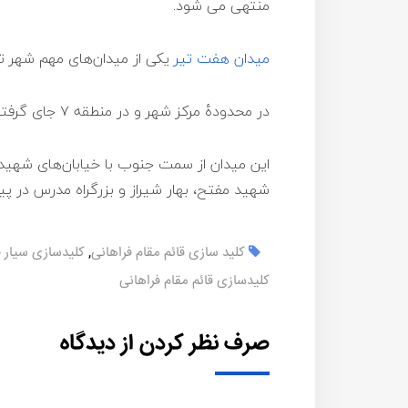
منتهی می شود.
میدان هفت تیر
یکی از میدان‌های مهم شهر ت
در محدودهٔ مرکز شهر و در منطقه ۷ جای گرفته‌است.
این میدان از سمت جنوب با خیابان‌های شهید 
شهید مفتح، بهار شیراز و بزرگراه مدرس در پی
کلید سازی قائم مقام فراهانی
,
کلیدسازی سیار ق
کلیدسازی قائم مقام فراهانی
صرف نظر کردن از دیدگاه