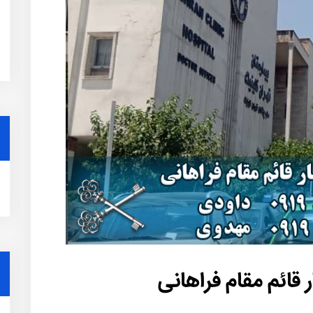
 قائم مقام فراهانی