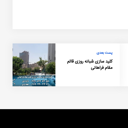
پست بعدی
کلید سازی شبانه روزی قائم
مقام فراهانی