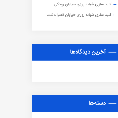
کلید سازی شبانه روزی خیابان رودکی
کلید سازی شبانه روزی خیابان قصرالدشت
آخرین دیدگاه‌ها
دسته‌ها