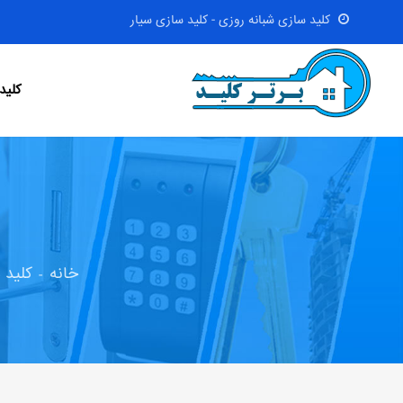
کلید سازی شبانه روزی - کلید سازی سیار
کلید
خانه
کلید 