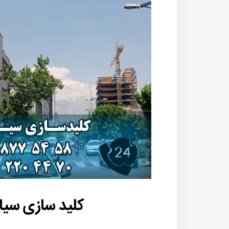
کلید سازی سیار