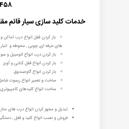
۵۴۵۸
خدمات کلید سازی سیار قائم مقا
باز کردن قفل انواع درب اماکن 
های حرفه ای, چوبی , محوطه و انبار 
باز کردن درب انواع اتومبیل و سوی
باز کردن انواع قفل کتابی و آویز
باز کردن انواع گاوصندوق
ساخت و تعمیر انواع ریموت شامل ر
ساخت انواع کلیدهای کامپیوتری و
تبدیل و مجهز کردن انواع درب های منازل ,
فروش و نصب انواع کلید و قفل , دستگیر