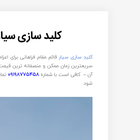
کلید سازی سیار
کلید سازی سیار
قائم مقام فراهانی برای اعزا
سریعترین زمان ممکن و منصفانه ترین قیمت ب
آن – کافی است با شماره
۰۹۱۹۸۷۷۵۴۵۸
تماس
شود.