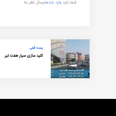
شما باید
وارد شده
ارسال نظر به
پست قبلی
کلید سازی سیار هفت تیر