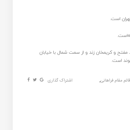
هران است.
مفتح و کریمخان زند و از سمت شمال با خیابان
وند است.
ائم مقام فراهانی
,
اشتراک گذاری