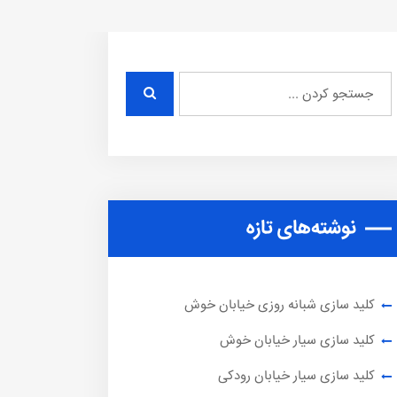
نوشته‌های تازه
کلید سازی شبانه روزی خیابان خوش
کلید سازی سیار خیابان خوش
کلید سازی سیار خیابان رودکی