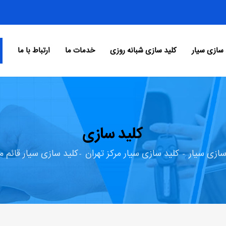
 سازی سیار
کلید سازی شبانه روزی
خدمات ما
ارتباط با ما
کلید سازی
سازی سیار
کلید سازی سیار مرکز تهران
کلید سازی سیار قائم م