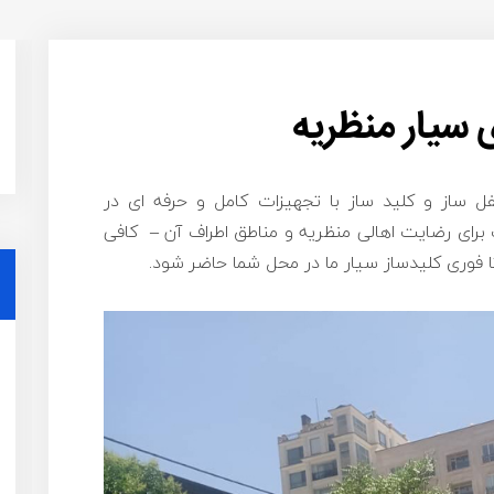
 سیار منظریه
فل ساز و کلید ساز با تجهیزات کامل و حرفه ای در
رای رضایت اهالی منظریه و مناطق اطراف آن – کافی
 فوری کلیدساز سیار ما در محل شما حاضر شود.