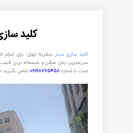
کلید سازی
کلید سازی سیار
منظریه تهران برای اعزام ق
سریعترین زمان ممکن و منصفانه ترین قیمت ب
است با شماره
۰۹۱۹۸۷۷۵۴۵۸
تماس بگیرید تا