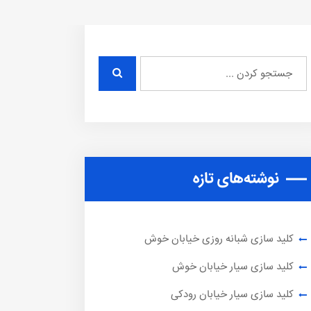
نوشته‌های تازه
کلید سازی شبانه روزی خیابان خوش
کلید سازی سیار خیابان خوش
کلید سازی سیار خیابان رودکی