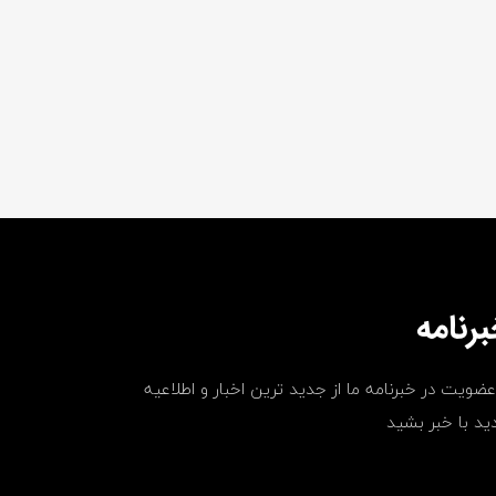
رنامه
عضویت در خبرنامه ما از جدید ترین اخبار و اطلاعیه
ید با خبر بشید