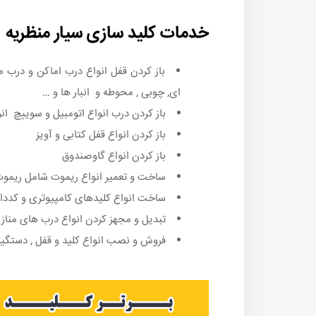
خدمات کلید سازی سیار منظریه
باز کردن قفل انواع درب اماکن و درب
ای, چوبی , محوطه و انبار ها و …
باز کردن درب انواع اتومبیل و سوییچ انو
باز کردن انواع قفل کتابی و آویز
باز کردن انواع گاوصندوق
ساخت و تعمیر انواع ریموت شامل ریموت د
ساخت انواع کلیدهای کامپیوتری و کددار
تبدیل و مجهز کردن انواع درب های منازل ,
فروش و نصب انواع کلید و قفل , دستگیر