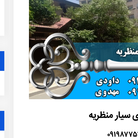
 سیار منظریه
۰۹۱۹۸۷۷