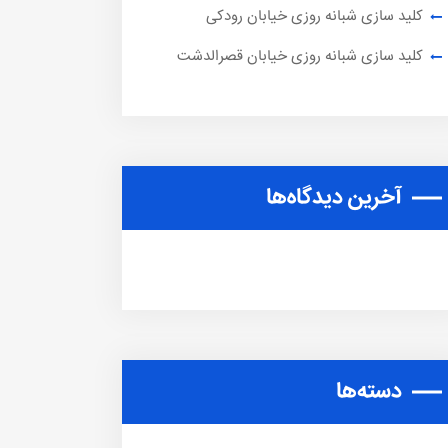
کلید سازی شبانه روزی خیابان رودکی
کلید سازی شبانه روزی خیابان قصرالدشت
آخرین دیدگاه‌ها
دسته‌ها