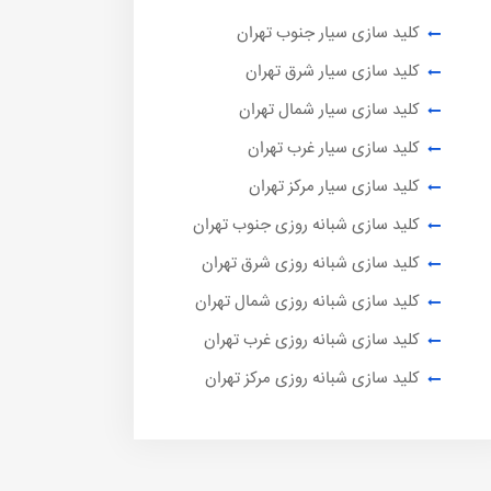
کلید سازی سیار جنوب تهران
کلید سازی سیار شرق تهران
کلید سازی سیار شمال تهران
کلید سازی سیار غرب تهران
کلید سازی سیار مرکز تهران
کلید سازی شبانه روزی جنوب تهران
کلید سازی شبانه روزی شرق تهران
کلید سازی شبانه روزی شمال تهران
کلید سازی شبانه روزی غرب تهران
کلید سازی شبانه روزی مرکز تهران