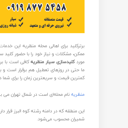
برترکلید برای اهالی محله منظریه این خدما
ممکن، مشکلات و نیاز خود را با حضور کلید س
مورد
کلیدسازی
سیار منظریه
کافی است با بر
ما حتی در روزهای تعطیل هم برقرار است و با
کمترین قیمت و سریعترین زمان را برای شما در
منظریه
نام محله‌ای است در شمال تهران می ب
این منطقه که در دامنه رشته کوه البرز قرار د
شمیران محسوب می‌شود.