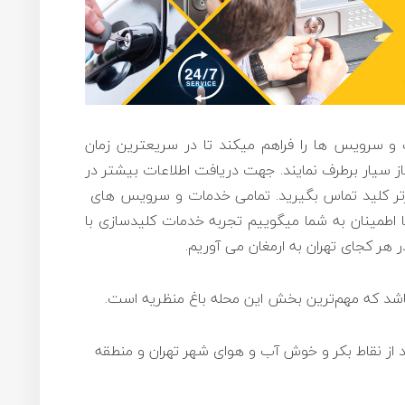
ت و سرویس ها را فراهم میکند تا در سریعترین زمان
از سیار برطرف نمایند. جهت دریافت اطلاعات بیشتر در
تر کلید تماس بگیرید. تمامی خدمات و سرویس های
 اطمینان به شما میگوییم تجربه خدمات کلیدسازی با
 هر کجای تهران به ارمغان می آوریم.
اشد که مهم‌ترین بخش این محله باغ منظریه است.
ارد از نقاط بکر و خوش آب و هوای شهر تهران و منطقه