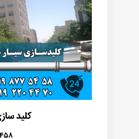
کلید سازی
۵۴۵۸