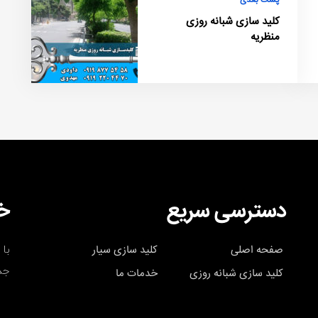
پست بعدی
کلید سازی شبانه روزی
منظریه
دسترسی سریع
خب
با 
صفحه اصلی
کلید سازی سیار
جد
کلید سازی شبانه روزی
خدمات ما