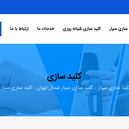
 سازی سیار
کلید سازی شبانه روزی
خدمات ما
ارتباط با ما
کلید سازی
لید سازی سیار
کلید سازی سیار شمال تهران
کلید سازی سیار 