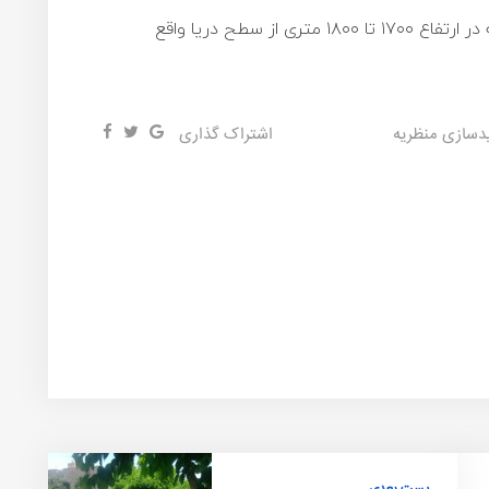
منظریه منطقه‌ای مرتفع و کوهستانی است که در ارتفاع ۱۷۰۰ تا ۱۸۰۰ متری از سطح دریا واقع
دسازی منظریه
اشتراک گذاری