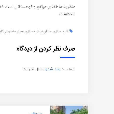
شده‌است.
کلید سازی منظریه
,
کلیدسازی سیار منظریه
,
کلی
صرف نظر کردن از دیدگاه
شما باید
وارد شده
ارسال نظر به