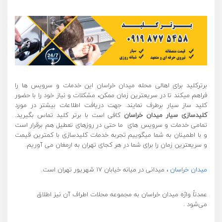
برترکلید برای اهالی محله میدان خراسان این خدمات و سرویس ها را
فراهم میکند تا در سریعترین زمان ممکن، مشکلات و نیاز خود را با حضور
کلید ساز سیار برطرف نمایند. جهت دریافت اطلاعات بیشتر در مورد
کلیدسازی
سیار میدان خراسان
کافی است با برتر کلید تماس بگیرید.
تمامی خدمات و سرویس های ما حتی در روزهای تعطیل هم برقرار است
و با اطمینان به شما میگوییم تجربه خدمات کلیدسازی با کمترین قیمت
و سریعترین زمان را برای شما در هر کجای تهران به ارمغان می آوریم.
میدان خراسان
، میدانی در میانه خیابان ۱۷ شهریور تهران است.
عمدتاً واژه میدان خراسان به مجموعه محلات اطراف آن نیز اطلاق
می‌شود .