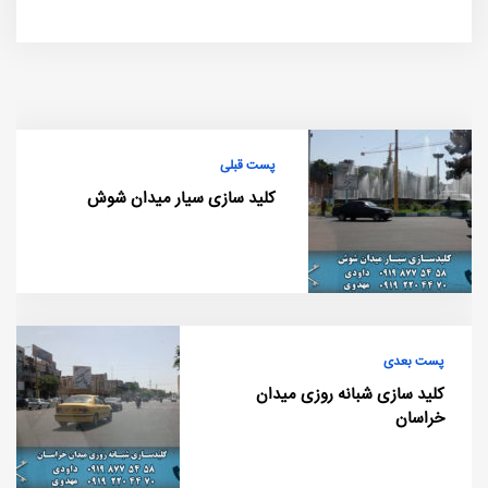
پست قبلی
کلید سازی سیار میدان شوش
پست بعدی
کلید سازی شبانه روزی میدان
خراسان