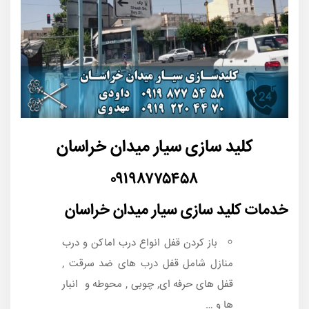
کلید سازی سیار میدان خراسان
۰۹۱۹۸۷۷۵۴۵۸
خدمات کلید سازی سیار میدان خراسان
باز کردن قفل انواع درب اماکن و درب
منازل شامل قفل درب های ضد سرقت ,
قفل های حرفه ای, چوبی , محوطه و انبار
ها و …