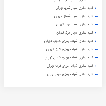
کلید سازی سیار شرق تهران
کلید سازی سیار شمال تهران
کلید سازی سیار غرب تهران
کلید سازی سیار مرکز تهران
کلید سازی شبانه روزی جنوب تهران
کلید سازی شبانه روزی شرق تهران
کلید سازی شبانه روزی شمال تهران
کلید سازی شبانه روزی غرب تهران
کلید سازی شبانه روزی مرکز تهران