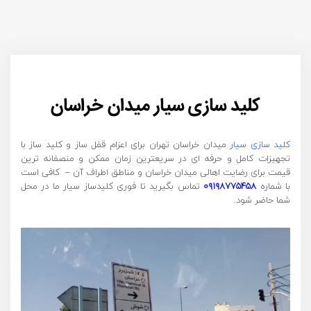
کلید سازی سیار میدان خراسان
کلید سازی سیار
میدان خراسان تهران برای اعزام قفل ساز و کلید ساز با
تجهیزات کامل و حرفه ای در سریعترین زمان ممکن و منصفانه ترین
قیمت برای رضایت اهالی میدان خراسان و مناطق اطراف آن – کافی است
با شماره
۰۹۱۹۸۷۷۵۴۵۸
تماس بگیرید تا فوری کلیدساز سیار ما در محل
شما حاضر شود.