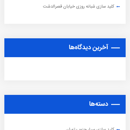
کلید سازی شبانه روزی خیابان قصرالدشت
آخرین دیدگاه‌ها
دسته‌ها
کلید سازی سیار جنوب تهران