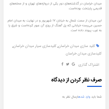
میدان خراسان در گذشته‌های دور یکی از دروازه‌های تهران و از محله‌های
قدیمی پایتخت بوده‌است.
این میدان از سمت شمال به خیابان ۱۷ شهریور و در نهایت به میدان امام
حسین می‌رسد؛ خیابانی که پل آهنگ از روی آن عبور کرده‌است و شرق را
به غرب پیوند داده است.
کلید سازی میدان خراسان
,
کلیدسازی سیار میدان خراسان
,
کلیدسازی میدان خراسان
اشتراک گذاری
صرف نظر کردن از دیدگاه
شما باید
وارد شده
ارسال نظر به