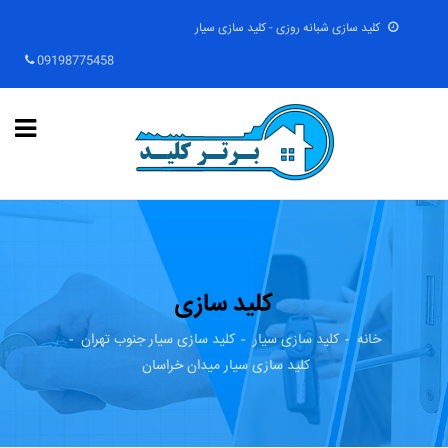
کلید سازی شبانه روزی - کلید سازی سیار
09198775458
کلید سازی
خانه
کلید سازی سیار
کلید سازی سیار جنوب تهران
کلید سازی سیار میدان خراسان