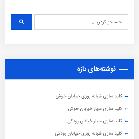
نوشته‌های تازه
کلید سازی شبانه روزی خیابان خوش
کلید سازی سیار خیابان خوش
کلید سازی سیار خیابان رودکی
کلید سازی شبانه روزی خیابان رودکی