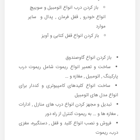
باز کردن درب انواع اتومبیل و سوییچ
انواع خودرو , قفل فرمان , پدال و سایر
موارد
باز کردن انواع قفل کتابی و آویز
باز کردن انواع گاوصندوق
ساخت و تعمیر انواع ریموت شامل ریموت درب
پارکینگ , اتومبیل , مغازه و …
ساخت انواع کلیدهای کامپیوتری و کددار برای
انواع مدل های اتومبیل
تبدیل و مجهز کردن انواع درب های منازل , ادارات
, مغازه ها و … به ریموت کنترل از راه دور
فروش و نصب انواع کلید و قفل , دستگیره، مغزی
درب، ریموت