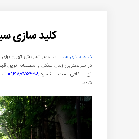
کلید سازی سی
کلید سازی سیار
ولیعصر تجریش تهران برای اع
در سریعترین زمان ممکن و منصفانه ترین قی
آن – کافی است با شماره
۰۹۱۹۸۷۷۵۴۵۸
تماس
شود.