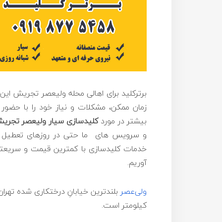
برترکلید برای اهالی محله ولیعصر تجریش این
زمان ممکن، مشکلات و نیاز خود را با حضور 
بیشتر در مورد
کلیدسازی سیار ولیعصر تجری
و سرویس های ما حتی در روزهای تعطیل هم 
خدمات کلیدسازی با کمترین قیمت و سریعترین
آوریم.
ولی‌عصر
کیلومتر است.