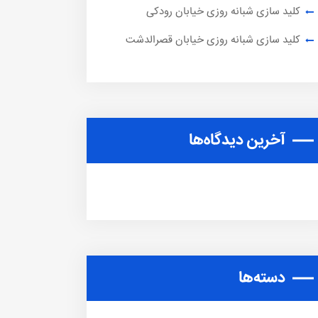
کلید سازی شبانه روزی خیابان رودکی
کلید سازی شبانه روزی خیابان قصرالدشت
آخرین دیدگاه‌ها
دسته‌ها