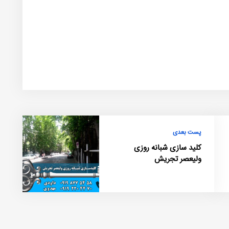
پست بعدی
کلید سازی شبانه روزی
ولیعصر تجریش