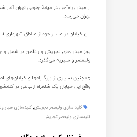
از میدان راه‌آهن در میانهٔ جنوبی تهران آغاز
تهران می‌رسد.
این خیابان در مسیر خود از مناطق شهرداری ۱، ۳، ۶ و ۱۱ عبور می‌کند.
بجز میدان‌های تجریش و راه‌آهن در شمال و جن
ولیعصر و منیریه می‌گذرد.
همچنین بسیاری از بزرگ‌راه‌ها و خیابان‌های اص
واقع این خیابان یک شاهراه ارتباطی در کلانشه
کلید سازی ولیعصر تجریش
,
کلیدسازی سیار و
کلیدسازی ولیعصر تجریش