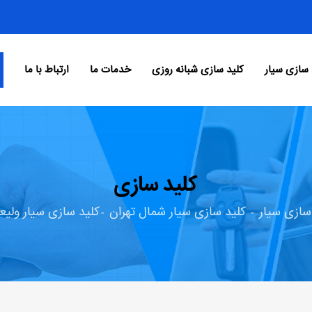
 سازی سیار
کلید سازی شبانه روزی
خدمات ما
ارتباط با ما
کلید سازی
سازی سیار
کلید سازی سیار شمال تهران
کلید سازی سیار ولی