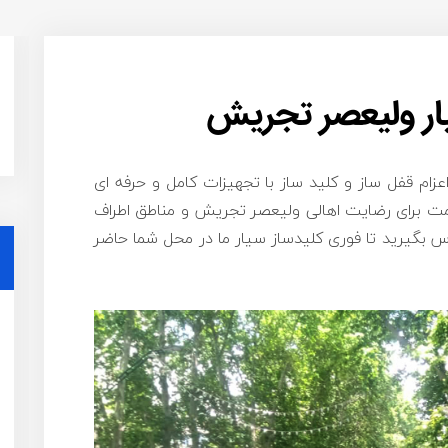
ار ولیعصر تجریش
زام قفل ساز و کلید ساز با تجهیزات کامل و حرفه ای
مت برای رضایت اهالی ولیعصر تجریش و مناطق اطراف
 بگیرید تا فوری کلیدساز سیار ما در محل شما حاضر