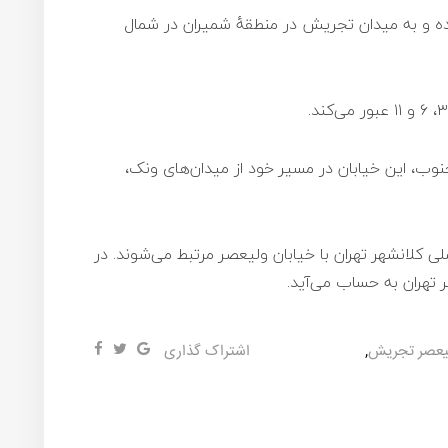
 شده و به میدان تجریش در منطقهٔ شمیران در شمال
وب، این خیابان در مسیر خود از میدان‌های ونک،
لی کلانشهر تهران با خیابان ولیعصر مرتبط می‌شوند. در
ر تهران به حساب می‌آید.
لیعصر تجریش
,
اشتراک گذاری