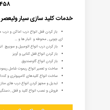
۵۴۵۸
خدمات کلید سازی سیار ولیعصر
باز کردن قفل انواع درب اماکن و درب
ای, چوبی , محوطه و انبار ها و …
باز کردن درب انواع اتومبیل و سوییچ انو
باز کردن انواع قفل کتابی و آویز
باز کردن انواع گاوصندوق
ساخت و تعمیر انواع ریموت شامل ریموت د
ساخت انواع کلیدهای کامپیوتری و کددار
تبدیل و مجهز کردن انواع درب های منازل ,
فروش و نصب انواع کلید و قفل , دستگیر