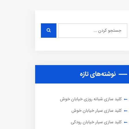
نوشته‌های تازه
کلید سازی شبانه روزی خیابان خوش
کلید سازی سیار خیابان خوش
کلید سازی سیار خیابان رودکی