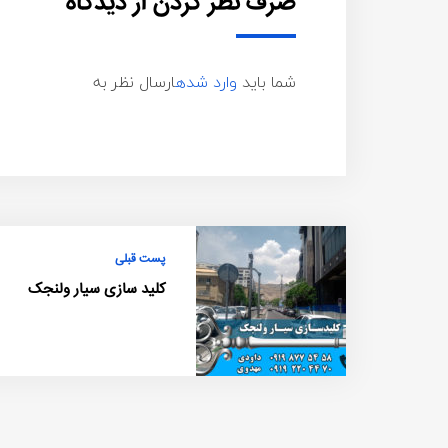
صرف نظر کردن از دیدگاه
شما باید
وارد شده
ارسال نظر به
پست قبلی
کلید سازی سیار ولنجک