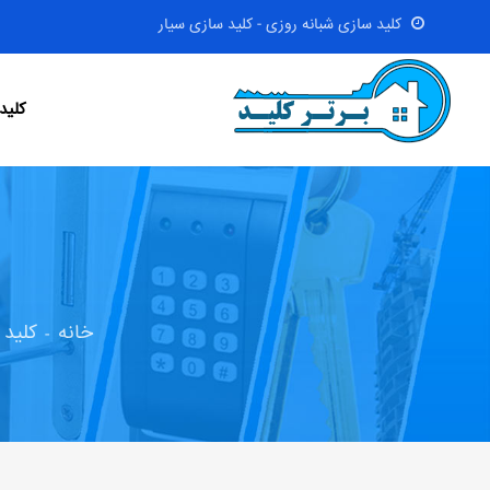
کلید سازی شبانه روزی - کلید سازی سیار
کلید
خانه
کلید 