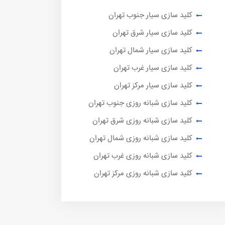
کلید سازی سیار جنوب تهران
کلید سازی سیار شرق تهران
کلید سازی سیار شمال تهران
کلید سازی سیار غرب تهران
کلید سازی سیار مرکز تهران
کلید سازی شبانه روزی جنوب تهران
کلید سازی شبانه روزی شرق تهران
کلید سازی شبانه روزی شمال تهران
کلید سازی شبانه روزی غرب تهران
کلید سازی شبانه روزی مرکز تهران