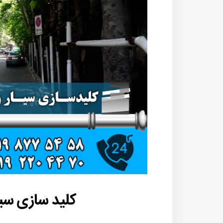
کلید سازی سی