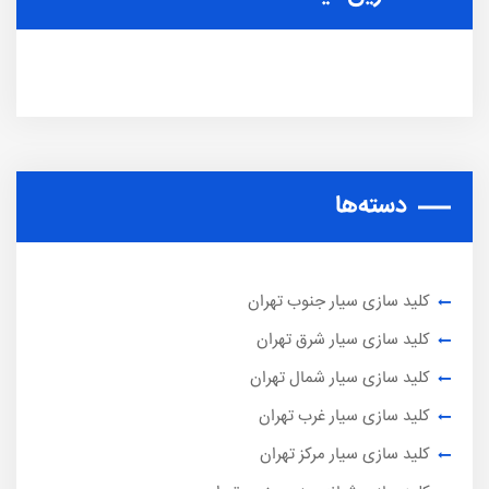
دسته‌ها
کلید سازی سیار جنوب تهران
کلید سازی سیار شرق تهران
کلید سازی سیار شمال تهران
کلید سازی سیار غرب تهران
کلید سازی سیار مرکز تهران