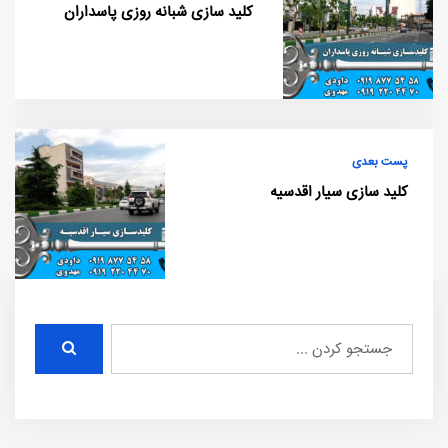
کلید سازی شبانه روزی پاسداران
پست بعدی
کلید سازی سیار اقدسیه