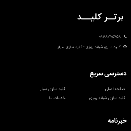
09198775458
کلید سازی شبانه روزی - کلید سازی سیار
دسترسی سریع
صفحه اصلی
کلید سازی سیار
کلید سازی شبانه روزی
خدمات ما
خبرنامه