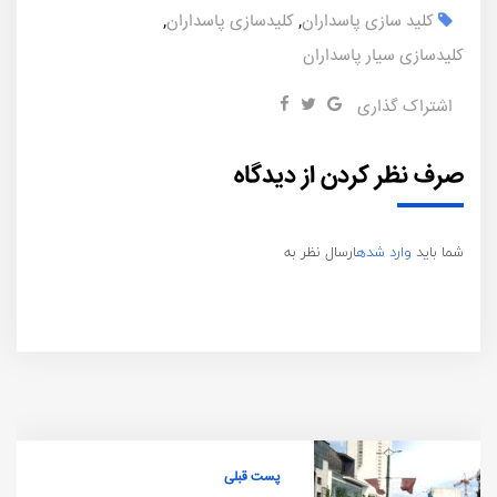
کلید سازی پاسداران
,
کلیدسازی پاسداران
,
کلیدسازی سیار پاسداران
اشتراک گذاری
صرف نظر کردن از دیدگاه
شما باید
وارد شده
ارسال نظر به
پست قبلی