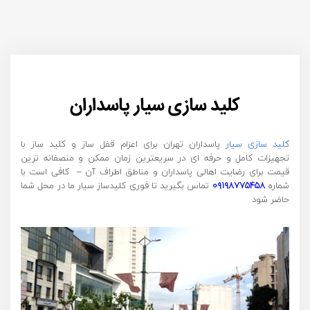
کلید سازی سیار پاسداران
کلید سازی سیار
پاسداران تهران برای اعزام قفل ساز و کلید ساز با
تجهیزات کامل و حرفه ای در سریعترین زمان ممکن و منصفانه ترین
قیمت برای رضایت اهالی پاسداران و مناطق اطراف آن – کافی است با
شماره
۰۹۱۹۸۷۷۵۴۵۸
تماس بگیرید تا فوری کلیدساز سیار ما در محل شما
حاضر شود