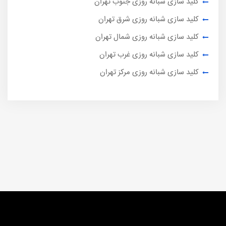
کلید سازی شبانه روزی جنوب تهران
کلید سازی شبانه روزی شرق تهران
کلید سازی شبانه روزی شمال تهران
کلید سازی شبانه روزی غرب تهران
کلید سازی شبانه روزی مرکز تهران