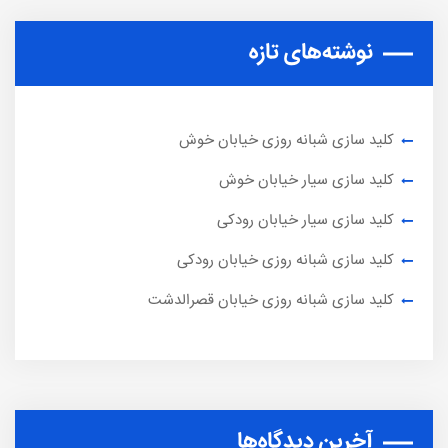
نوشته‌های تازه
کلید سازی شبانه روزی خیابان خوش
کلید سازی سیار خیابان خوش
کلید سازی سیار خیابان رودکی
کلید سازی شبانه روزی خیابان رودکی
کلید سازی شبانه روزی خیابان قصرالدشت
آخرین دیدگاه‌ها