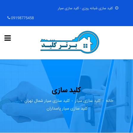
کلید سازی شبانه روزی - کلید سازی سیار
09198775458
کلید سازی
خانه
کلید سازی سیار
کلید سازی سیار شمال تهران
کلید سازی سیار پاسداران