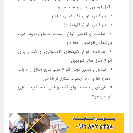
, قفل فرمان , پدال و سایر موارد
باز کردن انواع قفل کتابی و آویز
باز کردن انواع گاوصندوق
ساخت و تعمیر انواع ریموت شامل ریموت درب
پارکینگ , اتومبیل , مغازه و …
ساخت انواع کلیدهای کامپیوتری و کددار برای
انواع مدل های اتومبیل
تبدیل و مجهز کردن انواع درب های منازل , ادارات
, مغازه ها و … به ریموت کنترل از راه دور
فروش و نصب انواع کلید و قفل , دستگیره، مغزی
درب، ریموت