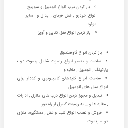
باز کردن درب انواع اتومبیل و سوییچ
انواع خودرو , قفل فرمان , پدال و سایر
موارد
باز کردن انواع قفل کتابی و آویز
باز کردن انواع گاوصندوق
ساخت و تعمیر انواع ریموت شامل ریموت درب
پارکینگ , اتومبیل , مغازه و …
ساخت انواع کلیدهای کامپیوتری و کددار برای
انواع مدل های اتومبیل
تبدیل و مجهز کردن انواع درب های منازل , ادارات
, مغازه ها و … به ریموت کنترل از راه دور
فروش و نصب انواع کلید و قفل , دستگیره، مغزی
درب، ریموت