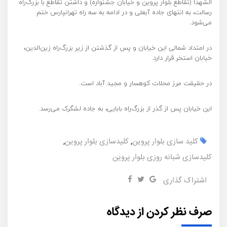
الشهدا (تقاطع بلوار پروین و خیابان جشنواره) و داشتن تقاطع با بزرگ‌راه
رسالت، به انتهای جاده آبعلی و در ادامه به سه راه تهرانپارس ختم
می‌شود.
در امتداد شمالی این خیابان و پس از گذشتن از زیر بزرگ‌راه زین‌الدین،
خیابان استخر قرار دارد.
در حقیقت مرز محلات کوهسار و مجید آباد است.
این خیابان پس از گذر از بزرگ‌راه بابایی، به جاده لشگرک می‌رسد.
کلید سازی بلوار پروین
,
کلیدسازی بلوار پروین
,
کلیدسازی شبانه روزی بلوار پروین
اشتراک گذاری
صرف نظر کردن از دیدگاه