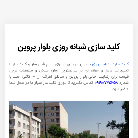
کلید سازی شبانه روزی بلوار پروین
کلید سازی شبانه روزی
بلوار پروین تهران برای اعزام قفل ساز و کلید ساز با
تجهیزات کامل و حرفه ای در سریعترین زمان ممکن و منصفانه ترین
قیمت برای رضایت اهالی بلوار پروین و مناطق اطراف آن – کافی است با
شماره
۰۹۱۹۸۷۷۵۴۵۸
تماس بگیرید تا فوری کلیدساز سیار ما در محل شما
حاضر شود.