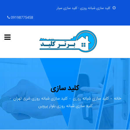
کلید سازی شبانه روزی - کلید سازی سیار
09198775458
کلید سازی
خانه
کلید سازی شبانه روزی
کلید سازی شبانه روزی شرق تهران
کلید سازی شبانه روزی بلوار پروین