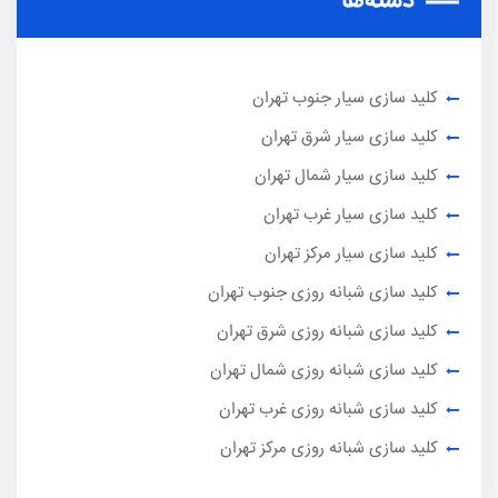
دسته‌ها
کلید سازی سیار جنوب تهران
کلید سازی سیار شرق تهران
کلید سازی سیار شمال تهران
کلید سازی سیار غرب تهران
کلید سازی سیار مرکز تهران
کلید سازی شبانه روزی جنوب تهران
کلید سازی شبانه روزی شرق تهران
کلید سازی شبانه روزی شمال تهران
کلید سازی شبانه روزی غرب تهران
کلید سازی شبانه روزی مرکز تهران