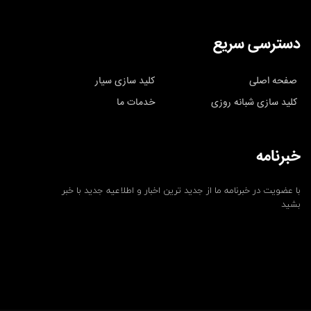
دسترسی سریع
صفحه اصلی
کلید سازی سیار
کلید سازی شبانه روزی
خدمات ما
خبرنامه
با عضویت در خبرنامه ما از جدید ترین اخبار و اطلاعیه جدید با خبر
بشید