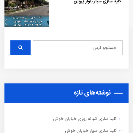
کلید سازی سیار بلوار پروین
نوشته‌های تازه
کلید سازی شبانه روزی خیابان خوش
کلید سازی سیار خیابان خوش