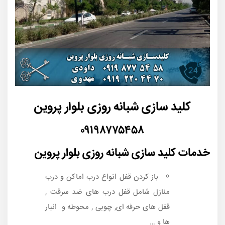
کلید سازی شبانه روزی بلوار پروین
۰۹۱۹۸۷۷۵۴۵۸
خدمات کلید سازی شبانه روزی بلوار پروین
باز کردن قفل انواع درب اماکن و درب
منازل شامل قفل درب های ضد سرقت ,
قفل های حرفه ای, چوبی , محوطه و انبار
ها و …