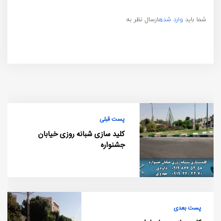
شما باید
وارد شده
ارسال نظر به
پست قبلی
کلید سازی شبانه روزی خیابان
جشنواره
پست بعدی